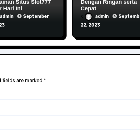
inan Situs Slot777
Dengan Ringan serta
 Hari Ini
Cepat
<
admin
September
admin
Septemb
23
22, 2023
 fields are marked
*