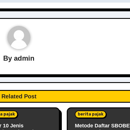
By
admin
Related Post
a pajak
berita pajak
r 10 Jenis
Metode Daftar SBOBE