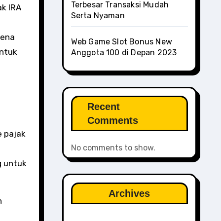
Terbesar Transaksi Mudah
ak IRA
Serta Nyaman
rena
Web Game Slot Bonus New
untuk
Anggota 100 di Depan 2023
Recent
Comments
 pajak
No comments to show.
g untuk
Archives
n