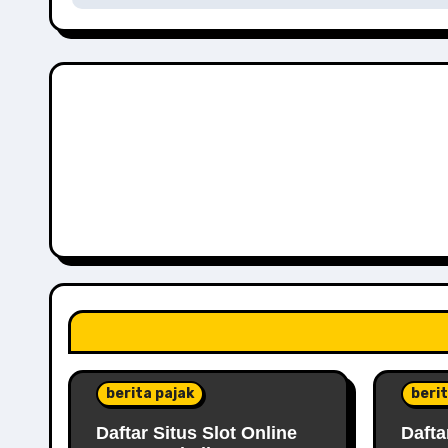
berita pajak
berit
Daftar Situs Slot Online
Dafta