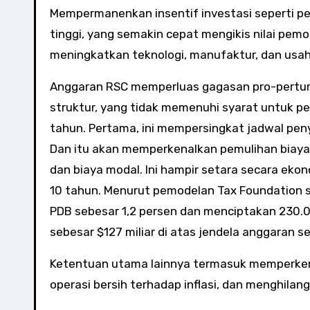
Mempermanenkan insentif investasi seperti pe
tinggi, yang semakin cepat mengikis nilai pe
meningkatkan teknologi, manufaktur, dan usaha
Anggaran RSC memperluas gagasan pro-pertu
struktur, yang tidak memenuhi syarat untuk p
tahun. Pertama, ini mempersingkat jadwal pen
Dan itu akan memperkenalkan pemulihan biaya 
dan biaya modal. Ini hampir setara secara ekon
10 tahun. Menurut pemodelan Tax Foundation 
PDB sebesar 1,2 persen dan menciptakan 230.
sebesar $127 miliar di atas jendela anggaran s
Ketentuan utama lainnya termasuk memperkena
operasi bersih terhadap inflasi, dan menghilan