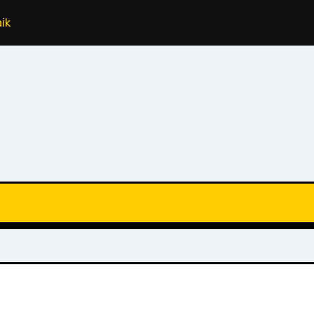
aik Dan Terpercaya
Daftar 10 Jenis Permainan Situs Slot77