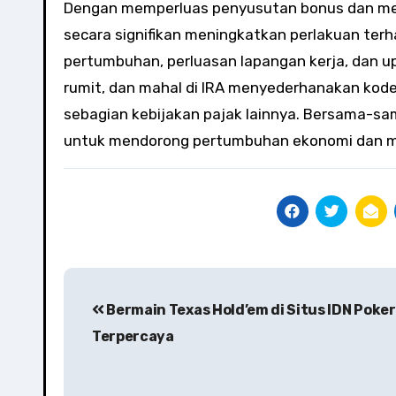
Dengan memperluas penyusutan bonus dan mem
secara signifikan meningkatkan perlakuan ter
pertumbuhan, perluasan lapangan kerja, dan upa
rumit, dan mahal di IRA menyederhanakan ko
sebagian kebijakan pajak lainnya. Bersama-sa
untuk mendorong pertumbuhan ekonomi dan 
Post
Bermain Texas Hold’em di Situs IDN Poker
navigation
Terpercaya