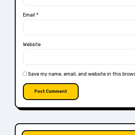
Email
*
Website
Save my name, email, and website in this brow