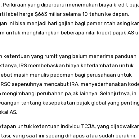
 Perkiraan yang diperbarui menemukan biaya kredit paj
kati label harga $663 miliar selama 10 tahun ke depan.
 ini bisa menjadi hari gajian bagi pemerintah asing ka
 untuk menghilangkan beberapa nilai kredit pajak AS 
lah ketentuan yang rumit yang belum menerima panduan
aktanya, IRS membebaskan biaya keterlambatan untuk
sebut masih menulis pedoman bagi perusahaan untuk
 RSC sepenuhnya mencabut IRA, menyederhanakan kode
mengimbangi perubahan pajak lainnya. Selanjutnya, ia
euangan tentang kesepakatan pajak global yang pentin
kal AS.
tetapan untuk ketentuan individu TCJA, yang dijadwalka
tasi, yang saat ini sedang dihapus atau sudah berakhir.