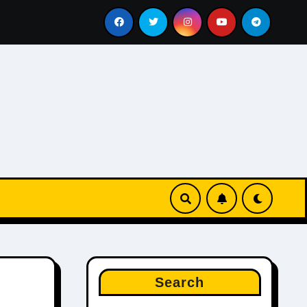
7 Gacor Hari Ini
Metode Daftar SBOBET88 Dengan Ringa
Search