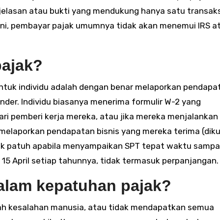
jelasan atau bukti yang mendukung hanya satu transaks
 ini, pembayar pajak umumnya tidak akan menemui IRS a
pajak?
 untuk individu adalah dengan benar melaporkan pendapa
der. Individu biasanya menerima formulir W-2 yang
i pemberi kerja mereka, atau jika mereka menjalankan 
 melaporkan pendapatan bisnis yang mereka terima (diku
Pajak patuh apabila menyampaikan SPT tepat waktu sampa
15 April setiap tahunnya, tidak termasuk perpanjangan.
lam kepatuhan pajak?
h kesalahan manusia, atau tidak mendapatkan semua