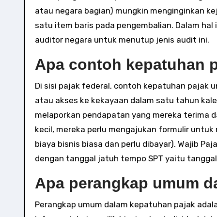
atau negara bagian) mungkin menginginkan ke
satu item baris pada pengembalian. Dalam hal
auditor negara untuk menutup jenis audit ini.
Apa contoh kepatuhan 
Di sisi pajak federal, contoh kepatuhan pajak
atau akses ke kekayaan dalam satu tahun kalen
melaporkan pendapatan yang mereka terima dar
kecil, mereka perlu mengajukan formulir untuk
biaya bisnis biasa dan perlu dibayar). Wajib 
dengan tanggal jatuh tempo SPT yaitu tanggal 
Apa perangkap umum da
Perangkap umum dalam kepatuhan pajak adala