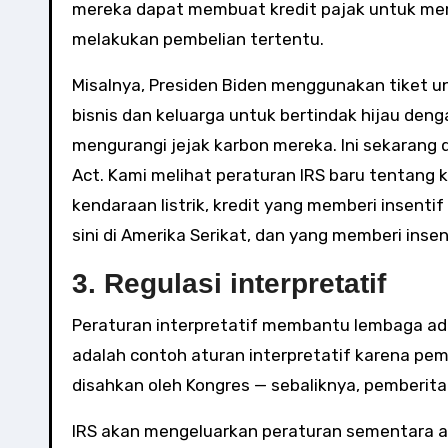
mereka dapat membuat kredit pajak untuk mem
melakukan pembelian tertentu.
Misalnya, Presiden Biden menggunakan tiket 
bisnis dan keluarga untuk bertindak hijau de
mengurangi jejak karbon mereka. Ini sekarang da
Act. Kami melihat peraturan IRS baru tentang
kendaraan listrik, kredit yang memberi insenti
sini di Amerika Serikat, dan yang memberi ins
3. Regulasi interpretatif
Peraturan interpretatif membantu lembaga adm
adalah contoh aturan interpretatif karena p
disahkan oleh Kongres — sebaliknya, pemberit
IRS akan mengeluarkan peraturan sementara a