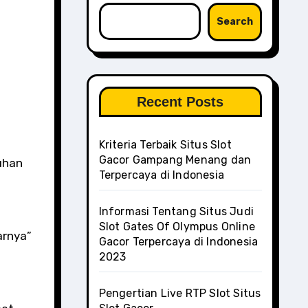
Search
Recent Posts
Kriteria Terbaik Situs Slot
Gacor Gampang Menang dan
Terpercaya di Indonesia
Informasi Tentang Situs Judi
Slot Gates Of Olympus Online
arnya”
Gacor Terpercaya di Indonesia
2023
Pengertian Live RTP Slot Situs