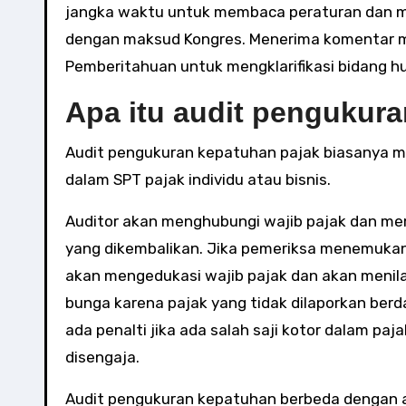
jangka waktu untuk membaca peraturan dan me
dengan maksud Kongres. Menerima komentar m
Pemberitahuan untuk mengklarifikasi bidang h
Apa itu audit pengukur
Audit pengukuran kepatuhan pajak biasanya me
dalam SPT pajak individu atau bisnis.
Auditor akan menghubungi wajib pajak dan m
yang dikembalikan. Jika pemeriksa menemukan
akan mengedukasi wajib pajak dan akan menilai
bunga karena pajak yang tidak dilaporkan ber
ada penalti jika ada salah saji kotor dalam p
disengaja.
Audit pengukuran kepatuhan berbeda dengan au