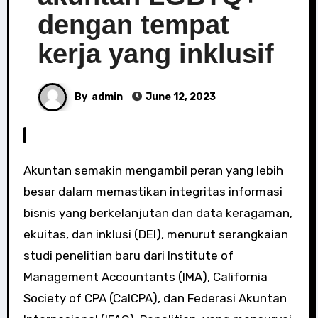
dengan tempat
kerja yang inklusif
By
admin
June 12, 2023
Akuntan semakin mengambil peran yang lebih
besar dalam memastikan integritas informasi
bisnis yang berkelanjutan dan data keragaman,
ekuitas, dan inklusi (DEI), menurut serangkaian
studi penelitian baru dari Institute of
Management Accountants (IMA), California
Society of CPA (CalCPA), dan Federasi Akuntan