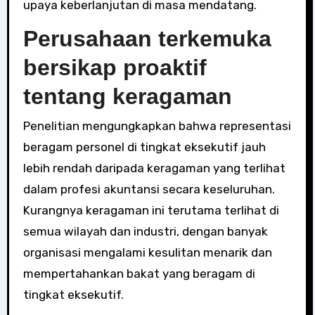
upaya keberlanjutan di masa mendatang.
Perusahaan terkemuka
bersikap proaktif
tentang keragaman
Penelitian mengungkapkan bahwa representasi
beragam personel di tingkat eksekutif jauh
lebih rendah daripada keragaman yang terlihat
dalam profesi akuntansi secara keseluruhan.
Kurangnya keragaman ini terutama terlihat di
semua wilayah dan industri, dengan banyak
organisasi mengalami kesulitan menarik dan
mempertahankan bakat yang beragam di
tingkat eksekutif.