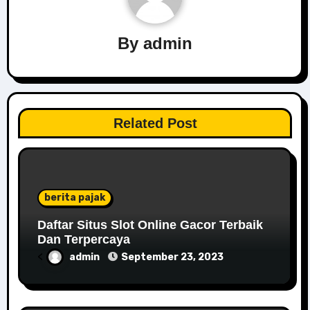
By
admin
Related Post
berita pajak
Daftar Situs Slot Online Gacor Terbaik
Dan Terpercaya
<
admin
September 23, 2023