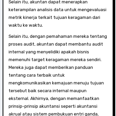
Selain itu, akuntan dapat menerapkan
keterampilan analisis data untuk mengevaluasi
metrik kinerja terkait tujuan keragaman dari
waktu ke waktu.
Selain itu, dengan pemahaman mereka tentang
proses audit, akuntan dapat membantu audit
internal yang menyelidiki apakah bisnis
memenuhi target keragaman mereka sendiri.
Mereka juga dapat memberikan panduan
tentang cara terbaik untuk
mengkomunikasikan kemajuan menuju tujuan
tersebut baik secara internal maupun
eksternal. Akhirnya, dengan memanfaatkan
prinsip-prinsip akuntansi seperti akuntansi
akrual atau sistem pembukuan entri ganda,