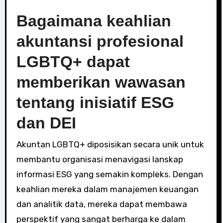
Bagaimana keahlian
akuntansi profesional
LGBTQ+ dapat
memberikan wawasan
tentang inisiatif ESG
dan DEI
Akuntan LGBTQ+ diposisikan secara unik untuk
membantu organisasi menavigasi lanskap
informasi ESG yang semakin kompleks. Dengan
keahlian mereka dalam manajemen keuangan
dan analitik data, mereka dapat membawa
perspektif yang sangat berharga ke dalam