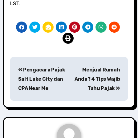
LST.
Post
Pengacara Pajak
Menjual Rumah
navigation
Salt Lake City dan
Anda? 4 Tips Wajib
CPA Near Me
Tahu Pajak