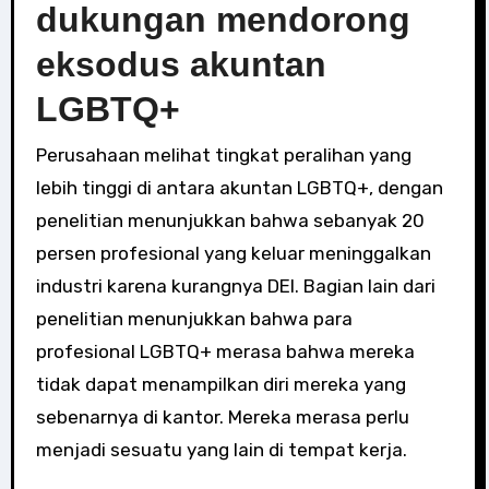
dukungan mendorong
eksodus akuntan
LGBTQ+
Perusahaan melihat tingkat peralihan yang
lebih tinggi di antara akuntan LGBTQ+, dengan
penelitian menunjukkan bahwa sebanyak 20
persen profesional yang keluar meninggalkan
industri karena kurangnya DEI. Bagian lain dari
penelitian menunjukkan bahwa para
profesional LGBTQ+ merasa bahwa mereka
tidak dapat menampilkan diri mereka yang
sebenarnya di kantor. Mereka merasa perlu
menjadi sesuatu yang lain di tempat kerja.