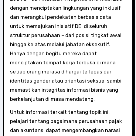
dengan menciptakan lingkungan yang inklusif
dan merangkul pendekatan berbasis data
untuk memajukan inisiatif DEI di seluruh
struktur perusahaan – dari posisi tingkat awal
hingga ke atas melalui jabatan eksekutif.
Hanya dengan begitu mereka dapat
menciptakan tempat kerja terbuka di mana
setiap orang merasa dihargai terlepas dari
identitas gender atau orientasi seksual sambil
memastikan integritas informasi bisnis yang
berkelanjutan di masa mendatang.
Untuk informasi terkait tentang topik ini,
pelajari tentang bagaimana perusahaan pajak
dan akuntansi dapat mengembangkan narasi