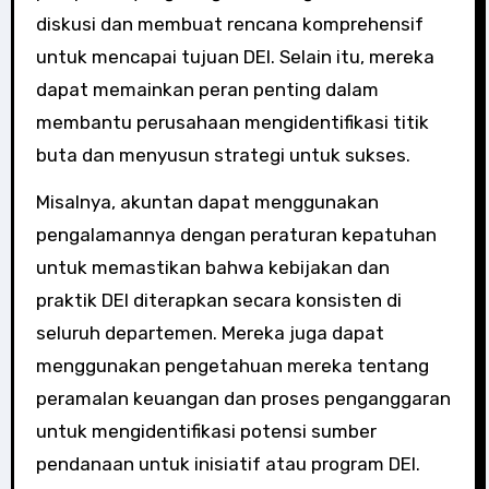
diskusi dan membuat rencana komprehensif
untuk mencapai tujuan DEI. Selain itu, mereka
dapat memainkan peran penting dalam
membantu perusahaan mengidentifikasi titik
buta dan menyusun strategi untuk sukses.
Misalnya, akuntan dapat menggunakan
pengalamannya dengan peraturan kepatuhan
untuk memastikan bahwa kebijakan dan
praktik DEI diterapkan secara konsisten di
seluruh departemen. Mereka juga dapat
menggunakan pengetahuan mereka tentang
peramalan keuangan dan proses penganggaran
untuk mengidentifikasi potensi sumber
pendanaan untuk inisiatif atau program DEI.