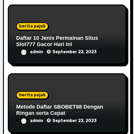
berita pajak
Daftar 10 Jenis Permainan Situs
Slot777 Gacor Hari Ini
<
admin
September 22, 2023
berita pajak
Metode Daftar SBOBET88 Dengan
Ringan serta Cepat
<
admin
September 22, 2023