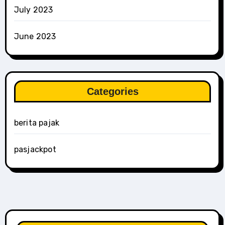
July 2023
June 2023
Categories
berita pajak
pasjackpot