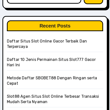
Recent Posts
Daftar Situs Slot Online Gacor Terbaik Dan
Terpercaya
Daftar 10 Jenis Permainan Situs Slot777 Gacor
Hari Ini
Metode Daftar SBOBET88 Dengan Ringan serta
Cepat
Slot88 Agen Situs Slot Online Terbesar Transaksi
Mudah Serta Nyaman