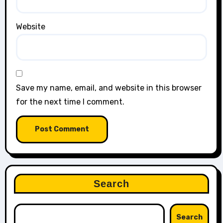
Website
Save my name, email, and website in this browser
for the next time I comment.
Search
Search