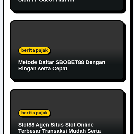
berita pajak
Metode Daftar SBOBET88 Dengan
Ringan serta Cepat
berita pajak
Slot88 Agen Situs Slot Online
Terbesar Transaksi Mudah Serta