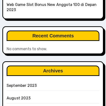
Web Game Slot Bonus New Anggota 100 di Depan
2023
Recent Comments
No comments to show.
Archives
September 2023
August 2023