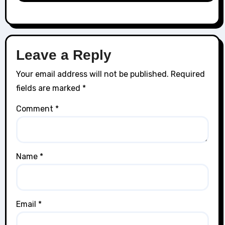
Leave a Reply
Your email address will not be published.
Required
fields are marked
*
Comment
*
Name
*
Email
*