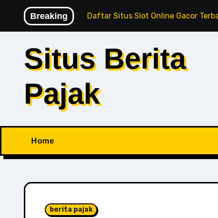
Skip
Breaking
Daftar Situs Slot Online Gacor Terb
to
content
Situs Berita
Pajak
Home
berita pajak