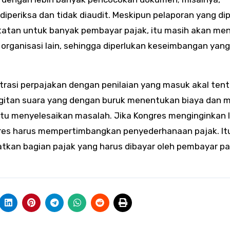
diperiksa dan tidak diaudit. Meskipun pelaporan yang di
tatan untuk banyak pembayar pajak, itu masih akan m
 organisasi lain, sehingga diperlukan keseimbangan yan
asi perpajakan dengan penilaian yang masuk akal ten
 Gigitan suara yang dengan buruk menentukan biaya dan 
tu menyelesaikan masalah. Jika Kongres menginginkan 
gres harus mempertimbangkan penyederhanaan pajak. It
tkan bagian pajak yang harus dibayar oleh pembayar pa