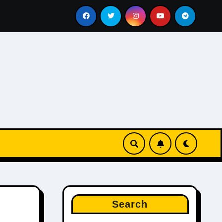
7 Gacor Hari Ini
Metode Daftar SBOBET88 Dengan Ringa
Search