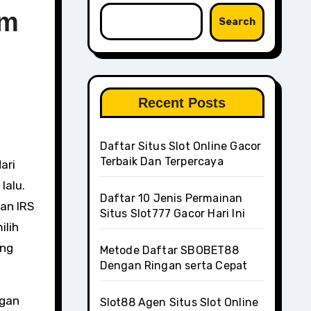
um
Search
Recent Posts
Daftar Situs Slot Online Gacor
Terbaik Dan Terpercaya
lalu.
Daftar 10 Jenis Permainan
an IRS
Situs Slot777 Gacor Hari Ini
ilih
ang
Metode Daftar SBOBET88
Dengan Ringan serta Cepat
ngan
Slot88 Agen Situs Slot Online