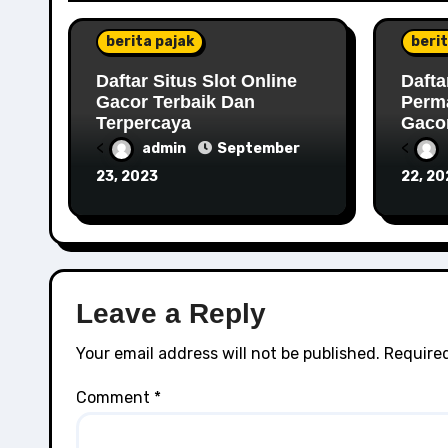
berita pajak
berit
Daftar Situs Slot Online
Dafta
Gacor Terbaik Dan
Perma
Terpercaya
Gacor
<
<
admin
September
23, 2023
22, 20
Leave a Reply
Your email address will not be published.
Required
Comment
*