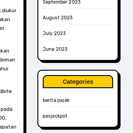
September 2023
 diukur
August 2023
akan
am
July 2023
June 2023
akan
edoman
ahui
Categories
dbite
berita pajak
 pada
pasjackpot
00,
dapatan