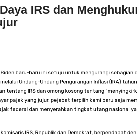
Daya IRS dan Menghuk
ujur
elalui Undang-Undang Pengurangan Inflasi (IRA) tahun 
kan tentang IRS dan omong kosong tentang “menyingkirk
r pajak yang jujur, pejabat terpilih kami baru saja mem
jak federal dan menyerahkan tingkat utang nasional y
 komisaris IRS, Republik dan Demokrat, berpendapat de