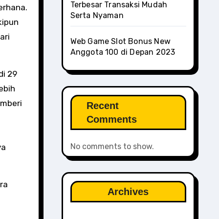
Terbesar Transaksi Mudah
erhana.
Serta Nyaman
kipun
ari
Web Game Slot Bonus New
Anggota 100 di Depan 2023
di 29
ebih
emberi
Recent
Comments
No comments to show.
ya
ra
Archives