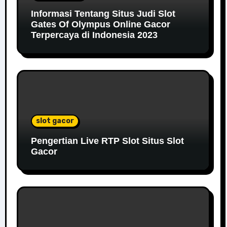
Informasi Tentang Situs Judi Slot
Gates Of Olympus Online Gacor
Terpercaya di Indonesia 2023
slot gacor
Pengertian Live RTP Slot Situs Slot
Gacor