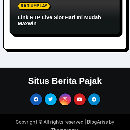
RADIUMPLAY
Link RTP Live Slot Hari Ini Mudah
Maxwin
Situs Berita Pajak
Copyright © All rights reserved
|
BlogArise
by