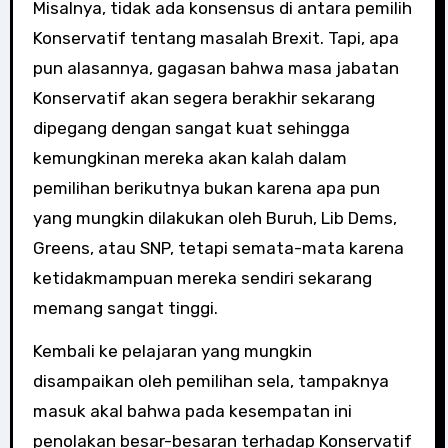
Misalnya, tidak ada konsensus di antara pemilih
Konservatif tentang masalah Brexit. Tapi, apa
pun alasannya, gagasan bahwa masa jabatan
Konservatif akan segera berakhir sekarang
dipegang dengan sangat kuat sehingga
kemungkinan mereka akan kalah dalam
pemilihan berikutnya bukan karena apa pun
yang mungkin dilakukan oleh Buruh, Lib Dems,
Greens, atau SNP, tetapi semata-mata karena
ketidakmampuan mereka sendiri sekarang
memang sangat tinggi.
Kembali ke pelajaran yang mungkin
disampaikan oleh pemilihan sela, tampaknya
masuk akal bahwa pada kesempatan ini
penolakan besar-besaran terhadap Konservatif