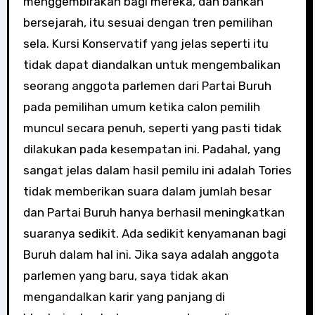
menggembirakan bagi mereka, dan bahkan
bersejarah, itu sesuai dengan tren pemilihan
sela. Kursi Konservatif yang jelas seperti itu
tidak dapat diandalkan untuk mengembalikan
seorang anggota parlemen dari Partai Buruh
pada pemilihan umum ketika calon pemilih
muncul secara penuh, seperti yang pasti tidak
dilakukan pada kesempatan ini. Padahal, yang
sangat jelas dalam hasil pemilu ini adalah Tories
tidak memberikan suara dalam jumlah besar
dan Partai Buruh hanya berhasil meningkatkan
suaranya sedikit. Ada sedikit kenyamanan bagi
Buruh dalam hal ini. Jika saya adalah anggota
parlemen yang baru, saya tidak akan
mengandalkan karir yang panjang di