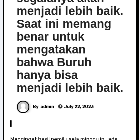
menjadi lebih baik.
Saat ini memang
benar untuk
mengatakan
bahwa Buruh
hanya bisa
menjadi lebih baik.
By
admin
July 22, 2023
Mengingat hasil pemilu sela minggu ini, ada