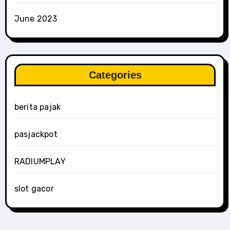
June 2023
Categories
berita pajak
pasjackpot
RADIUMPLAY
slot gacor