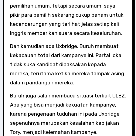
pemilihan umum, tetapi secara umum, saya
pikir para pemilih sekarang cukup paham untuk
kecenderungan yang terlihat jelas setiap kali
Inggris memberikan suara secara keseluruhan.
Dan kemudian ada Uxbridge. Buruh membuat
kekacauan total dari kampanye ini. Partai lokal
tidak suka kandidat dipaksakan kepada
mereka, terutama ketika mereka tampak asing
dalam pandangan mereka.
Buruh juga salah membaca situasi terkait ULEZ.
Apa yang bisa menjadi kekuatan kampanye,
karena pengenaan tuduhan ini pada Uxbridge
sepenuhnya merupakan kesalahan kebijakan
Tory, menjadi kelemahan kampanye.