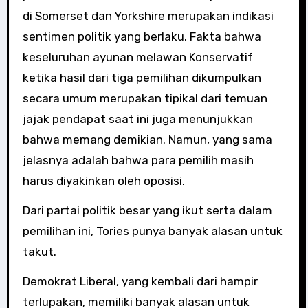
di Somerset dan Yorkshire merupakan indikasi
sentimen politik yang berlaku. Fakta bahwa
keseluruhan ayunan melawan Konservatif
ketika hasil dari tiga pemilihan dikumpulkan
secara umum merupakan tipikal dari temuan
jajak pendapat saat ini juga menunjukkan
bahwa memang demikian. Namun, yang sama
jelasnya adalah bahwa para pemilih masih
harus diyakinkan oleh oposisi.
Dari partai politik besar yang ikut serta dalam
pemilihan ini, Tories punya banyak alasan untuk
takut.
Demokrat Liberal, yang kembali dari hampir
terlupakan, memiliki banyak alasan untuk