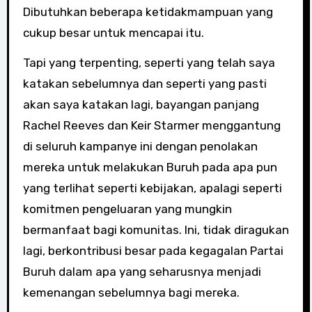
Dibutuhkan beberapa ketidakmampuan yang
cukup besar untuk mencapai itu.
Tapi yang terpenting, seperti yang telah saya
katakan sebelumnya dan seperti yang pasti
akan saya katakan lagi, bayangan panjang
Rachel Reeves dan Keir Starmer menggantung
di seluruh kampanye ini dengan penolakan
mereka untuk melakukan Buruh pada apa pun
yang terlihat seperti kebijakan, apalagi seperti
komitmen pengeluaran yang mungkin
bermanfaat bagi komunitas. Ini, tidak diragukan
lagi, berkontribusi besar pada kegagalan Partai
Buruh dalam apa yang seharusnya menjadi
kemenangan sebelumnya bagi mereka.