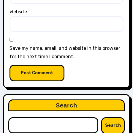
Website
Save my name, email, and website in this browser
for the next time I comment.
Search
Search