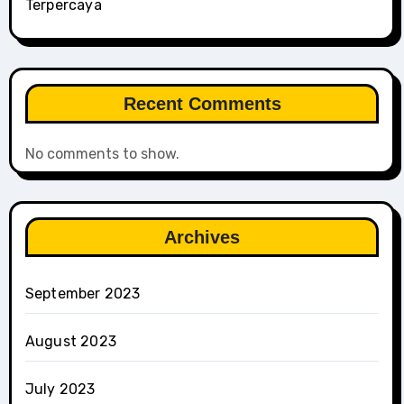
Terpercaya
Recent Comments
No comments to show.
Archives
September 2023
August 2023
July 2023