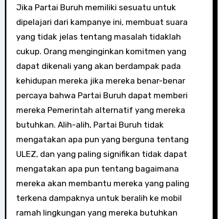
Jika Partai Buruh memiliki sesuatu untuk
dipelajari dari kampanye ini, membuat suara
yang tidak jelas tentang masalah tidaklah
cukup. Orang menginginkan komitmen yang
dapat dikenali yang akan berdampak pada
kehidupan mereka jika mereka benar-benar
percaya bahwa Partai Buruh dapat memberi
mereka Pemerintah alternatif yang mereka
butuhkan. Alih-alih, Partai Buruh tidak
mengatakan apa pun yang berguna tentang
ULEZ, dan yang paling signifikan tidak dapat
mengatakan apa pun tentang bagaimana
mereka akan membantu mereka yang paling
terkena dampaknya untuk beralih ke mobil
ramah lingkungan yang mereka butuhkan