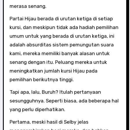
merasa senang.
Partai Hijau berada di urutan ketiga di setiap
kursi, dan meskipun tidak ada hadiah pemilihan
umum untuk yang berada di urutan ketiga, ini
adalah absurditas sistem pemungutan suara
kami, mereka memiliki banyak alasan untuk
senang dengan itu. Peluang mereka untuk
meningkatkan jumlah kursi Hijau pada
pemilihan berikutnya tinggi.
Tapi apa, lalu, Buruh? Itulah pertanyaan
sesungguhnya. Seperti biasa, ada beberapa hal
yang perlu diperhatikan.
Pertama, meski hasil di Selby jelas