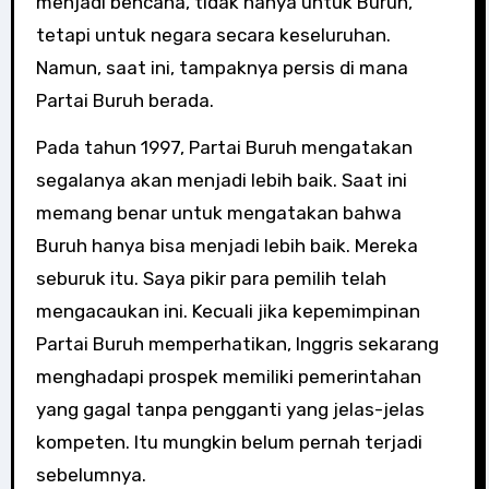
menjadi bencana, tidak hanya untuk Buruh,
tetapi untuk negara secara keseluruhan.
Namun, saat ini, tampaknya persis di mana
Partai Buruh berada.
Pada tahun 1997, Partai Buruh mengatakan
segalanya akan menjadi lebih baik. Saat ini
memang benar untuk mengatakan bahwa
Buruh hanya bisa menjadi lebih baik. Mereka
seburuk itu. Saya pikir para pemilih telah
mengacaukan ini. Kecuali jika kepemimpinan
Partai Buruh memperhatikan, Inggris sekarang
menghadapi prospek memiliki pemerintahan
yang gagal tanpa pengganti yang jelas-jelas
kompeten. Itu mungkin belum pernah terjadi
sebelumnya.