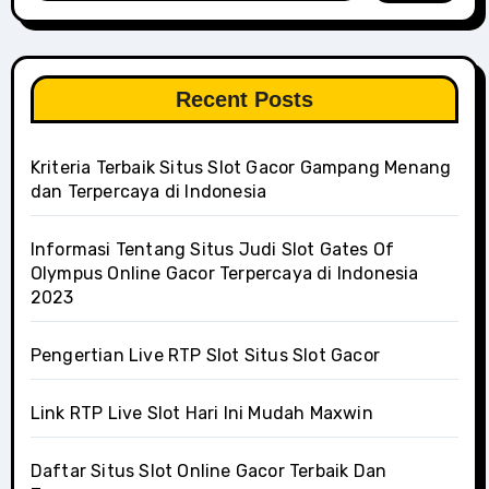
Recent Posts
Kriteria Terbaik Situs Slot Gacor Gampang Menang
dan Terpercaya di Indonesia
Informasi Tentang Situs Judi Slot Gates Of
Olympus Online Gacor Terpercaya di Indonesia
2023
Pengertian Live RTP Slot Situs Slot Gacor
Link RTP Live Slot Hari Ini Mudah Maxwin
Daftar Situs Slot Online Gacor Terbaik Dan