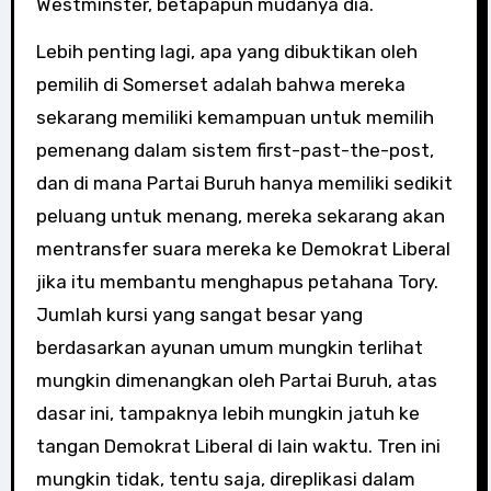
Westminster, betapapun mudanya dia.
Lebih penting lagi, apa yang dibuktikan oleh
pemilih di Somerset adalah bahwa mereka
sekarang memiliki kemampuan untuk memilih
pemenang dalam sistem first-past-the-post,
dan di mana Partai Buruh hanya memiliki sedikit
peluang untuk menang, mereka sekarang akan
mentransfer suara mereka ke Demokrat Liberal
jika itu membantu menghapus petahana Tory.
Jumlah kursi yang sangat besar yang
berdasarkan ayunan umum mungkin terlihat
mungkin dimenangkan oleh Partai Buruh, atas
dasar ini, tampaknya lebih mungkin jatuh ke
tangan Demokrat Liberal di lain waktu. Tren ini
mungkin tidak, tentu saja, direplikasi dalam