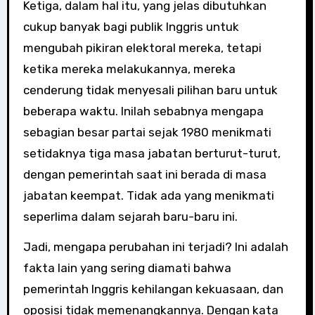
Ketiga, dalam hal itu, yang jelas dibutuhkan
cukup banyak bagi publik Inggris untuk
mengubah pikiran elektoral mereka, tetapi
ketika mereka melakukannya, mereka
cenderung tidak menyesali pilihan baru untuk
beberapa waktu. Inilah sebabnya mengapa
sebagian besar partai sejak 1980 menikmati
setidaknya tiga masa jabatan berturut-turut,
dengan pemerintah saat ini berada di masa
jabatan keempat. Tidak ada yang menikmati
seperlima dalam sejarah baru-baru ini.
Jadi, mengapa perubahan ini terjadi? Ini adalah
fakta lain yang sering diamati bahwa
pemerintah Inggris kehilangan kekuasaan, dan
oposisi tidak memenangkannya. Dengan kata