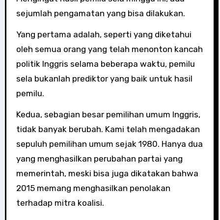
sejumlah pengamatan yang bisa dilakukan.
Yang pertama adalah, seperti yang diketahui
oleh semua orang yang telah menonton kancah
politik Inggris selama beberapa waktu, pemilu
sela bukanlah prediktor yang baik untuk hasil
pemilu.
Kedua, sebagian besar pemilihan umum Inggris,
tidak banyak berubah. Kami telah mengadakan
sepuluh pemilihan umum sejak 1980. Hanya dua
yang menghasilkan perubahan partai yang
memerintah, meski bisa juga dikatakan bahwa
2015 memang menghasilkan penolakan
terhadap mitra koalisi.