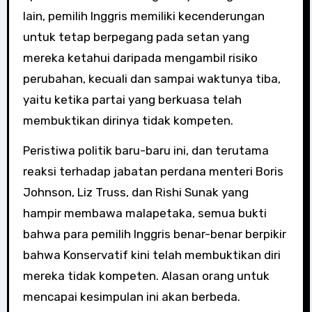
lain, pemilih Inggris memiliki kecenderungan
untuk tetap berpegang pada setan yang
mereka ketahui daripada mengambil risiko
perubahan, kecuali dan sampai waktunya tiba,
yaitu ketika partai yang berkuasa telah
membuktikan dirinya tidak kompeten.
Peristiwa politik baru-baru ini, dan terutama
reaksi terhadap jabatan perdana menteri Boris
Johnson, Liz Truss, dan Rishi Sunak yang
hampir membawa malapetaka, semua bukti
bahwa para pemilih Inggris benar-benar berpikir
bahwa Konservatif kini telah membuktikan diri
mereka tidak kompeten. Alasan orang untuk
mencapai kesimpulan ini akan berbeda.