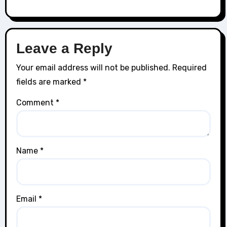
Leave a Reply
Your email address will not be published.
Required
fields are marked
*
Comment
*
Name
*
Email
*