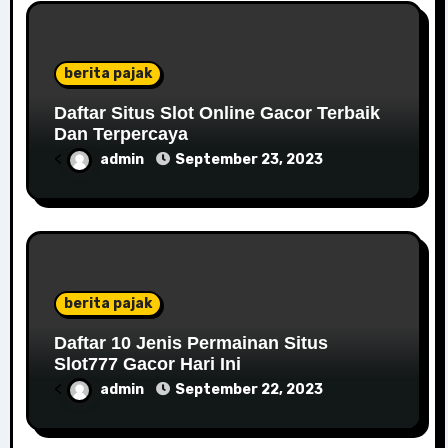
berita pajak
Daftar Situs Slot Online Gacor Terbaik
Dan Terpercaya
<
admin
September 23, 2023
berita pajak
Daftar 10 Jenis Permainan Situs
Slot777 Gacor Hari Ini
<
admin
September 22, 2023