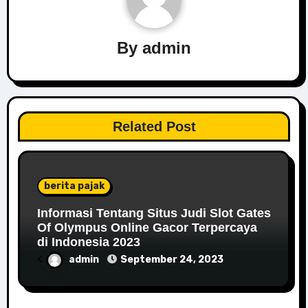
By
admin
Related Post
berita pajak
Informasi Tentang Situs Judi Slot Gates
Of Olympus Online Gacor Terpercaya
di Indonesia 2023
<
admin
September 24, 2023