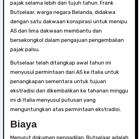
pajak selama lebih dari tujuh tahun. Frank
Butselaar, warga negara Belanda, didakwa
dengan satu dakwaan konspirasi untuk menipu
AS dan lima dakwaan membantu dan
bersekongkol dalam pengajuan pengembalian
pajak palsu.
Butselaar telah ditangkap awal tahun ini
menyusul permintaan dari AS ke Italia untuk
penangkapan sementara untuk tujuan
ekstradisi dan dikembalikan ke tahanan minggu
ini di Italia menyusul putusan yang
menguntungkan atas permintaan ekstradisi.
Biaya
Menurut dokumen pengadilan, Butselaar adalah