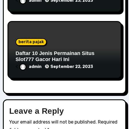
<
admin
September 23, 2023
berita pajak
Daftar 10 Jenis Permainan Situs
Slot777 Gacor Hari Ini
<
admin
September 22, 2023
Leave a Reply
Your email address will not be published.
Required