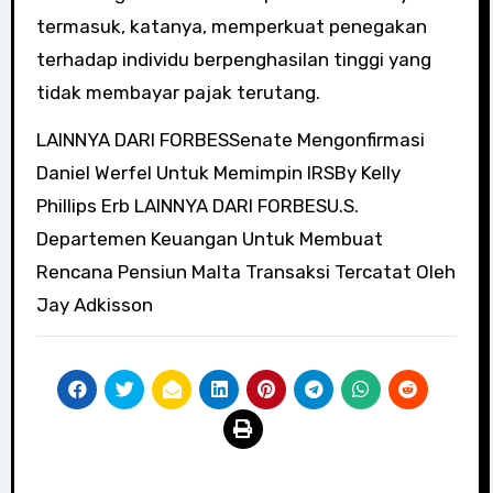
termasuk, katanya, memperkuat penegakan
terhadap individu berpenghasilan tinggi yang
tidak membayar pajak terutang.
LAINNYA DARI FORBESSenate Mengonfirmasi
Daniel Werfel Untuk Memimpin IRSBy Kelly
Phillips Erb LAINNYA DARI FORBESU.S.
Departemen Keuangan Untuk Membuat
Rencana Pensiun Malta Transaksi Tercatat Oleh
Jay Adkisson