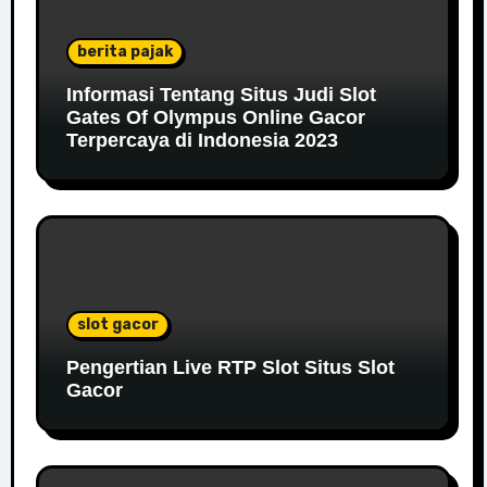
berita pajak
Informasi Tentang Situs Judi Slot
Gates Of Olympus Online Gacor
Terpercaya di Indonesia 2023
slot gacor
Pengertian Live RTP Slot Situs Slot
Gacor