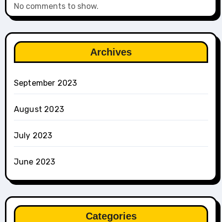
No comments to show.
Archives
September 2023
August 2023
July 2023
June 2023
Categories