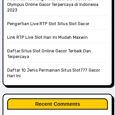
Olympus Online Gacor Terpercaya di Indonesia
2023
Pengertian Live RTP Slot Situs Slot Gacor
Link RTP Live Slot Hari Ini Mudah Maxwin
Daftar Situs Slot Online Gacor Terbaik Dan
Terpercaya
Daftar 10 Jenis Permainan Situs Slot777 Gacor
Hari Ini
Recent Comments