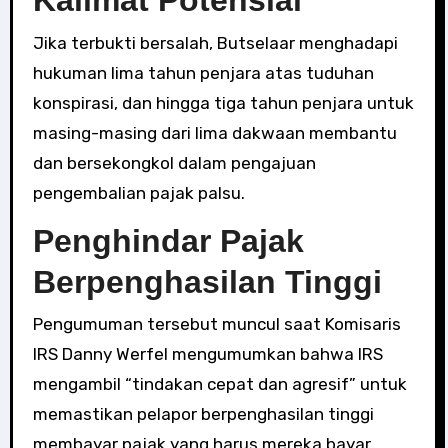
Kalimat Potensial
Jika terbukti bersalah, Butselaar menghadapi
hukuman lima tahun penjara atas tuduhan
konspirasi, dan hingga tiga tahun penjara untuk
masing-masing dari lima dakwaan membantu
dan bersekongkol dalam pengajuan
pengembalian pajak palsu.
Penghindar Pajak
Berpenghasilan Tinggi
Pengumuman tersebut muncul saat Komisaris
IRS Danny Werfel mengumumkan bahwa IRS
mengambil “tindakan cepat dan agresif” untuk
memastikan pelapor berpenghasilan tinggi
membayar pajak yang harus mereka bayar.