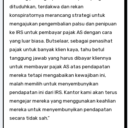
dituduhkan, terdakwa dan rekan
konspiratornya merancang strategi untuk
mengajukan pengembalian palsu dan penipuan
ke IRS untuk pembayar pajak AS dengan cara
yang luar biasa. Butselaar, sebagai penasihat
pajak untuk banyak klien kaya, tahu betul
tanggung jawab yang harus dibayar kliennya
untuk membayar pajak AS atas pendapatan
mereka tetapi mengabaikan kewajiban ini,
malah memilih untuk menyembunyikan
pendapatan ini dari IRS. Kantor kami akan terus
mengejar mereka yang menggunakan keahlian
mereka untuk menyembunyikan pendapatan
secara tidak sah.”