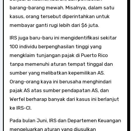
barang-barang mewah. Misalnya, dalam satu
kasus, orang tersebut diperintahkan untuk
membayar ganti rugi lebih dari $6 juta.
IRS juga baru-baru ini mengidentifikasi sekitar
100 individu berpenghasilan tinggi yang
mengklaim tunjangan pajak di Puerto Rico
tanpa memenuhi aturan tempat tinggal dan
sumber yang melibatkan kepemilikan AS.
Orang-orang kaya ini berusaha menghindari
pajak AS atas sumber pendapatan AS, dan
Werfel berharap banyak dari kasus ini berlanjut
ke IRS-CI.
Pada bulan Juni, IRS dan Departemen Keuangan
mengeluarkan aturan yang diusulkan