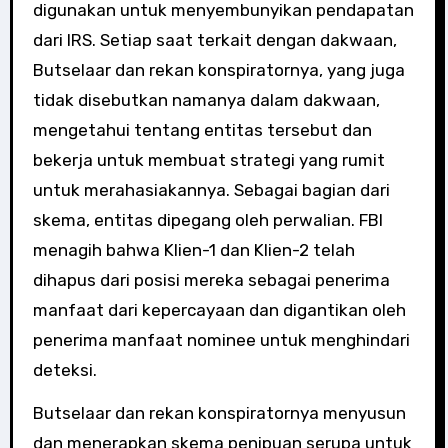
digunakan untuk menyembunyikan pendapatan
dari IRS. Setiap saat terkait dengan dakwaan,
Butselaar dan rekan konspiratornya, yang juga
tidak disebutkan namanya dalam dakwaan,
mengetahui tentang entitas tersebut dan
bekerja untuk membuat strategi yang rumit
untuk merahasiakannya. Sebagai bagian dari
skema, entitas dipegang oleh perwalian. FBI
menagih bahwa Klien-1 dan Klien-2 telah
dihapus dari posisi mereka sebagai penerima
manfaat dari kepercayaan dan digantikan oleh
penerima manfaat nominee untuk menghindari
deteksi.
Butselaar dan rekan konspiratornya menyusun
dan menerapkan skema penipuan serupa untuk