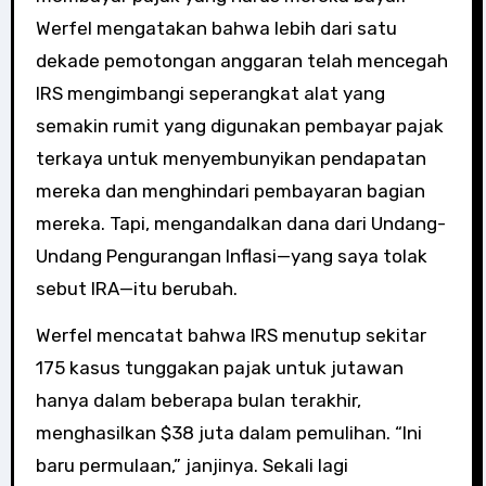
Werfel mengatakan bahwa lebih dari satu
dekade pemotongan anggaran telah mencegah
IRS mengimbangi seperangkat alat yang
semakin rumit yang digunakan pembayar pajak
terkaya untuk menyembunyikan pendapatan
mereka dan menghindari pembayaran bagian
mereka. Tapi, mengandalkan dana dari Undang-
Undang Pengurangan Inflasi—yang saya tolak
sebut IRA—itu berubah.
Werfel mencatat bahwa IRS menutup sekitar
175 kasus tunggakan pajak untuk jutawan
hanya dalam beberapa bulan terakhir,
menghasilkan $38 juta dalam pemulihan. “Ini
baru permulaan,” janjinya. Sekali lagi