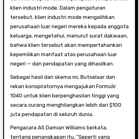
klien industri mode. Dalam pengaturan
tersebut, klien industri mode mengalihkan
perusahaan luar negeri mereka kepada anggota
keluarga, mengetahui, menurut surat dakwaan,
bahwa klien tersebut akan mempertahankan
kepemilikan manfaat atas perusahaan luar
negeri — dan pendapatan yang dihasilkan.
Sebagai hasil dari skema ini, Butselaar dan
rekan konspiratornya mengajukan Formulir
1040 untuk klien berpenghasilan tinggi yang
secara curang menghilangkan lebih dari $100
juta pendapatan di seluruh dunia.
Pengacara AS Damian Williams berkata,
tentang penangkapan itu, “Seperti yang