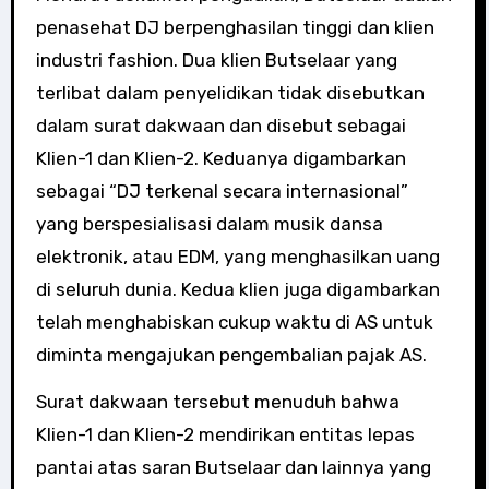
penasehat DJ berpenghasilan tinggi dan klien
industri fashion. Dua klien Butselaar yang
terlibat dalam penyelidikan tidak disebutkan
dalam surat dakwaan dan disebut sebagai
Klien-1 dan Klien-2. Keduanya digambarkan
sebagai “DJ terkenal secara internasional”
yang berspesialisasi dalam musik dansa
elektronik, atau EDM, yang menghasilkan uang
di seluruh dunia. Kedua klien juga digambarkan
telah menghabiskan cukup waktu di AS untuk
diminta mengajukan pengembalian pajak AS.
Surat dakwaan tersebut menuduh bahwa
Klien-1 dan Klien-2 mendirikan entitas lepas
pantai atas saran Butselaar dan lainnya yang