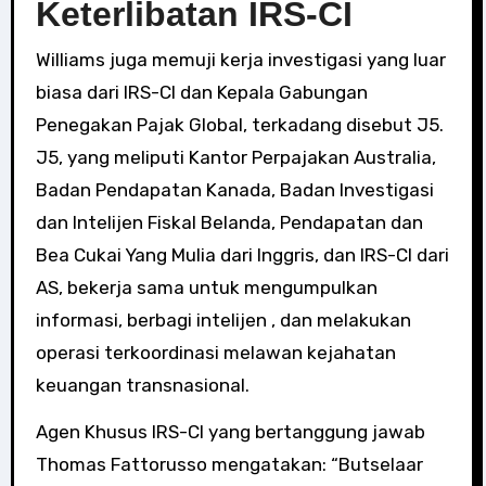
Keterlibatan IRS-CI
Williams juga memuji kerja investigasi yang luar
biasa dari IRS-CI dan Kepala Gabungan
Penegakan Pajak Global, terkadang disebut J5.
J5, yang meliputi Kantor Perpajakan Australia,
Badan Pendapatan Kanada, Badan Investigasi
dan Intelijen Fiskal Belanda, Pendapatan dan
Bea Cukai Yang Mulia dari Inggris, dan IRS-CI dari
AS, bekerja sama untuk mengumpulkan
informasi, berbagi intelijen , dan melakukan
operasi terkoordinasi melawan kejahatan
keuangan transnasional.
Agen Khusus IRS-CI yang bertanggung jawab
Thomas Fattorusso mengatakan: “Butselaar