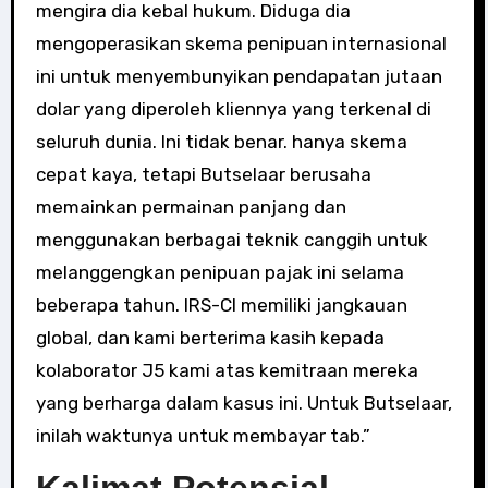
mengira dia kebal hukum. Diduga dia
mengoperasikan skema penipuan internasional
ini untuk menyembunyikan pendapatan jutaan
dolar yang diperoleh kliennya yang terkenal di
seluruh dunia. Ini tidak benar. hanya skema
cepat kaya, tetapi Butselaar berusaha
memainkan permainan panjang dan
menggunakan berbagai teknik canggih untuk
melanggengkan penipuan pajak ini selama
beberapa tahun. IRS-CI memiliki jangkauan
global, dan kami berterima kasih kepada
kolaborator J5 kami atas kemitraan mereka
yang berharga dalam kasus ini. Untuk Butselaar,
inilah waktunya untuk membayar tab.”