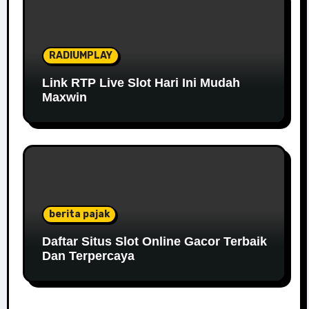
RADIUMPLAY
Link RTP Live Slot Hari Ini Mudah
Maxwin
berita pajak
Daftar Situs Slot Online Gacor Terbaik
Dan Terpercaya