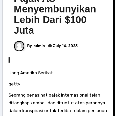
Menyembunyikan
Lebih Dari $100
Juta
By
admin
July 14, 2023
Uang Amerika Serikat.
getty
Seorang penasihat pajak internasional telah
ditangkap kembali dan dituntut atas perannya
dalam konspirasi untuk terlibat dalam penipuan