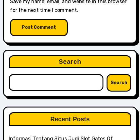
Save my name, email, and website in this browser
for the next time I comment.
Search
Search
Recent Posts
Informasi Tentang Situs Judi Slot Gates Of