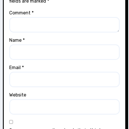
fields are marked
*
Comment
*
Name
*
Email
*
Website