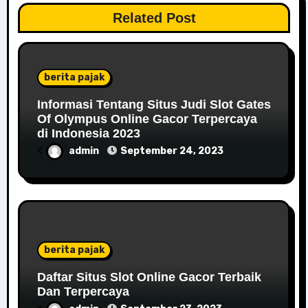
Related Post
berita pajak
Informasi Tentang Situs Judi Slot Gates
Of Olympus Online Gacor Terpercaya
di Indonesia 2023
<
admin
September 24, 2023
berita pajak
Daftar Situs Slot Online Gacor Terbaik
Dan Terpercaya