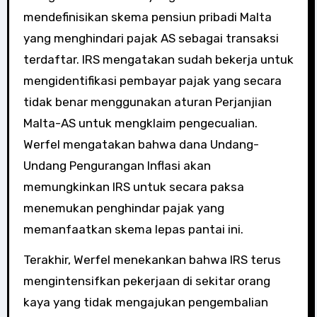
mendefinisikan skema pensiun pribadi Malta
yang menghindari pajak AS sebagai transaksi
terdaftar. IRS mengatakan sudah bekerja untuk
mengidentifikasi pembayar pajak yang secara
tidak benar menggunakan aturan Perjanjian
Malta-AS untuk mengklaim pengecualian.
Werfel mengatakan bahwa dana Undang-
Undang Pengurangan Inflasi akan
memungkinkan IRS untuk secara paksa
menemukan penghindar pajak yang
memanfaatkan skema lepas pantai ini.
Terakhir, Werfel menekankan bahwa IRS terus
mengintensifkan pekerjaan di sekitar orang
kaya yang tidak mengajukan pengembalian