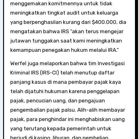
menggemakan komitmennya untuk tidak
meningkatkan tingkat audit untuk keluarga
yang berpenghasilan kurang dari $400.000, dia
mengatakan bahwa IRS “akan terus mengejar
jutawan tunggakan saat kami meningkatkan
kemampuan penegakan hukum melalui IRA.”
Werfel juga melaporkan bahwa tim Investigasi
Kriminal IRS (IRS-CI) telah menutup daftar
panjang kasus di mana pembayar pajak kaya
telah dijatuhi hukuman karena penggelapan
pajak, pencucian uang, dan pengajuan
pengembalian pajak palsu. Alih-alih membayar
pajak, para penghindar ini menghabiskan uang
yang terutang kepada pemerintah untuk
berjudi di kasino, liburan, dan pembelian