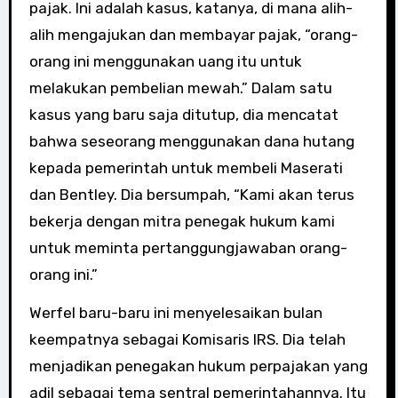
pajak. Ini adalah kasus, katanya, di mana alih-
alih mengajukan dan membayar pajak, “orang-
orang ini menggunakan uang itu untuk
melakukan pembelian mewah.” Dalam satu
kasus yang baru saja ditutup, dia mencatat
bahwa seseorang menggunakan dana hutang
kepada pemerintah untuk membeli Maserati
dan Bentley. Dia bersumpah, “Kami akan terus
bekerja dengan mitra penegak hukum kami
untuk meminta pertanggungjawaban orang-
orang ini.”
Werfel baru-baru ini menyelesaikan bulan
keempatnya sebagai Komisaris IRS. Dia telah
menjadikan penegakan hukum perpajakan yang
adil sebagai tema sentral pemerintahannya. Itu