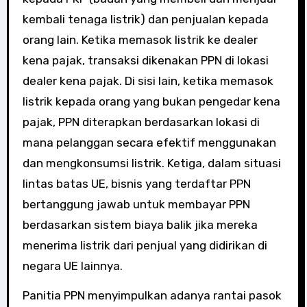
kembali tenaga listrik) dan penjualan kepada
orang lain. Ketika memasok listrik ke dealer
kena pajak, transaksi dikenakan PPN di lokasi
dealer kena pajak. Di sisi lain, ketika memasok
listrik kepada orang yang bukan pengedar kena
pajak, PPN diterapkan berdasarkan lokasi di
mana pelanggan secara efektif menggunakan
dan mengkonsumsi listrik. Ketiga, dalam situasi
lintas batas UE, bisnis yang terdaftar PPN
bertanggung jawab untuk membayar PPN
berdasarkan sistem biaya balik jika mereka
menerima listrik dari penjual yang didirikan di
negara UE lainnya.
Panitia PPN menyimpulkan adanya rantai pasok