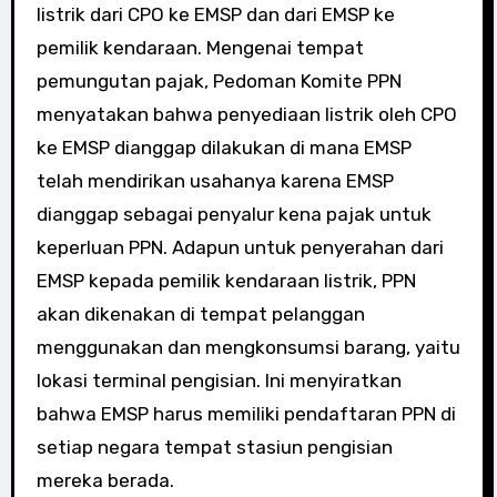
listrik dari CPO ke EMSP dan dari EMSP ke
pemilik kendaraan. Mengenai tempat
pemungutan pajak, Pedoman Komite PPN
menyatakan bahwa penyediaan listrik oleh CPO
ke EMSP dianggap dilakukan di mana EMSP
telah mendirikan usahanya karena EMSP
dianggap sebagai penyalur kena pajak untuk
keperluan PPN. Adapun untuk penyerahan dari
EMSP kepada pemilik kendaraan listrik, PPN
akan dikenakan di tempat pelanggan
menggunakan dan mengkonsumsi barang, yaitu
lokasi terminal pengisian. Ini menyiratkan
bahwa EMSP harus memiliki pendaftaran PPN di
setiap negara tempat stasiun pengisian
mereka berada.