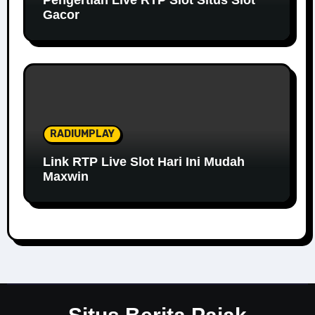
Gacor
RADIUMPLAY
Link RTP Live Slot Hari Ini Mudah
Maxwin