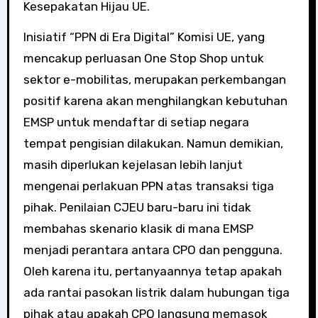
Kesepakatan Hijau UE.
Inisiatif “PPN di Era Digital” Komisi UE, yang
mencakup perluasan One Stop Shop untuk
sektor e-mobilitas, merupakan perkembangan
positif karena akan menghilangkan kebutuhan
EMSP untuk mendaftar di setiap negara
tempat pengisian dilakukan. Namun demikian,
masih diperlukan kejelasan lebih lanjut
mengenai perlakuan PPN atas transaksi tiga
pihak. Penilaian CJEU baru-baru ini tidak
membahas skenario klasik di mana EMSP
menjadi perantara antara CPO dan pengguna.
Oleh karena itu, pertanyaannya tetap apakah
ada rantai pasokan listrik dalam hubungan tiga
pihak atau apakah CPO langsung memasok