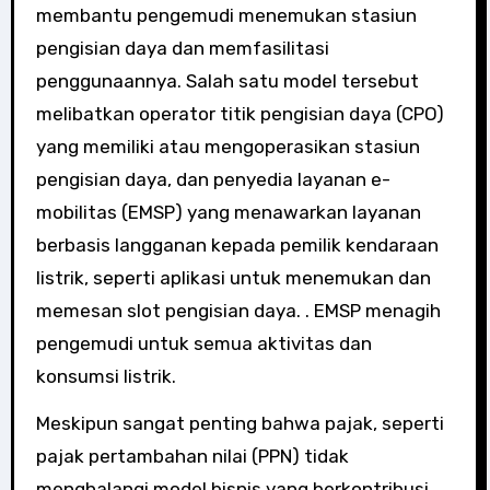
membantu pengemudi menemukan stasiun
pengisian daya dan memfasilitasi
penggunaannya. Salah satu model tersebut
melibatkan operator titik pengisian daya (CPO)
yang memiliki atau mengoperasikan stasiun
pengisian daya, dan penyedia layanan e-
mobilitas (EMSP) yang menawarkan layanan
berbasis langganan kepada pemilik kendaraan
listrik, seperti aplikasi untuk menemukan dan
memesan slot pengisian daya. . EMSP menagih
pengemudi untuk semua aktivitas dan
konsumsi listrik.
Meskipun sangat penting bahwa pajak, seperti
pajak pertambahan nilai (PPN) tidak
menghalangi model bisnis yang berkontribusi