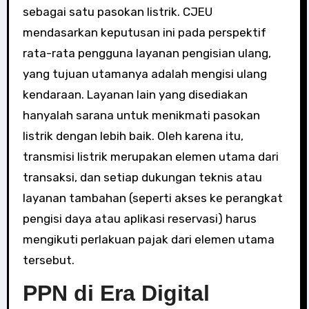
sebagai satu pasokan listrik. CJEU
mendasarkan keputusan ini pada perspektif
rata-rata pengguna layanan pengisian ulang,
yang tujuan utamanya adalah mengisi ulang
kendaraan. Layanan lain yang disediakan
hanyalah sarana untuk menikmati pasokan
listrik dengan lebih baik. Oleh karena itu,
transmisi listrik merupakan elemen utama dari
transaksi, dan setiap dukungan teknis atau
layanan tambahan (seperti akses ke perangkat
pengisi daya atau aplikasi reservasi) harus
mengikuti perlakuan pajak dari elemen utama
tersebut.
PPN di Era Digital