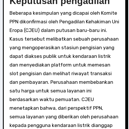
Keputusan pengadilan
Beberapa kesimpulan yang dicapai oleh Komite
PPN dikonfirmasi oleh Pengadilan Kehakiman Uni
Eropa (CJEU) dalam putusan baru-baru ini.
Kasus tersebut melibatkan sebuah perusahaan
yang mengoperasikan stasiun pengisian yang
dapat diakses publik untuk kendaraan listrik
dan menyediakan platform untuk memesan
slot pengisian dan melihat riwayat transaksi
dan pembayaran. Perusahaan membebankan
satu harga untuk semua layanan ini
berdasarkan waktu pemuatan. CJEU
menetapkan bahwa, dari perspektif PPN,
semua layanan yang diberikan oleh perusahaan
kepada pengguna kendaraan listrik dianggap