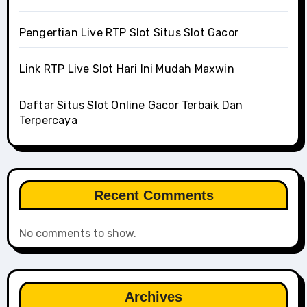
Pengertian Live RTP Slot Situs Slot Gacor
Link RTP Live Slot Hari Ini Mudah Maxwin
Daftar Situs Slot Online Gacor Terbaik Dan
Terpercaya
Recent Comments
No comments to show.
Archives