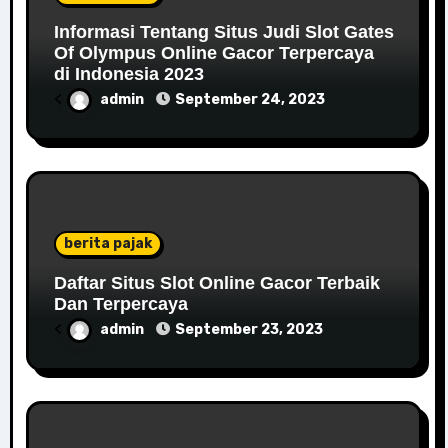
Informasi Tentang Situs Judi Slot Gates
Of Olympus Online Gacor Terpercaya
di Indonesia 2023
<
admin
September 24, 2023
berita pajak
Daftar Situs Slot Online Gacor Terbaik
Dan Terpercaya
<
admin
September 23, 2023