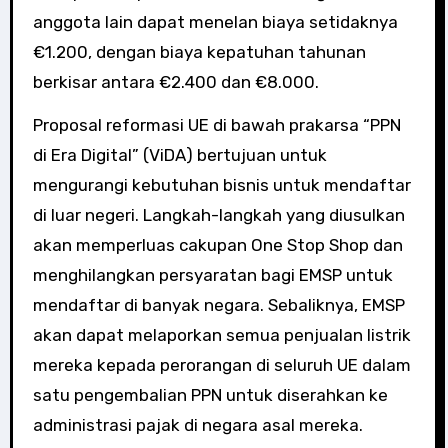
anggota lain dapat menelan biaya setidaknya
€1.200, dengan biaya kepatuhan tahunan
berkisar antara €2.400 dan €8.000.
Proposal reformasi UE di bawah prakarsa “PPN
di Era Digital” (ViDA) bertujuan untuk
mengurangi kebutuhan bisnis untuk mendaftar
di luar negeri. Langkah-langkah yang diusulkan
akan memperluas cakupan One Stop Shop dan
menghilangkan persyaratan bagi EMSP untuk
mendaftar di banyak negara. Sebaliknya, EMSP
akan dapat melaporkan semua penjualan listrik
mereka kepada perorangan di seluruh UE dalam
satu pengembalian PPN untuk diserahkan ke
administrasi pajak di negara asal mereka.