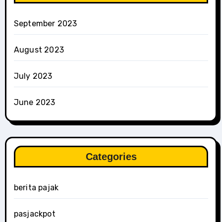
September 2023
August 2023
July 2023
June 2023
Categories
berita pajak
pasjackpot