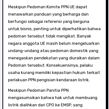
Meskipun Pedoman Komite PPN UE dapat
menawarkan panduan yang berharga dan
berfungsi sebagai referensi yang berguna
untuk bisnis, penting untuk diperhatikan bahwa
pedoman tersebut tidak mengikat. Banyak
negara anggota UE masih belum mengeluarkan
undang-undang atau pedoman domestik yang
menegaskan pendekatan yang diuraikan dalam
Pedoman tersebut. Konsekuensinya, pelaku
usaha kurang memiliki kepastian hukum terkait
perlakuan PPN pengisian kendaraan listrik.
Meskipun Pedoman Panitia PPN
mengasumsikan bahwa hak untuk membuang
listrik dialihkan dari CPO ke EMSP, yang