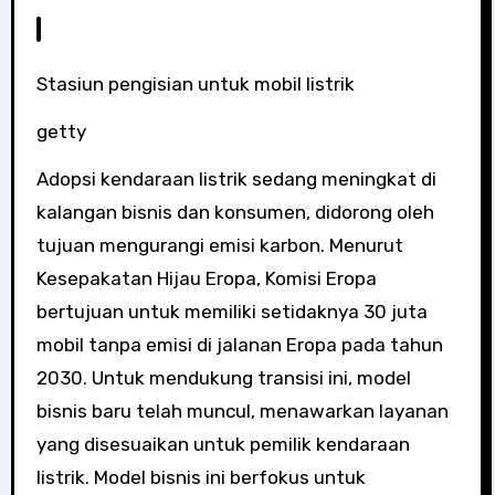
Stasiun pengisian untuk mobil listrik
getty
Adopsi kendaraan listrik sedang meningkat di
kalangan bisnis dan konsumen, didorong oleh
tujuan mengurangi emisi karbon. Menurut
Kesepakatan Hijau Eropa, Komisi Eropa
bertujuan untuk memiliki setidaknya 30 juta
mobil tanpa emisi di jalanan Eropa pada tahun
2030. Untuk mendukung transisi ini, model
bisnis baru telah muncul, menawarkan layanan
yang disesuaikan untuk pemilik kendaraan
listrik. Model bisnis ini berfokus untuk