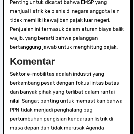
Penting untuk dicatat bahwa EMSP yang
menjual listrik ke bisnis di negara anggota lain
tidak memiliki kewajiban pajak luar negeri.
Penjualan ini termasuk dalam aturan biaya balik
wajib, yang berarti bahwa pelanggan
bertanggung jawab untuk menghitung pajak.
Komentar
Sektor e-mobilitas adalah industri yang
berkembang pesat dengan fokus lintas batas
dan banyak pihak yang terlibat dalam rantai
nilai. Sangat penting untuk memastikan bahwa
PPN tidak menjadi penghalang bagi
pertumbuhan pengisian kendaraan listrik di
masa depan dan tidak merusak Agenda