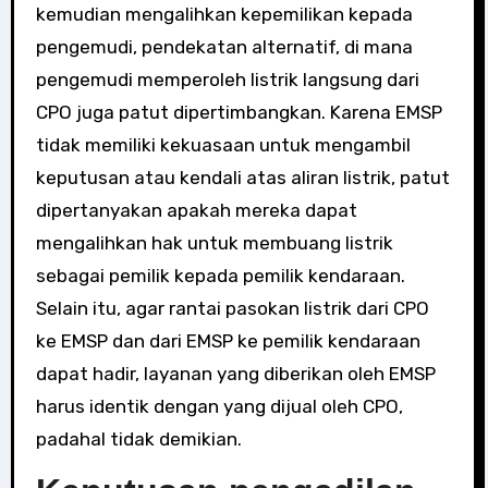
kemudian mengalihkan kepemilikan kepada
pengemudi, pendekatan alternatif, di mana
pengemudi memperoleh listrik langsung dari
CPO juga patut dipertimbangkan. Karena EMSP
tidak memiliki kekuasaan untuk mengambil
keputusan atau kendali atas aliran listrik, patut
dipertanyakan apakah mereka dapat
mengalihkan hak untuk membuang listrik
sebagai pemilik kepada pemilik kendaraan.
Selain itu, agar rantai pasokan listrik dari CPO
ke EMSP dan dari EMSP ke pemilik kendaraan
dapat hadir, layanan yang diberikan oleh EMSP
harus identik dengan yang dijual oleh CPO,
padahal tidak demikian.