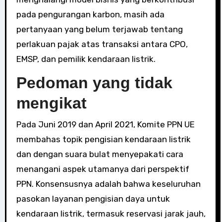
pada pengurangan karbon, masih ada
pertanyaan yang belum terjawab tentang
perlakuan pajak atas transaksi antara CPO,
EMSP, dan pemilik kendaraan listrik.
Pedoman yang tidak
mengikat
Pada Juni 2019 dan April 2021, Komite PPN UE
membahas topik pengisian kendaraan listrik
dan dengan suara bulat menyepakati cara
menangani aspek utamanya dari perspektif
PPN. Konsensusnya adalah bahwa keseluruhan
pasokan layanan pengisian daya untuk
kendaraan listrik, termasuk reservasi jarak jauh,