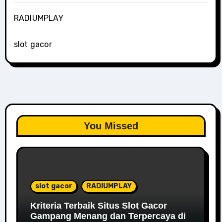
RADIUMPLAY
slot gacor
You Missed
slot gacor
RADIUMPLAY
Kriteria Terbaik Situs Slot Gacor
Gampang Menang dan Terpercaya di