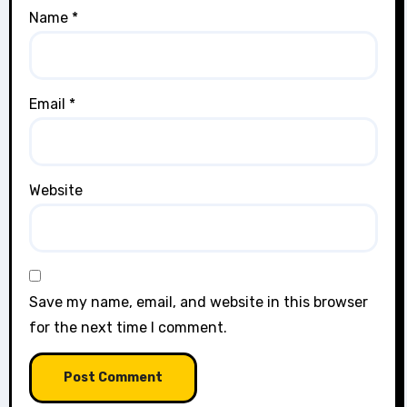
Name
*
Email
*
Website
Save my name, email, and website in this browser
for the next time I comment.