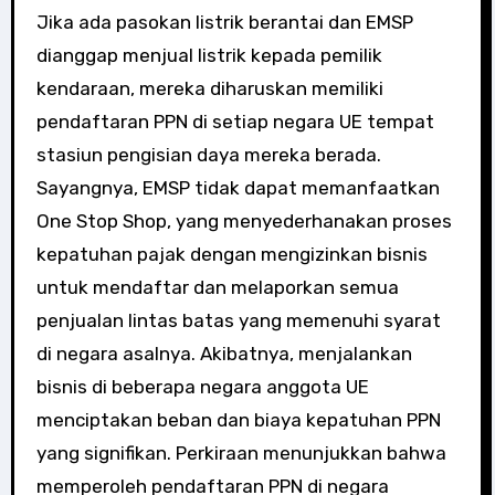
Jika ada pasokan listrik berantai dan EMSP
dianggap menjual listrik kepada pemilik
kendaraan, mereka diharuskan memiliki
pendaftaran PPN di setiap negara UE tempat
stasiun pengisian daya mereka berada.
Sayangnya, EMSP tidak dapat memanfaatkan
One Stop Shop, yang menyederhanakan proses
kepatuhan pajak dengan mengizinkan bisnis
untuk mendaftar dan melaporkan semua
penjualan lintas batas yang memenuhi syarat
di negara asalnya. Akibatnya, menjalankan
bisnis di beberapa negara anggota UE
menciptakan beban dan biaya kepatuhan PPN
yang signifikan. Perkiraan menunjukkan bahwa
memperoleh pendaftaran PPN di negara