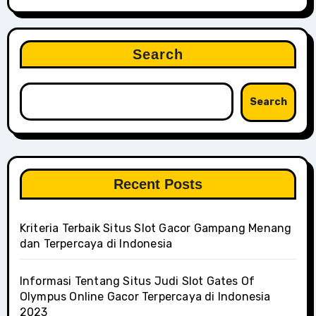
Search
Search
Recent Posts
Kriteria Terbaik Situs Slot Gacor Gampang Menang
dan Terpercaya di Indonesia
Informasi Tentang Situs Judi Slot Gates Of
Olympus Online Gacor Terpercaya di Indonesia
2023