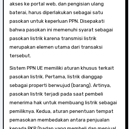
akses ke portal web, dan pengisian ulang
baterai, harus diperlakukan sebagai satu
pasokan untuk keperluan PPN. Disepakati
bahwa pasokan ini memenuhi syarat sebagai
pasokan listrik karena transmisi listrik
merupakan elemen utama dari transaksi
tersebut.
Sistem PPN UE memiliki aturan khusus terkait
pasokan listrik. Pertama, listrik dianggap
sebagai properti berwujud (barang). Artinya,
pasokan listrik terjadi pada saat pembeli
menerima hak untuk membuang listrik sebagai
pemiliknya. Kedua, aturan penentuan tempat
pemasokan membedakan antara penjualan
kepada PKP (badan yang membeli dan menjual