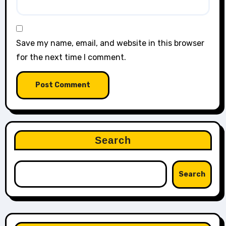
Save my name, email, and website in this browser
for the next time I comment.
Search
Search