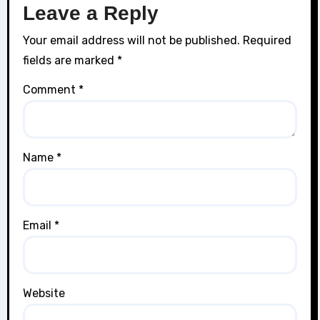
Leave a Reply
Your email address will not be published.
Required
fields are marked
*
Comment
*
Name
*
Email
*
Website