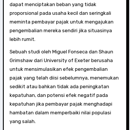
dapat menciptakan beban yang tidak
proporsional pada usaha kecil dan seringkali
meminta pembayar pajak untuk mengajukan
pengembalian mereka sendiri jika situasinya
lebih rumit.
Sebuah studi oleh Miguel Fonseca dan Shaun
Grimshaw dari University of Exeter berusaha
untuk mensimulasikan efek pengembalian
pajak yang telah diisi sebelumnya, menemukan
sedikit atau bahkan tidak ada peningkatan
kepatuhan, dan potensi efek negatif pada
kepatuhan jika pembayar pajak menghadapi
hambatan dalam memperbaiki nilai populasi
yang salah.