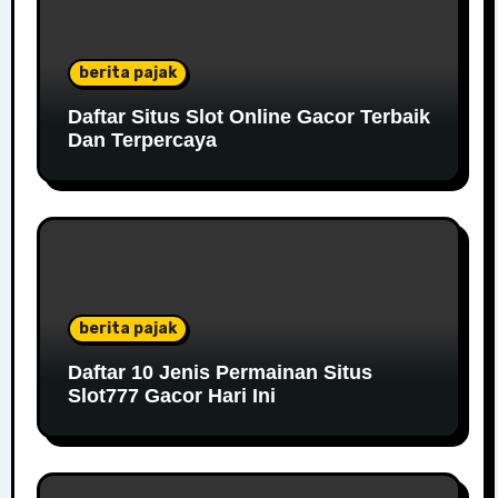
berita pajak
Daftar Situs Slot Online Gacor Terbaik
Dan Terpercaya
berita pajak
Daftar 10 Jenis Permainan Situs
Slot777 Gacor Hari Ini