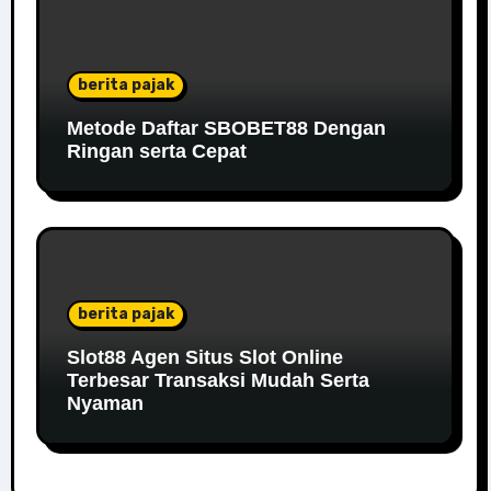
berita pajak
Metode Daftar SBOBET88 Dengan
Ringan serta Cepat
berita pajak
Slot88 Agen Situs Slot Online
Terbesar Transaksi Mudah Serta
Nyaman