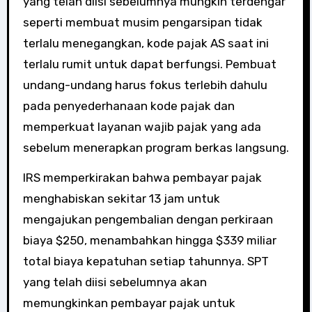
yang telah diisi sebelumnya mungkin terdengar
seperti membuat musim pengarsipan tidak
terlalu menegangkan, kode pajak AS saat ini
terlalu rumit untuk dapat berfungsi. Pembuat
undang-undang harus fokus terlebih dahulu
pada penyederhanaan kode pajak dan
memperkuat layanan wajib pajak yang ada
sebelum menerapkan program berkas langsung.
IRS memperkirakan bahwa pembayar pajak
menghabiskan sekitar 13 jam untuk
mengajukan pengembalian dengan perkiraan
biaya $250, menambahkan hingga $339 miliar
total biaya kepatuhan setiap tahunnya. SPT
yang telah diisi sebelumnya akan
memungkinkan pembayar pajak untuk