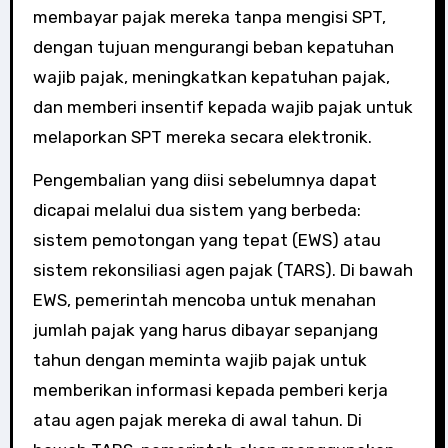
membayar pajak mereka tanpa mengisi SPT,
dengan tujuan mengurangi beban kepatuhan
wajib pajak, meningkatkan kepatuhan pajak,
dan memberi insentif kepada wajib pajak untuk
melaporkan SPT mereka secara elektronik.
Pengembalian yang diisi sebelumnya dapat
dicapai melalui dua sistem yang berbeda:
sistem pemotongan yang tepat (EWS) atau
sistem rekonsiliasi agen pajak (TARS). Di bawah
EWS, pemerintah mencoba untuk menahan
jumlah pajak yang harus dibayar sepanjang
tahun dengan meminta wajib pajak untuk
memberikan informasi kepada pemberi kerja
atau agen pajak mereka di awal tahun. Di