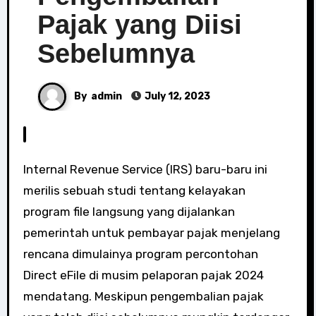
Pajak yang Diisi
Sebelumnya
By
admin
July 12, 2023
Internal Revenue Service (IRS) baru-baru ini
merilis sebuah studi tentang kelayakan
program file langsung yang dijalankan
pemerintah untuk pembayar pajak menjelang
rencana dimulainya program percontohan
Direct eFile di musim pelaporan pajak 2024
mendatang. Meskipun pengembalian pajak