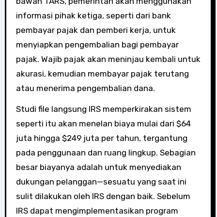
bawah TARS, pemerintah akan menggunakan
informasi pihak ketiga, seperti dari bank
pembayar pajak dan pemberi kerja, untuk
menyiapkan pengembalian bagi pembayar
pajak. Wajib pajak akan meninjau kembali untuk
akurasi, kemudian membayar pajak terutang
atau menerima pengembalian dana.
Studi file langsung IRS memperkirakan sistem
seperti itu akan menelan biaya mulai dari $64
juta hingga $249 juta per tahun, tergantung
pada penggunaan dan ruang lingkup. Sebagian
besar biayanya adalah untuk menyediakan
dukungan pelanggan—sesuatu yang saat ini
sulit dilakukan oleh IRS dengan baik. Sebelum
IRS dapat mengimplementasikan program