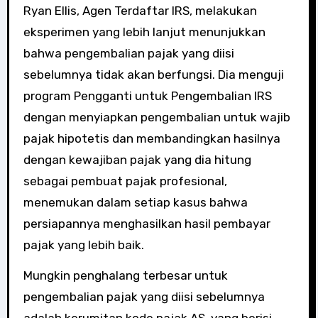
Ryan Ellis, Agen Terdaftar IRS, melakukan
eksperimen yang lebih lanjut menunjukkan
bahwa pengembalian pajak yang diisi
sebelumnya tidak akan berfungsi. Dia menguji
program Pengganti untuk Pengembalian IRS
dengan menyiapkan pengembalian untuk wajib
pajak hipotetis dan membandingkan hasilnya
dengan kewajiban pajak yang dia hitung
sebagai pembuat pajak profesional,
menemukan dalam setiap kasus bahwa
persiapannya menghasilkan hasil pembayar
pajak yang lebih baik.
Mungkin penghalang terbesar untuk
pengembalian pajak yang diisi sebelumnya