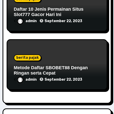
Daftar 10 Jenis Permainan Situs
Slot777 Gacor Hari Ini
<
admin
September 22, 2023
berita pajak
Metode Daftar SBOBET88 Dengan
Ringan serta Cepat
<
admin
September 22, 2023