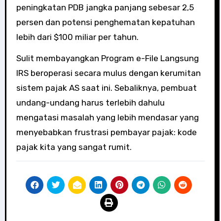
peningkatan PDB jangka panjang sebesar 2,5
persen dan potensi penghematan kepatuhan
lebih dari $100 miliar per tahun.
Sulit membayangkan Program e-File Langsung
IRS beroperasi secara mulus dengan kerumitan
sistem pajak AS saat ini. Sebaliknya, pembuat
undang-undang harus terlebih dahulu
mengatasi masalah yang lebih mendasar yang
menyebabkan frustrasi pembayar pajak: kode
pajak kita yang sangat rumit.