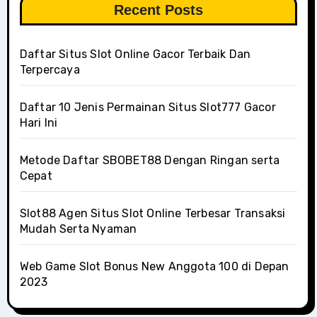
Recent Posts
Daftar Situs Slot Online Gacor Terbaik Dan
Terpercaya
Daftar 10 Jenis Permainan Situs Slot777 Gacor
Hari Ini
Metode Daftar SBOBET88 Dengan Ringan serta
Cepat
Slot88 Agen Situs Slot Online Terbesar Transaksi
Mudah Serta Nyaman
Web Game Slot Bonus New Anggota 100 di Depan
2023