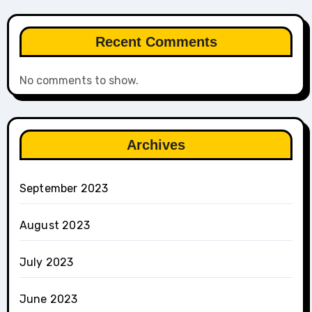
Recent Comments
No comments to show.
Archives
September 2023
August 2023
July 2023
June 2023