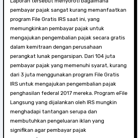
Laporan tersebut menyoroti bagaimana
pembayar pajak sangat kurang memanfaatkan
program File Gratis IRS saat ini, yang
memungkinkan pembayar pajak untuk
mengajukan pengembalian pajak secara gratis
dalam kemitraan dengan perusahaan
perangkat lunak pengarsipan. Dari 104 juta
pembayar pajak yang memenuhi syarat, kurang
dari 3 juta menggunakan program File Gratis
IRS untuk mengajukan pengembalian pajak
penghasilan federal 2017 mereka. Program eFile
Langsung yang dijalankan oleh IRS mungkin
menghadapi tantangan serupa dan
membutuhkan pengeluaran iklan yang
signifikan agar pembayar pajak