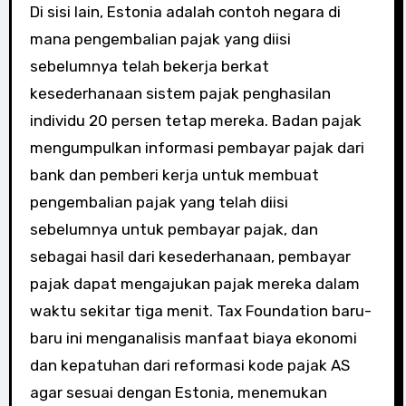
Di sisi lain, Estonia adalah contoh negara di
mana pengembalian pajak yang diisi
sebelumnya telah bekerja berkat
kesederhanaan sistem pajak penghasilan
individu 20 persen tetap mereka. Badan pajak
mengumpulkan informasi pembayar pajak dari
bank dan pemberi kerja untuk membuat
pengembalian pajak yang telah diisi
sebelumnya untuk pembayar pajak, dan
sebagai hasil dari kesederhanaan, pembayar
pajak dapat mengajukan pajak mereka dalam
waktu sekitar tiga menit. Tax Foundation baru-
baru ini menganalisis manfaat biaya ekonomi
dan kepatuhan dari reformasi kode pajak AS
agar sesuai dengan Estonia, menemukan