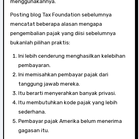
menggunakannya.
Posting blog Tax Foundation sebelumnya
mencatat beberapa alasan mengapa
pengembalian pajak yang diisi sebelumnya
bukanlah pilihan praktis:
Ini lebih cenderung menghasilkan kelebihan
pembayaran.
Ini memisahkan pembayar pajak dari
tanggung jawab mereka.
Itu berarti menyerahkan banyak privasi.
Itu membutuhkan kode pajak yang lebih
sederhana.
Pembayar pajak Amerika belum menerima
gagasan itu.