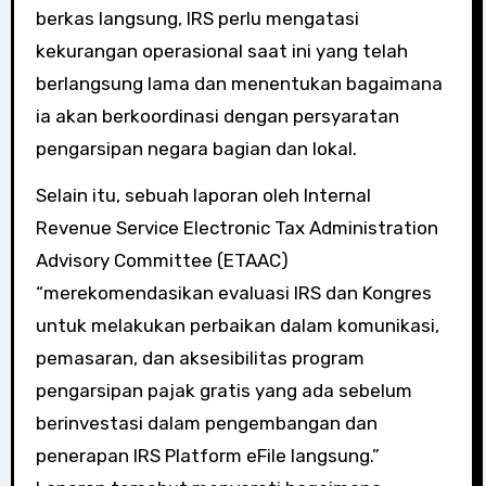
berkas langsung, IRS perlu mengatasi
kekurangan operasional saat ini yang telah
berlangsung lama dan menentukan bagaimana
ia akan berkoordinasi dengan persyaratan
pengarsipan negara bagian dan lokal.
Selain itu, sebuah laporan oleh Internal
Revenue Service Electronic Tax Administration
Advisory Committee (ETAAC)
“merekomendasikan evaluasi IRS dan Kongres
untuk melakukan perbaikan dalam komunikasi,
pemasaran, dan aksesibilitas program
pengarsipan pajak gratis yang ada sebelum
berinvestasi dalam pengembangan dan
penerapan IRS Platform eFile langsung.”