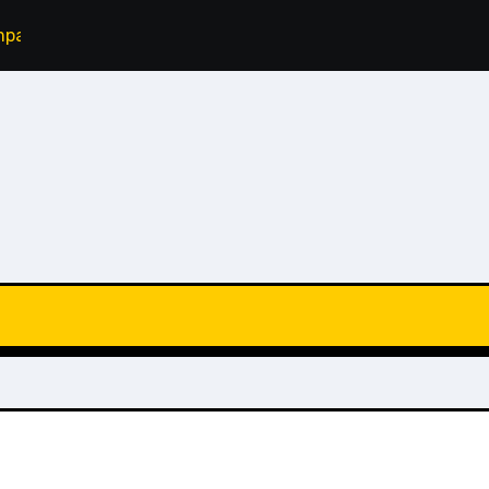
Gampang Menang dan Terpercaya di Indonesia
Informasi Ten