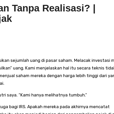
an Tanpa Realisasi? |
jak
kan” uang. Kami menjelaskan hal itu secara teknis tid
menjual saham mereka dengan harga lebih tinggi dari ya
i.
putri saya. “Kami hanya melihatnya tumbuh.”
i juga bagi IRS. Apakah mereka pada akhirnya mencatat