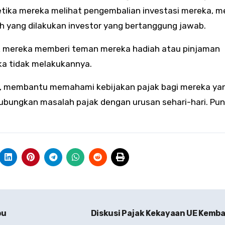
etika mereka melihat pengembalian investasi mereka, m
h yang dilakukan investor yang bertanggung jawab.
ik mereka memberi teman mereka hadiah atau pinjaman
a tidak melakukannya.
ali, membantu memahami kebijakan pajak bagi mereka ya
ubungkan masalah pajak dengan urusan sehari-hari. Pu
bu
Diskusi Pajak Kekayaan UE Kemba