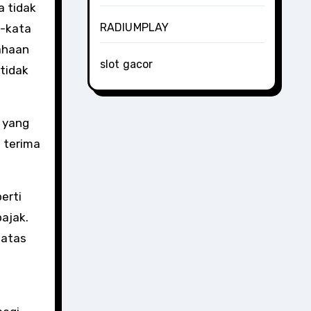
 tidak
RADIUMPLAY
a-kata
ahaan
slot gacor
tidak
 yang
a terima
erti
ajak.
 atas