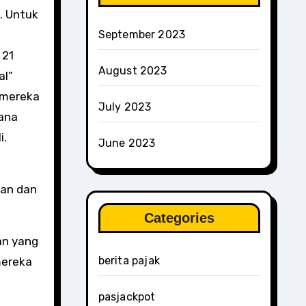
. Untuk
September 2023
 21
August 2023
al”
 mereka
July 2023
mana
i.
June 2023
tan dan
Categories
an yang
berita pajak
mereka
pasjackpot