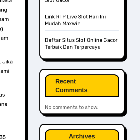
 masa
Slot Gacor
ang
Link RTP Live Slot Hari Ini
aham
Mudah Maxwin
ng
alam
Daftar Situs Slot Online Gacor
Terbaik Dan Terpercaya
 Jika
hami
Recent
Comments
as
ena
No comments to show.
Archives
 35