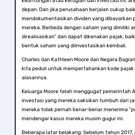
keuntungan atau kerugian dari investasi ini, a
depan. Dan jika perusahaan berjalan cukup bai
mendokumentasikan dividen yang dibayarka
mereka. Berbeda dengan saham yang dimiliki an
direalisasikan” dan dapat dikenakan pajak, ba
bentuk saham yang diinvestasikan kembali.
Charles dan Kathleen Moore dari Negara Bagi
kita peduli untuk mempertahankan kode pajak 
alasannya.
Keluarga Moore telah menggugat pemerintah A
investasi yang mereka saksikan tumbuh dari jau
mereka tidak pernah benar-benar menerima “
mendengar kasus mereka musim gugur ini.
Beberapa latar belakang: Sebelum tahun 2017, 