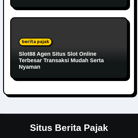
berita pajak
Slot88 Agen Situs Slot Online
Terbesar Transaksi Mudah Serta
Nyaman
Situs Berita Pajak