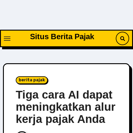
Skip
to
content
Situs Berita Pajak
berita pajak
Tiga cara AI dapat
meningkatkan alur
kerja pajak Anda