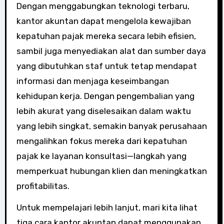
Dengan menggabungkan teknologi terbaru,
kantor akuntan dapat mengelola kewajiban
kepatuhan pajak mereka secara lebih efisien,
sambil juga menyediakan alat dan sumber daya
yang dibutuhkan staf untuk tetap mendapat
informasi dan menjaga keseimbangan
kehidupan kerja. Dengan pengembalian yang
lebih akurat yang diselesaikan dalam waktu
yang lebih singkat, semakin banyak perusahaan
mengalihkan fokus mereka dari kepatuhan
pajak ke layanan konsultasi—langkah yang
memperkuat hubungan klien dan meningkatkan
profitabilitas.
Untuk mempelajari lebih lanjut, mari kita lihat
tiga cara kantor akuntan dapat menggunakan