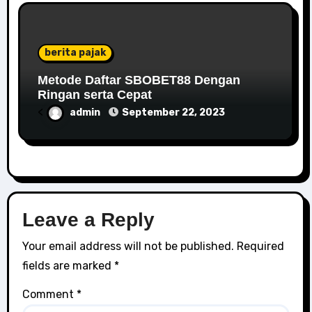
berita pajak
Metode Daftar SBOBET88 Dengan
Ringan serta Cepat
<
admin
September 22, 2023
Leave a Reply
Your email address will not be published.
Required
fields are marked
*
Comment
*