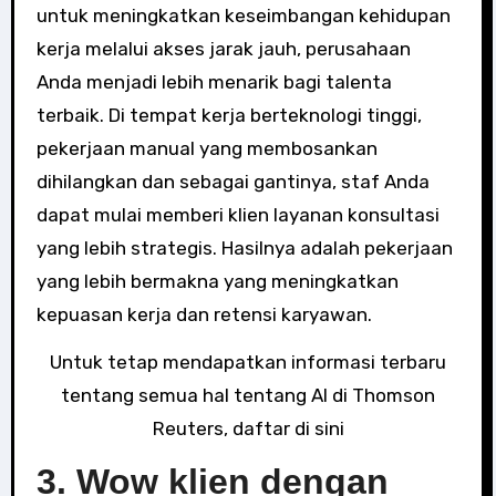
untuk meningkatkan keseimbangan kehidupan
kerja melalui akses jarak jauh, perusahaan
Anda menjadi lebih menarik bagi talenta
terbaik. Di tempat kerja berteknologi tinggi,
pekerjaan manual yang membosankan
dihilangkan dan sebagai gantinya, staf Anda
dapat mulai memberi klien layanan konsultasi
yang lebih strategis. Hasilnya adalah pekerjaan
yang lebih bermakna yang meningkatkan
kepuasan kerja dan retensi karyawan.
Untuk tetap mendapatkan informasi terbaru
tentang semua hal tentang AI di Thomson
Reuters, daftar di sini
3. Wow klien dengan