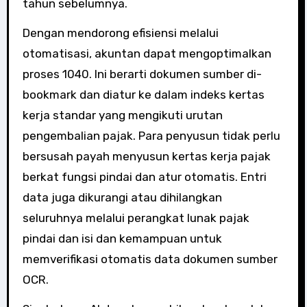
tahun sebelumnya.
Dengan mendorong efisiensi melalui
otomatisasi, akuntan dapat mengoptimalkan
proses 1040. Ini berarti dokumen sumber di-
bookmark dan diatur ke dalam indeks kertas
kerja standar yang mengikuti urutan
pengembalian pajak. Para penyusun tidak perlu
bersusah payah menyusun kertas kerja pajak
berkat fungsi pindai dan atur otomatis. Entri
data juga dikurangi atau dihilangkan
seluruhnya melalui perangkat lunak pajak
pindai dan isi dan kemampuan untuk
memverifikasi otomatis data dokumen sumber
OCR.