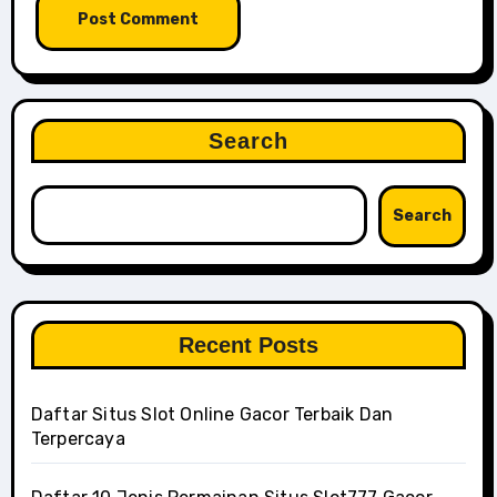
Search
Search
Recent Posts
Daftar Situs Slot Online Gacor Terbaik Dan
Terpercaya