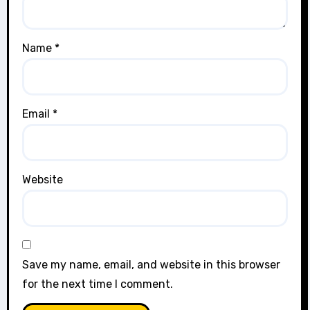
Name
*
Email
*
Website
Save my name, email, and website in this browser
for the next time I comment.