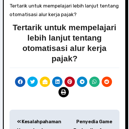
Tertarik untuk mempelajari lebih lanjut tentang
otomatisasi alur kerja pajak?
Tertarik untuk mempelajari
lebih lanjut tentang
otomatisasi alur kerja
pajak?
Post
Kesalahpahaman
Penyedia Game
navigation