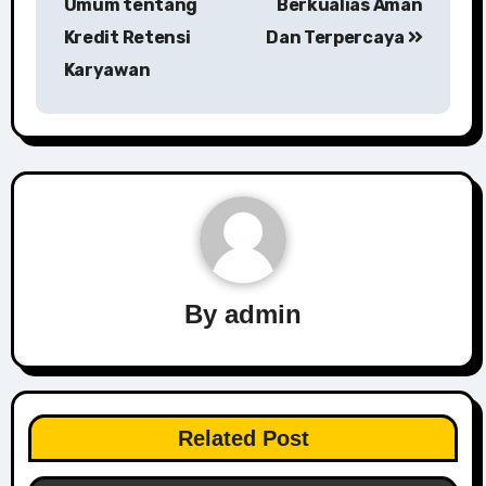
Umum tentang
Berkualias Aman
Kredit Retensi
Dan Terpercaya
Karyawan
By
admin
Related Post