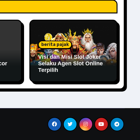
berita pajak
Visi dan Misi Slot Joker
cor
Selaku Agen Slot Online
Terpilih