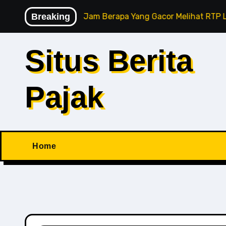
Skip
w member Dipilih
Breaking
Jam Berapa Yang Gacor Melihat RTP Liv
to
content
Situs Berita
Pajak
Home