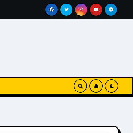
ih
Daftar Situs Slot Deposit Pulsa Terbaik dan Terpercaya