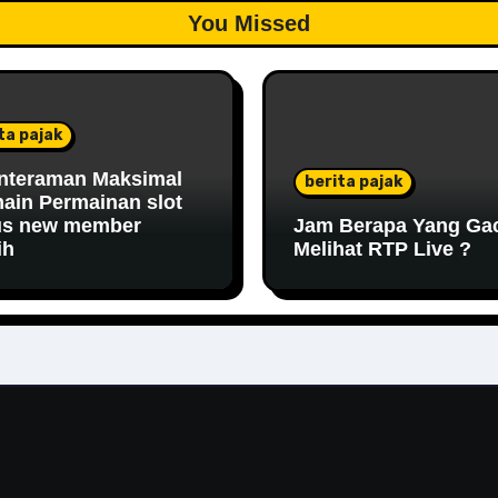
You Missed
ta pajak
nteraman Maksimal
berita pajak
ain Permainan slot
us new member
Jam Berapa Yang Ga
ih
Melihat RTP Live ?