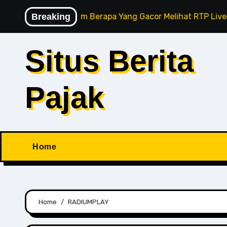
Skip
 Dipilih
Breaking
Jam Berapa Yang Gacor Melihat RTP Live ?
Vi
to
content
Situs Berita
Pajak
Home
Home
RADIUMPLAY