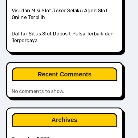
Visi dan Misi Slot Joker Selaku Agen Slot
Online Terpilih
Daftar Situs Slot Deposit Pulsa Terbaik dan
Terpercaya
Recent Comments
No comments to show.
Archives