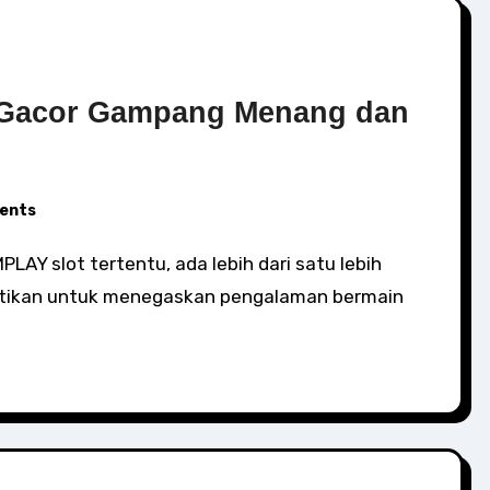
ot Gacor Gampang Menang dan
ents
rhatikan untuk menegaskan pengalaman bermain