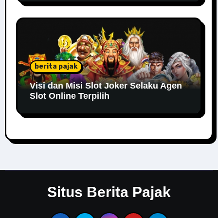
berita pajak
Visi dan Misi Slot Joker Selaku Agen
Slot Online Terpilih
Situs Berita Pajak