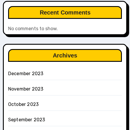
Recent Comments
No comments to show.
Archives
December 2023
November 2023
October 2023
September 2023