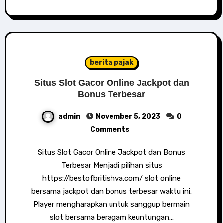
berita pajak
Situs Slot Gacor Online Jackpot dan
Bonus Terbesar
admin
November 5, 2023
0
Comments
Situs Slot Gacor Online Jackpot dan Bonus
Terbesar Menjadi pilihan situs
https://bestofbritishva.com/ slot online
bersama jackpot dan bonus terbesar waktu ini.
Player mengharapkan untuk sanggup bermain
slot bersama beragam keuntungan…