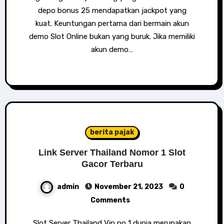
depo bonus 25 mendapatkan jackpot yang
kuat. Keuntungan pertama dari bermain akun
demo Slot Online bukan yang buruk. Jika memiliki
akun demo…
berita pajak
Link Server Thailand Nomor 1 Slot
Gacor Terbaru
admin
November 21, 2023
0
Comments
Slot Server Thailand Vip no 1 dunia merupakan