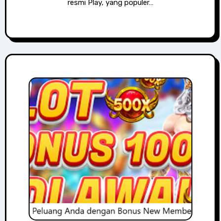
resmi Play, yang populer…