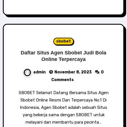
sbobet
Daftar Situs Agen Sbobet Judi Bola
Online Terpercaya
admin
November 8, 2023
0
Comments
SBOBET Selamat Datang Bersama Situs Agen
Sbobet Online Resmi Dan Terpercaya No.1 Di
Indonesia, Agen Sbobet adalah sebuah Situs
yang bekerja sama dengan SBOBET untuk
melayani dan membantu para pecinta…