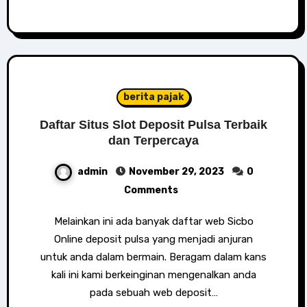
berita pajak
Daftar Situs Slot Deposit Pulsa Terbaik
dan Terpercaya
admin
November 29, 2023
0
Comments
Melainkan ini ada banyak daftar web Sicbo
Online deposit pulsa yang menjadi anjuran
untuk anda dalam bermain. Beragam dalam kans
kali ini kami berkeinginan mengenalkan anda
pada sebuah web deposit…