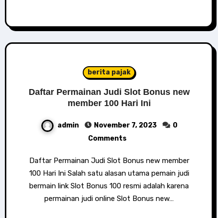
berita pajak
Daftar Permainan Judi Slot Bonus new
member 100 Hari Ini
admin
November 7, 2023
0
Comments
Daftar Permainan Judi Slot Bonus new member
100 Hari Ini Salah satu alasan utama pemain judi
bermain link Slot Bonus 100 resmi adalah karena
permainan judi online Slot Bonus new…