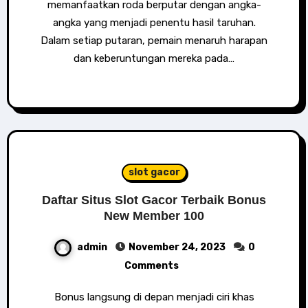
memanfaatkan roda berputar dengan angka-
angka yang menjadi penentu hasil taruhan.
Dalam setiap putaran, pemain menaruh harapan
dan keberuntungan mereka pada…
slot gacor
Daftar Situs Slot Gacor Terbaik Bonus
New Member 100
admin
November 24, 2023
0
Comments
Bonus langsung di depan menjadi ciri khas