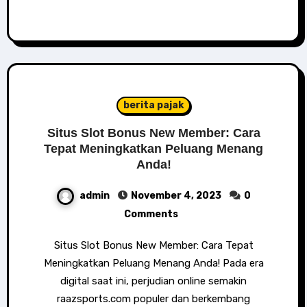
berita pajak
Situs Slot Bonus New Member: Cara
Tepat Meningkatkan Peluang Menang
Anda!
admin
November 4, 2023
0
Comments
Situs Slot Bonus New Member: Cara Tepat
Meningkatkan Peluang Menang Anda! Pada era
digital saat ini, perjudian online semakin
raazsports.com populer dan berkembang