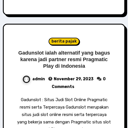
berita pajak
Gadunslot ialah alternatif yang bagus
karena jadi partner resmi Pragmatic
Play di Indonesia
admin
November 29, 2023
0
Comments
Gadunslot : Situs Judi Slot Online Pragmatic
resmi serta Terpercaya Gadunslot merupakan
situs judi slot online resmi serta terpercaya
yang bekerja sama dengan Pragmatic situs slot