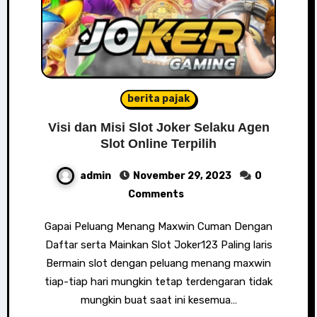
berita pajak
Visi dan Misi Slot Joker Selaku Agen
Slot Online Terpilih
admin
November 29, 2023
0
Comments
Gapai Peluang Menang Maxwin Cuman Dengan
Daftar serta Mainkan Slot Joker123 Paling laris
Bermain slot dengan peluang menang maxwin
tiap-tiap hari mungkin tetap terdengaran tidak
mungkin buat saat ini kesemua…