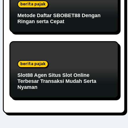
berita pajak
Metode Daftar SBOBET88 Dengan
Ringan serta Cepat
berita pajak
Slot88 Agen Situs Slot Online
Terbesar Transaksi Mudah Serta
Nyaman