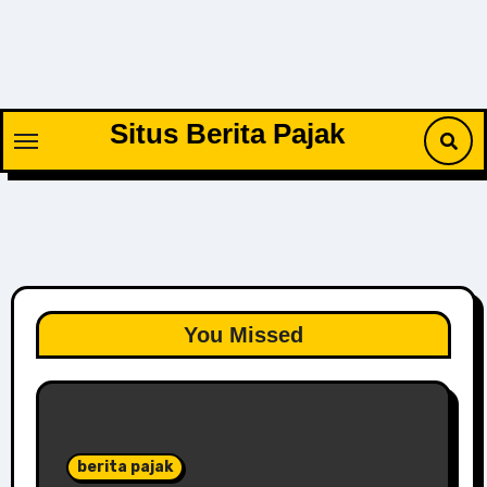
Skip
to
content
Situs Berita Pajak
You Missed
berita pajak