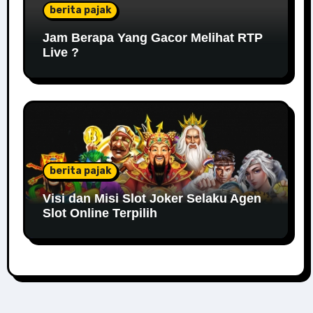
berita pajak
Jam Berapa Yang Gacor Melihat RTP
Live ?
berita pajak
Visi dan Misi Slot Joker Selaku Agen
Slot Online Terpilih