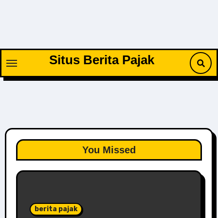
Skip
to
content
Situs Berita Pajak
You Missed
berita pajak