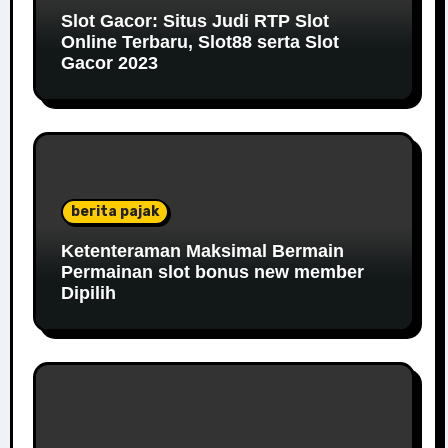
Slot Gacor: Situs Judi RTP Slot
Online Terbaru, Slot88 serta Slot
Gacor 2023
berita pajak
Ketenteraman Maksimal Bermain
Permainan slot bonus new member
Dipilih