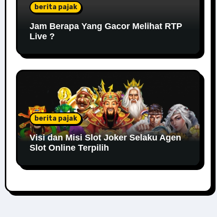
berita pajak
Jam Berapa Yang Gacor Melihat RTP
Live ?
berita pajak
Visi dan Misi Slot Joker Selaku Agen
Slot Online Terpilih