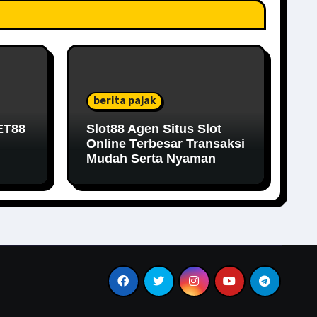
berita pajak
ET88
Slot88 Agen Situs Slot
Online Terbesar Transaksi
Mudah Serta Nyaman