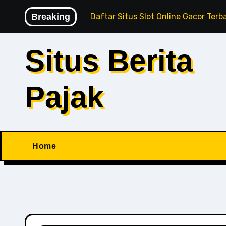
Skip
Breaking
Daftar Situs Slot Online Gacor Terb
to
content
Situs Berita
Pajak
Home