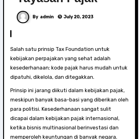
By
admin
July 20, 2023
Salah satu prinsip Tax Foundation untuk
kebijakan perpajakan yang sehat adalah
kesederhanaan; kode pajak harus mudah untuk
dipatuhi, dikelola, dan ditegakkan.
Prinsip ini jarang diikuti dalam kebijakan pajak,
meskipun banyak basa-basi yang diberikan oleh
para politisi. Kesederhanaan sangat sulit
dicapai dalam kebijakan pajak internasional,
ketika bisnis multinasional berinvestasi dan
memperoleh keuntungan di banyak negara.