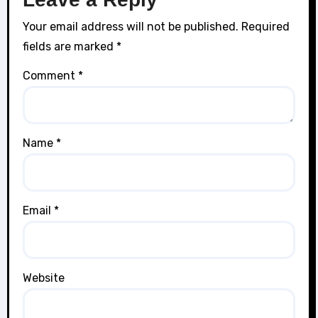
Your email address will not be published.
Required
fields are marked
*
Comment
*
Name
*
Email
*
Website