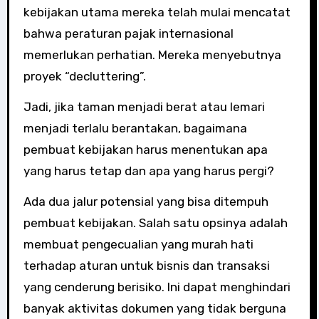
kebijakan utama mereka telah mulai mencatat
bahwa peraturan pajak internasional
memerlukan perhatian. Mereka menyebutnya
proyek “decluttering”.
Jadi, jika taman menjadi berat atau lemari
menjadi terlalu berantakan, bagaimana
pembuat kebijakan harus menentukan apa
yang harus tetap dan apa yang harus pergi?
Ada dua jalur potensial yang bisa ditempuh
pembuat kebijakan. Salah satu opsinya adalah
membuat pengecualian yang murah hati
terhadap aturan untuk bisnis dan transaksi
yang cenderung berisiko. Ini dapat menghindari
banyak aktivitas dokumen yang tidak berguna