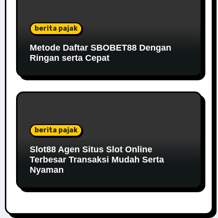
berita pajak
Metode Daftar SBOBET88 Dengan
Ringan serta Cepat
berita pajak
Slot88 Agen Situs Slot Online
Terbesar Transaksi Mudah Serta
Nyaman