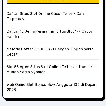
Daftar Situs Slot Online Gacor Terbaik Dan
Terpercaya
Daftar 10 Jenis Permainan Situs Slot777 Gacor
Hari Ini
Metode Daftar SBOBET88 Dengan Ringan serta
Cepat
Slot88 Agen Situs Slot Online Terbesar Transaksi
Mudah Serta Nyaman
Web Game Slot Bonus New Anggota 100 di Depan
2023