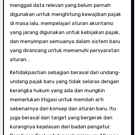
menggali data relevan yang belum pernah
digunakan untuk menghitung kewajiban pajak
di masa lalu, mempelajari aturan akuntansi
yang jarang digunakan untuk kebijakan pajak,
dan menyimpan semuanya dalam sistem baru
yang dirancang untuk memenuhi persyaratan
aturan. .
Ketidakpastian sebagian berasal dari undang-
undang pajak baru yang tidak selaras dengan
kerangka hukum yang ada dan mungkin
memerlukan litigasi untuk memilah arti
sebenarnya dari konsep dan aturan baru. Itu
juga berasal dari target yang bergerak dan
kurangnya kejelasan dari badan pengatur.