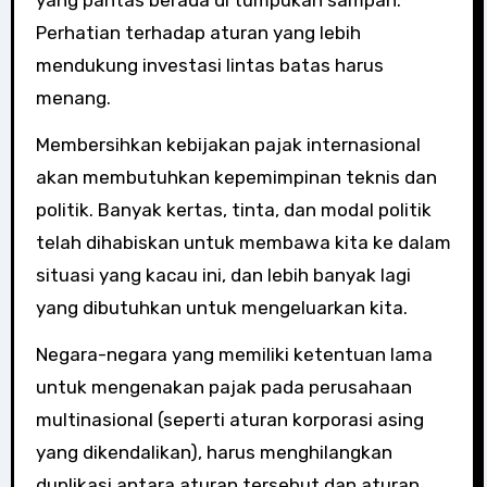
yang pantas berada di tumpukan sampah.
Perhatian terhadap aturan yang lebih
mendukung investasi lintas batas harus
menang.
Membersihkan kebijakan pajak internasional
akan membutuhkan kepemimpinan teknis dan
politik. Banyak kertas, tinta, dan modal politik
telah dihabiskan untuk membawa kita ke dalam
situasi yang kacau ini, dan lebih banyak lagi
yang dibutuhkan untuk mengeluarkan kita.
Negara-negara yang memiliki ketentuan lama
untuk mengenakan pajak pada perusahaan
multinasional (seperti aturan korporasi asing
yang dikendalikan), harus menghilangkan
duplikasi antara aturan tersebut dan aturan