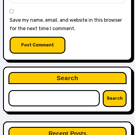
Save my name, email, and website in this browser
for the next time I comment.
Search
Search
Recent Posts