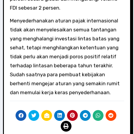
FDI sebesar 2 persen.
Menyederhanakan aturan pajak internasional
tidak akan menyelesaikan semua tantangan
yang menghalangi investasi lintas batas yang
sehat, tetapi menghilangkan ketentuan yang
tidak perlu akan menjadi poros positif relatif
terhadap lintasan beberapa tahun terakhir.
Sudah saatnya para pembuat kebijakan
berhenti mengejar aturan yang semakin rumit
dan memulai kerja keras penyederhanaan.