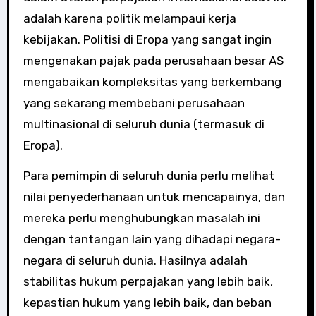
adalah karena politik melampaui kerja
kebijakan. Politisi di Eropa yang sangat ingin
mengenakan pajak pada perusahaan besar AS
mengabaikan kompleksitas yang berkembang
yang sekarang membebani perusahaan
multinasional di seluruh dunia (termasuk di
Eropa).
Para pemimpin di seluruh dunia perlu melihat
nilai penyederhanaan untuk mencapainya, dan
mereka perlu menghubungkan masalah ini
dengan tantangan lain yang dihadapi negara-
negara di seluruh dunia. Hasilnya adalah
stabilitas hukum perpajakan yang lebih baik,
kepastian hukum yang lebih baik, dan beban