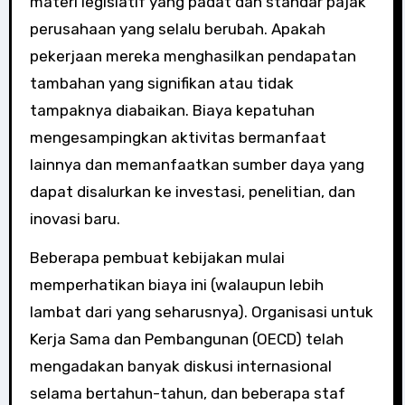
materi legislatif yang padat dan standar pajak
perusahaan yang selalu berubah. Apakah
pekerjaan mereka menghasilkan pendapatan
tambahan yang signifikan atau tidak
tampaknya diabaikan. Biaya kepatuhan
mengesampingkan aktivitas bermanfaat
lainnya dan memanfaatkan sumber daya yang
dapat disalurkan ke investasi, penelitian, dan
inovasi baru.
Beberapa pembuat kebijakan mulai
memperhatikan biaya ini (walaupun lebih
lambat dari yang seharusnya). Organisasi untuk
Kerja Sama dan Pembangunan (OECD) telah
mengadakan banyak diskusi internasional
selama bertahun-tahun, dan beberapa staf