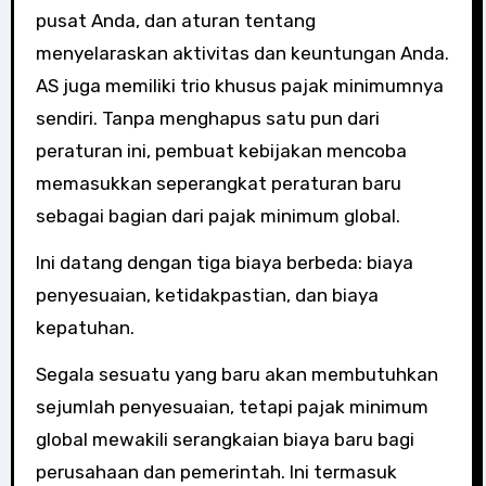
pusat Anda, dan aturan tentang
menyelaraskan aktivitas dan keuntungan Anda.
AS juga memiliki trio khusus pajak minimumnya
sendiri. Tanpa menghapus satu pun dari
peraturan ini, pembuat kebijakan mencoba
memasukkan seperangkat peraturan baru
sebagai bagian dari pajak minimum global.
Ini datang dengan tiga biaya berbeda: biaya
penyesuaian, ketidakpastian, dan biaya
kepatuhan.
Segala sesuatu yang baru akan membutuhkan
sejumlah penyesuaian, tetapi pajak minimum
global mewakili serangkaian biaya baru bagi
perusahaan dan pemerintah. Ini termasuk