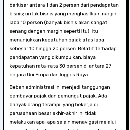
berkisar antara 1 dan 2 persen dari pendapatan
bisnis; untuk bisnis yang menghasilkan margin
laba 10 persen (banyak bisnis akan sangat
senang dengan margin seperti itu), itu
menunjukkan kepatuhan pajak atas laba
sebesar 10 hingga 20 persen. Relatif terhadap
pendapatan yang dikumpulkan, biaya
kepatuhan rata-rata 30 persen di antara 27
negara Uni Eropa dan Inggris Raya.
Beban administrasi ini menjadi tanggungan
pembayar pajak dan pemungut pajak. Ada
banyak orang terampil yang bekerja di
perusahaan besar akhir-akhir ini tidak
melakukan apa-apa selain menavigasi melalui