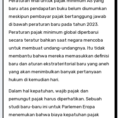
Peraturan final untuk pajak minimum AS yang
baru atas pendapatan buku belum diumumkan
meskipun pembayar pajak bertanggung jawab
di bawah peraturan baru pada tahun 2023.
Peraturan pajak minimum global diperbarui
secara teratur bahkan saat negara mencoba
untuk membuat undang-undangnya. Itu tidak
membantu bahwa mereka memasukkan definisi
baru dan aturan ekstrateritorial baru yang aneh
yang akan menimbulkan banyak pertanyaan
hukum di kemudian hari.
Dalam hal kepatuhan, wajib pajak dan
pemungut pajak harus diperhatikan. Sebuah
studi baru-baru ini untuk Parlemen Eropa
menemukan bahwa biaya kepatuhan pajak