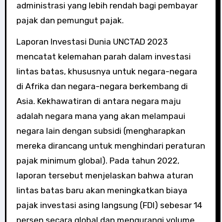
administrasi yang lebih rendah bagi pembayar
pajak dan pemungut pajak.
Laporan Investasi Dunia UNCTAD 2023
mencatat kelemahan parah dalam investasi
lintas batas, khususnya untuk negara-negara
di Afrika dan negara-negara berkembang di
Asia. Kekhawatiran di antara negara maju
adalah negara mana yang akan melampaui
negara lain dengan subsidi (mengharapkan
mereka dirancang untuk menghindari peraturan
pajak minimum global). Pada tahun 2022,
laporan tersebut menjelaskan bahwa aturan
lintas batas baru akan meningkatkan biaya
pajak investasi asing langsung (FDI) sebesar 14
persen secara global dan mengurangi volume