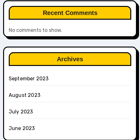
Recent Comments
No comments to show.
Archives
September 2023
August 2023
July 2023
June 2023