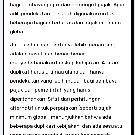
bagi pembayar pajak dan pemungut pajak. Agar
adil, pendekatan ini sudah digunakan untuk
beberapa bagian terbatas dari pajak minimum
global.
Jalur kedua, dan tentunya lebih menantang,
adalah masuk dan benar-benar
menyederhanakan lanskap kebijakan. Aturan
duplikat harus ditinjau ulang dan hanya
pendekatan yang lebih mudah bagi pembayar
pajak dan pemerintah yang harus
dipertahankan. Sifat dari perhitungan
alternatif untuk perpajakan (seperti pajak
minimum global) menunjukkan bahwa ada
beberapa duplikasi kebijakan, dan ada sesuatu