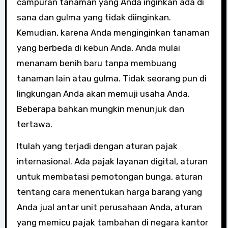
campuran tanaman yang Anda inginkan ada di
sana dan gulma yang tidak diinginkan.
Kemudian, karena Anda menginginkan tanaman
yang berbeda di kebun Anda, Anda mulai
menanam benih baru tanpa membuang
tanaman lain atau gulma. Tidak seorang pun di
lingkungan Anda akan memuji usaha Anda.
Beberapa bahkan mungkin menunjuk dan
tertawa.
Itulah yang terjadi dengan aturan pajak
internasional. Ada pajak layanan digital, aturan
untuk membatasi pemotongan bunga, aturan
tentang cara menentukan harga barang yang
Anda jual antar unit perusahaan Anda, aturan
yang memicu pajak tambahan di negara kantor