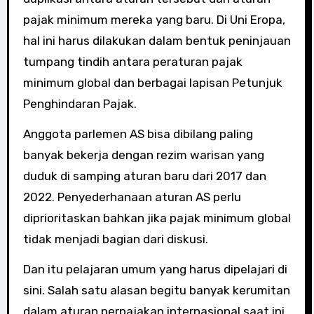
pajak minimum mereka yang baru. Di Uni Eropa,
hal ini harus dilakukan dalam bentuk peninjauan
tumpang tindih antara peraturan pajak
minimum global dan berbagai lapisan Petunjuk
Penghindaran Pajak.
Anggota parlemen AS bisa dibilang paling
banyak bekerja dengan rezim warisan yang
duduk di samping aturan baru dari 2017 dan
2022. Penyederhanaan aturan AS perlu
diprioritaskan bahkan jika pajak minimum global
tidak menjadi bagian dari diskusi.
Dan itu pelajaran umum yang harus dipelajari di
sini. Salah satu alasan begitu banyak kerumitan
dalam aturan perpajakan internasional saat ini