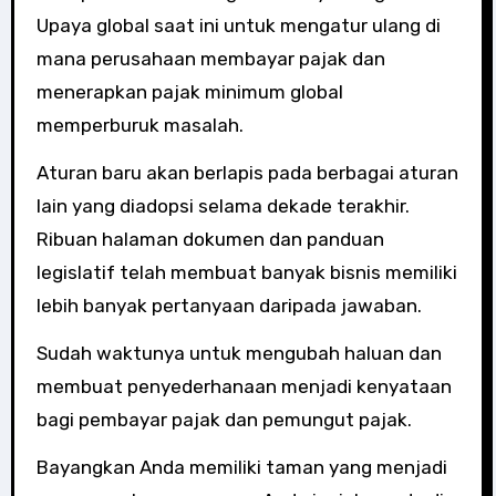
Upaya global saat ini untuk mengatur ulang di
mana perusahaan membayar pajak dan
menerapkan pajak minimum global
memperburuk masalah.
Aturan baru akan berlapis pada berbagai aturan
lain yang diadopsi selama dekade terakhir.
Ribuan halaman dokumen dan panduan
legislatif telah membuat banyak bisnis memiliki
lebih banyak pertanyaan daripada jawaban.
Sudah waktunya untuk mengubah haluan dan
membuat penyederhanaan menjadi kenyataan
bagi pembayar pajak dan pemungut pajak.
Bayangkan Anda memiliki taman yang menjadi