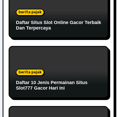
berita pajak
Daftar Situs Slot Online Gacor Terbaik
Dan Terpercaya
berita pajak
Daftar 10 Jenis Permainan Situs
Slot777 Gacor Hari Ini