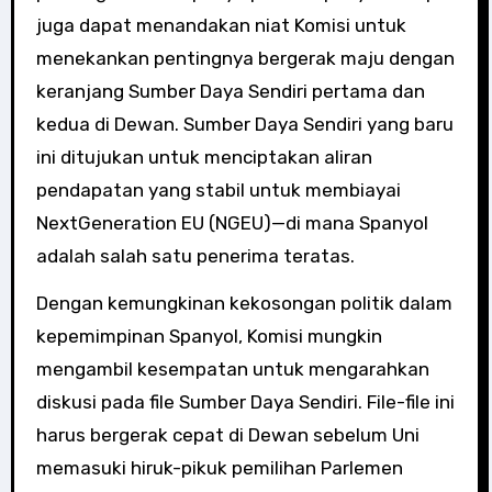
juga dapat menandakan niat Komisi untuk
menekankan pentingnya bergerak maju dengan
keranjang Sumber Daya Sendiri pertama dan
kedua di Dewan. Sumber Daya Sendiri yang baru
ini ditujukan untuk menciptakan aliran
pendapatan yang stabil untuk membiayai
NextGeneration EU (NGEU)—di mana Spanyol
adalah salah satu penerima teratas.
Dengan kemungkinan kekosongan politik dalam
kepemimpinan Spanyol, Komisi mungkin
mengambil kesempatan untuk mengarahkan
diskusi pada file Sumber Daya Sendiri. File-file ini
harus bergerak cepat di Dewan sebelum Uni
memasuki hiruk-pikuk pemilihan Parlemen