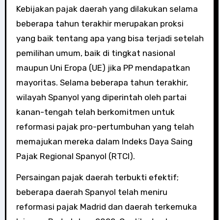
Kebijakan pajak daerah yang dilakukan selama
beberapa tahun terakhir merupakan proksi
yang baik tentang apa yang bisa terjadi setelah
pemilihan umum, baik di tingkat nasional
maupun Uni Eropa (UE) jika PP mendapatkan
mayoritas. Selama beberapa tahun terakhir,
wilayah Spanyol yang diperintah oleh partai
kanan-tengah telah berkomitmen untuk
reformasi pajak pro-pertumbuhan yang telah
memajukan mereka dalam Indeks Daya Saing
Pajak Regional Spanyol (RTCI).
Persaingan pajak daerah terbukti efektif;
beberapa daerah Spanyol telah meniru
reformasi pajak Madrid dan daerah terkemuka