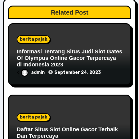
Related Post
berita pajak
Informasi Tentang Situs Judi Slot Gates
Of Olympus Online Gacor Terpercaya
di Indonesia 2023
<
admin
September 24, 2023
berita pajak
Daftar Situs Slot Online Gacor Terbaik
Dan Terpercaya