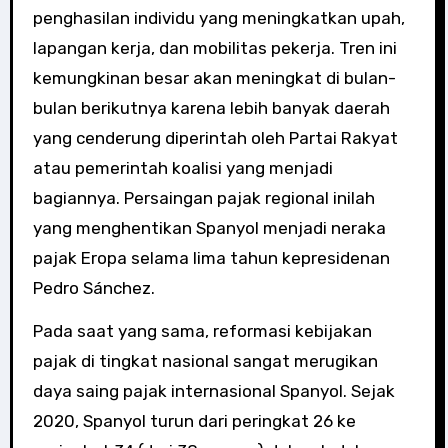
penghasilan individu yang meningkatkan upah,
lapangan kerja, dan mobilitas pekerja. Tren ini
kemungkinan besar akan meningkat di bulan-
bulan berikutnya karena lebih banyak daerah
yang cenderung diperintah oleh Partai Rakyat
atau pemerintah koalisi yang menjadi
bagiannya. Persaingan pajak regional inilah
yang menghentikan Spanyol menjadi neraka
pajak Eropa selama lima tahun kepresidenan
Pedro Sánchez.
Pada saat yang sama, reformasi kebijakan
pajak di tingkat nasional sangat merugikan
daya saing pajak internasional Spanyol. Sejak
2020, Spanyol turun dari peringkat 26 ke