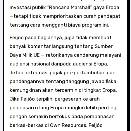
investasi publik “Rencana Marshall” gaya Eropa
—tetapi tidak memprioritaskan curah pendapat
tentang cara mengganti biaya program ini.
Feijóo pada bagiannya, juga tidak membuat
banyak komentar langsung tentang Sumber
Daya Milik UE — retorikanya cenderung melayani
audiensi nasional daripada audiensi Eropa.
Tetapi reformasi pajak pro-pertumbuhan dan
pandangannya tentang tanggung jawab fiskal
kemungkinan akan tercermin di tingkat Eropa.
Jika Feijóo terpilih, pergeseran ke arah
pelunasan utang Eropa mungkin lebih penting,
dengan semakin berfokus pada pembahasan
berkas-berkas di Own Resources. Feijóo