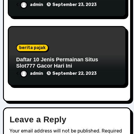
<
admin
September 23, 2023
berita pajak
Daftar 10 Jenis Permainan Situs
Slot777 Gacor Hari Ini
<
admin
September 22, 2023
Leave a Reply
Your email address will not be published.
Required