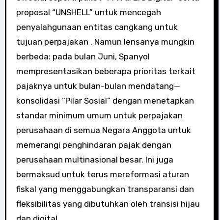
proposal “UNSHELL” untuk mencegah
penyalahgunaan entitas cangkang untuk
tujuan perpajakan . Namun lensanya mungkin
berbeda: pada bulan Juni, Spanyol
mempresentasikan beberapa prioritas terkait
pajaknya untuk bulan-bulan mendatang—
konsolidasi “Pilar Sosial” dengan menetapkan
standar minimum umum untuk perpajakan
perusahaan di semua Negara Anggota untuk
memerangi penghindaran pajak dengan
perusahaan multinasional besar. Ini juga
bermaksud untuk terus mereformasi aturan
fiskal yang menggabungkan transparansi dan
fleksibilitas yang dibutuhkan oleh transisi hijau
dan digital.