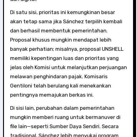
Di satu sisi, prioritas ini kemungkinan besar
akan tetap sama jika Sánchez terpilih kembali
dan berhasil membentuk pemerintahan.
Proposal khusus mungkin mendapat lebih
banyak perhatian; misalnya, proposal UNSHELL
memiliki kepentingan luas dan prioritas yang
jelas oleh Komisi untuk melanjutkan perjuangan
melawan penghindaran pajak. Komisaris
Gentiloni telah berulang kali menekankan
pentingnya memajukan berkas ini.
Di sisi lain, perubahan dalam pemerintahan
mungkin memberi ruang untuk bermanuver di
file lain—seperti Sumber Daya Sendiri. Secara
tradisional, Sánchez lebih menyukai program