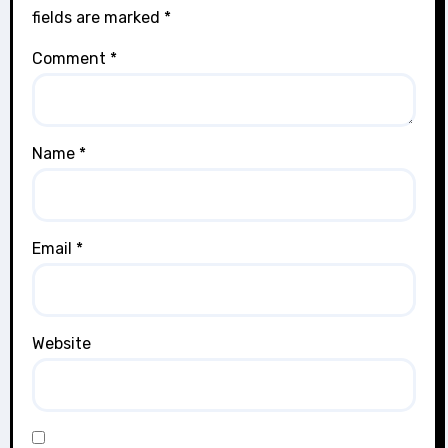
fields are marked
*
Comment
*
Name
*
Email
*
Website