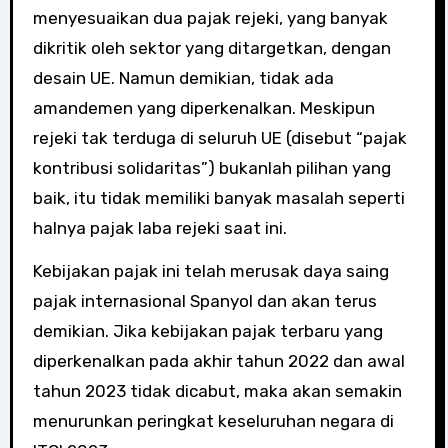
menyesuaikan dua pajak rejeki, yang banyak
dikritik oleh sektor yang ditargetkan, dengan
desain UE. Namun demikian, tidak ada
amandemen yang diperkenalkan. Meskipun
rejeki tak terduga di seluruh UE (disebut “pajak
kontribusi solidaritas”) bukanlah pilihan yang
baik, itu tidak memiliki banyak masalah seperti
halnya pajak laba rejeki saat ini.
Kebijakan pajak ini telah merusak daya saing
pajak internasional Spanyol dan akan terus
demikian. Jika kebijakan pajak terbaru yang
diperkenalkan pada akhir tahun 2022 dan awal
tahun 2023 tidak dicabut, maka akan semakin
menurunkan peringkat keseluruhan negara di