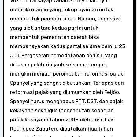
Vox, partai sayap kanan Spanyol lainnya,
memiliki margin yang cukup nyaman untuk
membentuk pemerintahan. Namun, negosiasi
yang alot antara kedua partai untuk
membentuk pemerintah daerah bisa
membahayakan kedua partai selama pemilu 23
Juli. Pergeseran pemerintahan dari kiri yang
didukung oleh kiri jauh ke kanan tengah
mungkin menjadi perombakan reformasi pajak
Spanyol yang sangat dibutuhkan. Terlepas dari
reformasi pajak yang diumumkan oleh Feijóo,
Spanyol harus menghapus FTT, DST, dan pajak
kekayaan sekaligus (pencabutan sebagian
pajak kekayaan tahun 2008 oleh José Luis
Rodríguez Zapatero dibatalkan tiga tahun