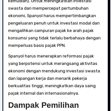
kemudian). Untuk meningkatkan investasi
swasta dan mempercepat pertumbuhan
ekonomi, Spanyol harus mempertimbangkan
pengeluaran penuh untuk investasi modal dan
mengalihkan campuran pajak ke arah pajak
konsumsi yang tidak terlalu berbahaya dengan
memperluas basis pajak PPN.
Spanyol harus menerapkan reformasi pajak
yang berpotensi untuk merangsang aktivitas
ekonomi dengan mendukung investasi swasta
dan lapangan kerja dan menarik pekerja
berkualitas tinggi, meningkatkan daya saing
pajak internal dan internasionalnya.
Dampak Pemilihan