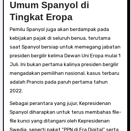
Umum Spanyol di
Tingkat Eropa
Pemilu Spanyol juga akan berdampak pada
kebijakan pajak di seluruh benua, terutama
saat Spanyol bersiap untuk memegang jabatan
presiden bergilir kelima Dewan Uni Eropa mulai 1
Juli. Ini bukan pertama kalinya presiden bergilir
mengadakan pemilihan nasional, kasus terbaru
adalah Prancis pada paruh pertama tahun
2022.
Sebagai perantara yang jujur, Kepresidenan
Spanyol diharapkan untuk terus membahas file-
file kunci yang ditangani oleh Kepresidenan
Swedia, seperti paket “PPN di Era Digital” serta