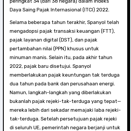
peringkat 34 (dari 38 negara) dalam Indeks
Daya Saing Pajak Internasional (ITCI) 2022.
Selama beberapa tahun terakhir, Spanyol telah
mengadopsi pajak transaksi keuangan (FTT),
pajak layanan digital (DST), dan pajak
pertambahan nilai (PPN) khusus untuk
minuman manis. Selain itu, pada akhir tahun
2022, pajak baru disetujui. Spanyol
memberlakukan pajak keuntungan tak terduga
dua tahun pada bank dan perusahaan energi.
Namun, langkah-langkah yang diberlakukan
bukanlah pajak rejeki-tak-terduga yang tepat—
mereka lebih dari sekadar memajaki laba rejeki-
tak-terduga. Setelah persetujuan pajak rejeki
di seluruh UE, pemerintah negara berjanji untuk