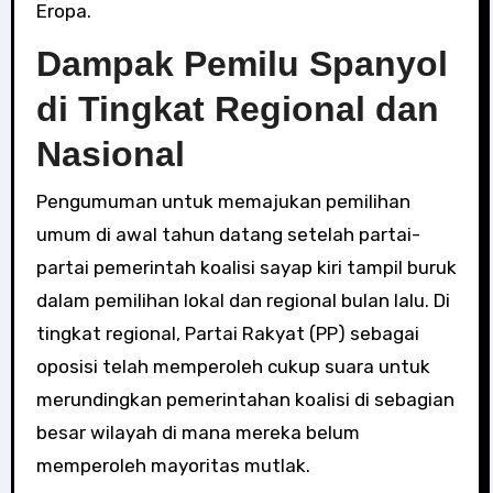
Eropa.
Dampak Pemilu Spanyol
di Tingkat Regional dan
Nasional
Pengumuman untuk memajukan pemilihan
umum di awal tahun datang setelah partai-
partai pemerintah koalisi sayap kiri tampil buruk
dalam pemilihan lokal dan regional bulan lalu. Di
tingkat regional, Partai Rakyat (PP) sebagai
oposisi telah memperoleh cukup suara untuk
merundingkan pemerintahan koalisi di sebagian
besar wilayah di mana mereka belum
memperoleh mayoritas mutlak.