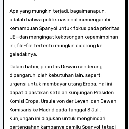
Apa yang mungkin terjadi, bagaimanapun,
adalah bahwa politik nasional memengaruhi
kemampuan Spanyol untuk fokus pada prioritas
UE—dan mengingat kekosongan kepemimpinan
ini, file-file tertentu mungkin didorong ke
geladaknya.
Dalam hal ini, prioritas Dewan cenderung
dipengaruhi oleh kebutuhan lain, seperti
urgensi untuk membayar utang Eropa. Hal ini
dapat dipastikan setelah kunjungan Presiden
Komisi Eropa, Ursula von der Leyen, dan Dewan
Komisaris ke Madrid pada tanggal 3 Juli.
Kunjungan ini diajukan untuk menghindari
pertengahan kampanye pemilu Spanyol tetapi