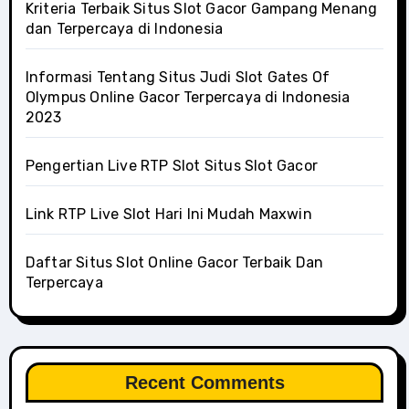
Kriteria Terbaik Situs Slot Gacor Gampang Menang
dan Terpercaya di Indonesia
Informasi Tentang Situs Judi Slot Gates Of
Olympus Online Gacor Terpercaya di Indonesia
2023
Pengertian Live RTP Slot Situs Slot Gacor
Link RTP Live Slot Hari Ini Mudah Maxwin
Daftar Situs Slot Online Gacor Terbaik Dan
Terpercaya
Recent Comments