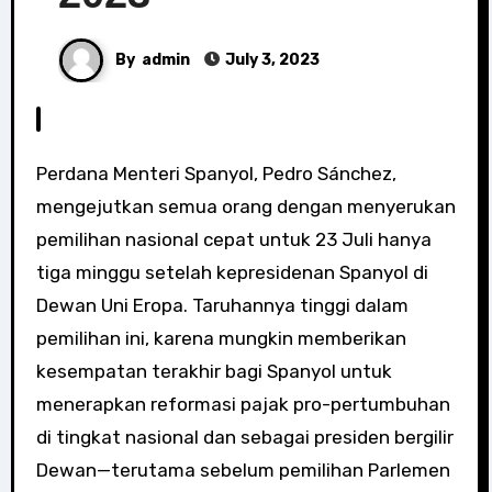
By
admin
July 3, 2023
Perdana Menteri Spanyol, Pedro Sánchez,
mengejutkan semua orang dengan menyerukan
pemilihan nasional cepat untuk 23 Juli hanya
tiga minggu setelah kepresidenan Spanyol di
Dewan Uni Eropa. Taruhannya tinggi dalam
pemilihan ini, karena mungkin memberikan
kesempatan terakhir bagi Spanyol untuk
menerapkan reformasi pajak pro-pertumbuhan
di tingkat nasional dan sebagai presiden bergilir
Dewan—terutama sebelum pemilihan Parlemen