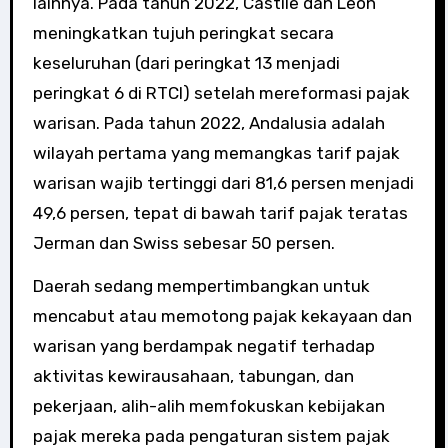
lainnya. Pada tahun 2022, Castile dan Leon
meningkatkan tujuh peringkat secara
keseluruhan (dari peringkat 13 menjadi
peringkat 6 di RTCI) setelah mereformasi pajak
warisan. Pada tahun 2022, Andalusia adalah
wilayah pertama yang memangkas tarif pajak
warisan wajib tertinggi dari 81,6 persen menjadi
49,6 persen, tepat di bawah tarif pajak teratas
Jerman dan Swiss sebesar 50 persen.
Daerah sedang mempertimbangkan untuk
mencabut atau memotong pajak kekayaan dan
warisan yang berdampak negatif terhadap
aktivitas kewirausahaan, tabungan, dan
pekerjaan, alih-alih memfokuskan kebijakan
pajak mereka pada pengaturan sistem pajak