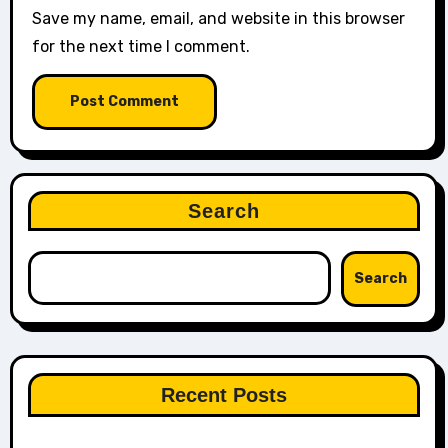
Save my name, email, and website in this browser
for the next time I comment.
Search
Search
Recent Posts