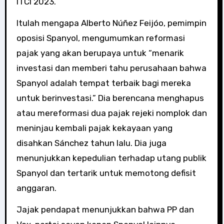
ITCI 2023.
Itulah mengapa Alberto Núñez Feijóo, pemimpin
oposisi Spanyol, mengumumkan reformasi
pajak yang akan berupaya untuk “menarik
investasi dan memberi tahu perusahaan bahwa
Spanyol adalah tempat terbaik bagi mereka
untuk berinvestasi.” Dia berencana menghapus
atau mereformasi dua pajak rejeki nomplok dan
meninjau kembali pajak kekayaan yang
disahkan Sánchez tahun lalu. Dia juga
menunjukkan kepedulian terhadap utang publik
Spanyol dan tertarik untuk memotong defisit
anggaran.
Jajak pendapat menunjukkan bahwa PP dan