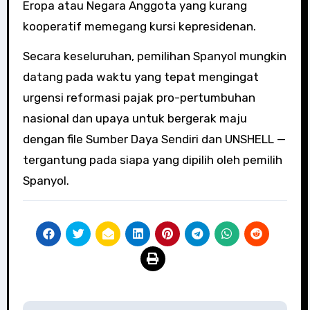
Eropa atau Negara Anggota yang kurang
kooperatif memegang kursi kepresidenan.
Secara keseluruhan, pemilihan Spanyol mungkin
datang pada waktu yang tepat mengingat
urgensi reformasi pajak pro-pertumbuhan
nasional dan upaya untuk bergerak maju
dengan file Sumber Daya Sendiri dan UNSHELL —
tergantung pada siapa yang dipilih oleh pemilih
Spanyol.