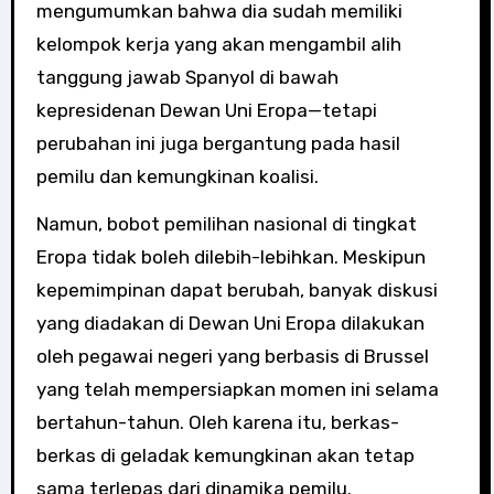
mengumumkan bahwa dia sudah memiliki
kelompok kerja yang akan mengambil alih
tanggung jawab Spanyol di bawah
kepresidenan Dewan Uni Eropa—tetapi
perubahan ini juga bergantung pada hasil
pemilu dan kemungkinan koalisi.
Namun, bobot pemilihan nasional di tingkat
Eropa tidak boleh dilebih-lebihkan. Meskipun
kepemimpinan dapat berubah, banyak diskusi
yang diadakan di Dewan Uni Eropa dilakukan
oleh pegawai negeri yang berbasis di Brussel
yang telah mempersiapkan momen ini selama
bertahun-tahun. Oleh karena itu, berkas-
berkas di geladak kemungkinan akan tetap
sama terlepas dari dinamika pemilu.