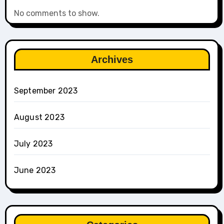
No comments to show.
Archives
September 2023
August 2023
July 2023
June 2023