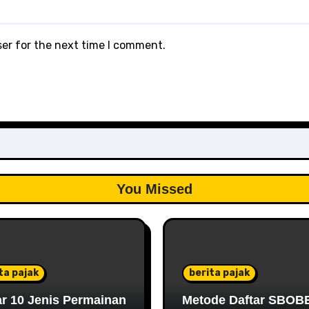
ser for the next time I comment.
You Missed
ta pajak
berita pajak
ar 10 Jenis Permainan
Metode Daftar SBOB