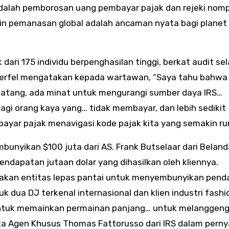
adalah pemborosan uang pembayar pajak dan rejeki nom
yakin pemanasan global adalah ancaman nyata bagi planet 
dari 175 individu berpenghasilan tinggi, berkat audit se
l Werfel mengatakan kepada wartawan, “Saya tahu bahwa
datang, ada minat untuk mengurangi sumber daya IRS…
 bagi orang kaya yang… tidak membayar, dan lebih sedikit
r pajak menavigasi kode pajak kita yang semakin rum
unyikan $100 juta dari AS. Frank Butselaar dari Beland
dapatan jutaan dolar yang dihasilkan oleh kliennya.
kan entitas lepas pantai untuk menyembunyikan pend
k dua DJ terkenal internasional dan klien industri fashi
ntuk memainkan permainan panjang… untuk melanggen
ata Agen Khusus Thomas Fattorusso dari IRS dalam pern