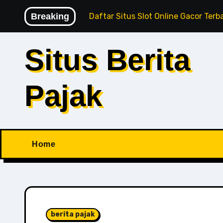
Skip
Breaking
Daftar Situs Slot Online Gacor Terb
to
content
Situs Berita
Pajak
Home
berita pajak