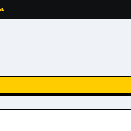
aik Dan Terpercaya
Daftar 10 Jenis Permainan Situs Slot77