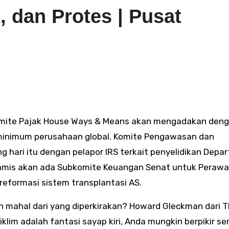
, dan Protes | Pusat
 minimum perusahaan global. Komite Pengawasan dan
 hari itu dengan pelapor IRS terkait penyelidikan Dep
Kamis akan ada Subkomite Keuangan Senat untuk Peraw
eformasi sistem transplantasi AS.
ebih mahal dari yang diperkirakan? Howard Gleckman dari 
klim adalah fantasi sayap kiri, Anda mungkin berpikir s