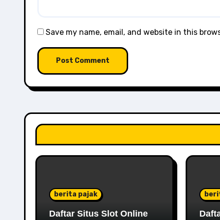
Save my name, email, and website in this brow
berita pajak
beri
Daftar Situs Slot Online
Daft