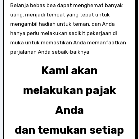
Belanja bebas bea dapat menghemat banyak
uang, menjadi tempat yang tepat untuk
mengambil hadiah untuk teman, dan Anda
hanya perlu melakukan sedikit pekerjaan di
muka untuk memastikan Anda memanfaatkan
perjalanan Anda sebaik-baiknya!
Kami akan
melakukan pajak
Anda
dan temukan setiap