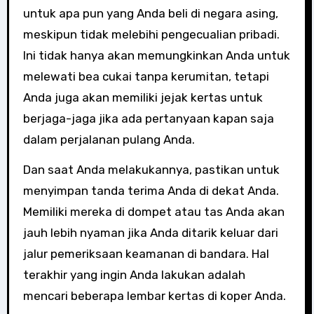
untuk apa pun yang Anda beli di negara asing,
meskipun tidak melebihi pengecualian pribadi.
Ini tidak hanya akan memungkinkan Anda untuk
melewati bea cukai tanpa kerumitan, tetapi
Anda juga akan memiliki jejak kertas untuk
berjaga-jaga jika ada pertanyaan kapan saja
dalam perjalanan pulang Anda.
Dan saat Anda melakukannya, pastikan untuk
menyimpan tanda terima Anda di dekat Anda.
Memiliki mereka di dompet atau tas Anda akan
jauh lebih nyaman jika Anda ditarik keluar dari
jalur pemeriksaan keamanan di bandara. Hal
terakhir yang ingin Anda lakukan adalah
mencari beberapa lembar kertas di koper Anda.