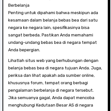
Berbelanja
Penting untuk dipahami bahwa meskipun ada
kesamaan dalam belanja bebas bea dari satu
negara ke negara lain, spesifikasinya bisa
sangat berbeda. Pastikan Anda memahami
undang-undang bebas bea di negara tempat
Anda bepergian.
Lihatlah situs web yang berhubungan dengan
belanja bebas bea di negara tujuan Anda. Juga,
periksa dan lihat apakah ada sumber online,
khususnya forum, tempat orang berbagi
pengalaman berbelanja di negara tersebut.
Jika semuanya gagal, Anda dapat mencoba
menghubungi Kedutaan Besar AS di negara