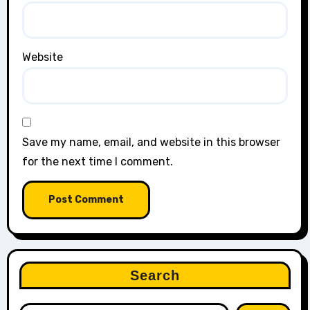
Website
Save my name, email, and website in this browser
for the next time I comment.
Search