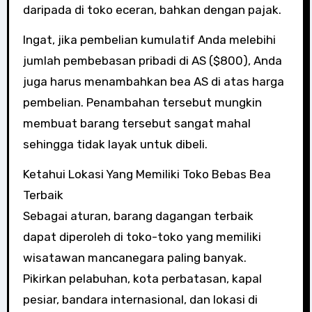
daripada di toko eceran, bahkan dengan pajak.
Ingat, jika pembelian kumulatif Anda melebihi
jumlah pembebasan pribadi di AS ($800), Anda
juga harus menambahkan bea AS di atas harga
pembelian. Penambahan tersebut mungkin
membuat barang tersebut sangat mahal
sehingga tidak layak untuk dibeli.
Ketahui Lokasi Yang Memiliki Toko Bebas Bea
Terbaik
Sebagai aturan, barang dagangan terbaik
dapat diperoleh di toko-toko yang memiliki
wisatawan mancanegara paling banyak.
Pikirkan pelabuhan, kota perbatasan, kapal
pesiar, bandara internasional, dan lokasi di