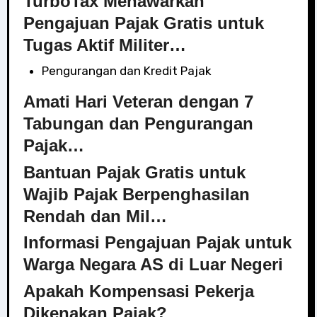
TurboTax Menawarkan
Pengajuan Pajak Gratis untuk
Tugas Aktif Militer…
Pengurangan dan Kredit Pajak
Amati Hari Veteran dengan 7
Tabungan dan Pengurangan
Pajak…
Bantuan Pajak Gratis untuk
Wajib Pajak Berpenghasilan
Rendah dan Mil…
Informasi Pengajuan Pajak untuk
Warga Negara AS di Luar Negeri
Apakah Kompensasi Pekerja
Dikenakan Pajak?