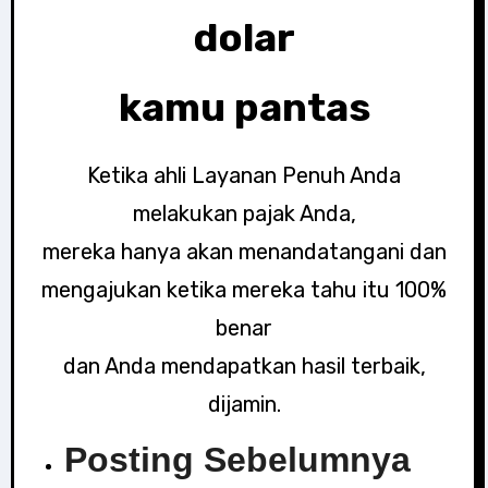
dolar
kamu pantas
Ketika ahli Layanan Penuh Anda
melakukan pajak Anda,
mereka hanya akan menandatangani dan
mengajukan ketika mereka tahu itu 100%
benar
dan Anda mendapatkan hasil terbaik,
dijamin.
Posting Sebelumnya