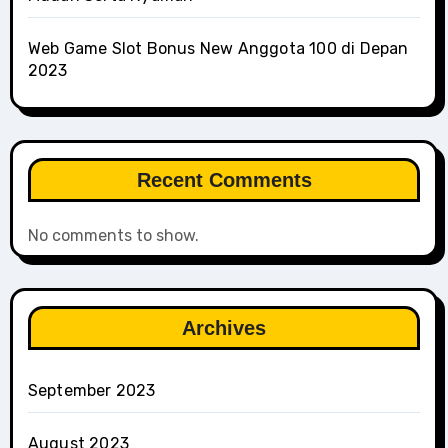
Web Game Slot Bonus New Anggota 100 di Depan
2023
Recent Comments
No comments to show.
Archives
September 2023
August 2023