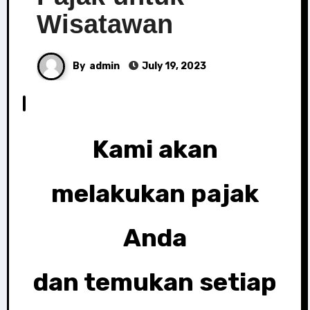
Wisatawan
By
admin
July 19, 2023
Kami akan
melakukan pajak
Anda
dan temukan setiap