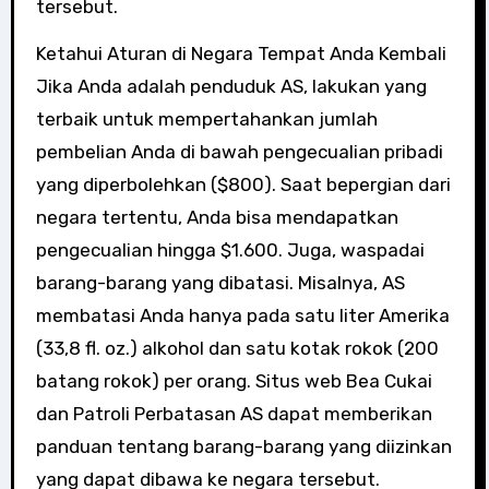
tersebut.
Ketahui Aturan di Negara Tempat Anda Kembali
Jika Anda adalah penduduk AS, lakukan yang
terbaik untuk mempertahankan jumlah
pembelian Anda di bawah pengecualian pribadi
yang diperbolehkan ($800). Saat bepergian dari
negara tertentu, Anda bisa mendapatkan
pengecualian hingga $1.600. Juga, waspadai
barang-barang yang dibatasi. Misalnya, AS
membatasi Anda hanya pada satu liter Amerika
(33,8 fl. oz.) alkohol dan satu kotak rokok (200
batang rokok) per orang. Situs web Bea Cukai
dan Patroli Perbatasan AS dapat memberikan
panduan tentang barang-barang yang diizinkan
yang dapat dibawa ke negara tersebut.