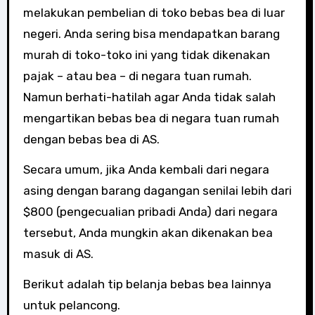
melakukan pembelian di toko bebas bea di luar
negeri. Anda sering bisa mendapatkan barang
murah di toko-toko ini yang tidak dikenakan
pajak – atau bea – di negara tuan rumah.
Namun berhati-hatilah agar Anda tidak salah
mengartikan bebas bea di negara tuan rumah
dengan bebas bea di AS.
Secara umum, jika Anda kembali dari negara
asing dengan barang dagangan senilai lebih dari
$800 (pengecualian pribadi Anda) dari negara
tersebut, Anda mungkin akan dikenakan bea
masuk di AS.
Berikut adalah tip belanja bebas bea lainnya
untuk pelancong.