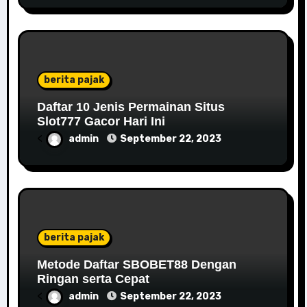
berita pajak
Daftar 10 Jenis Permainan Situs
Slot777 Gacor Hari Ini
<
admin
September 22, 2023
berita pajak
Metode Daftar SBOBET88 Dengan
Ringan serta Cepat
<
admin
September 22, 2023