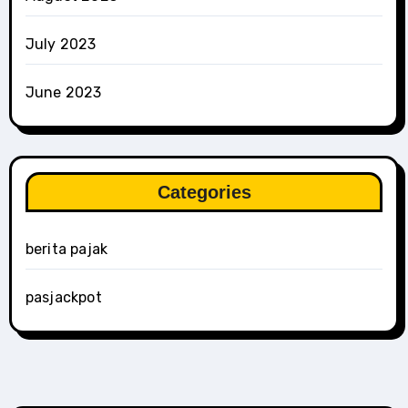
July 2023
June 2023
Categories
berita pajak
pasjackpot