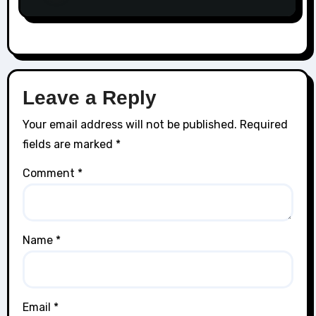
Leave a Reply
Your email address will not be published.
Required
fields are marked
*
Comment
*
Name
*
Email
*