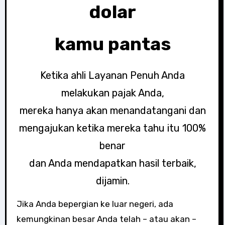
dolar
kamu pantas
Ketika ahli Layanan Penuh Anda
melakukan pajak Anda,
mereka hanya akan menandatangani dan
mengajukan ketika mereka tahu itu 100%
benar
dan Anda mendapatkan hasil terbaik,
dijamin.
Jika Anda bepergian ke luar negeri, ada
kemungkinan besar Anda telah – atau akan –