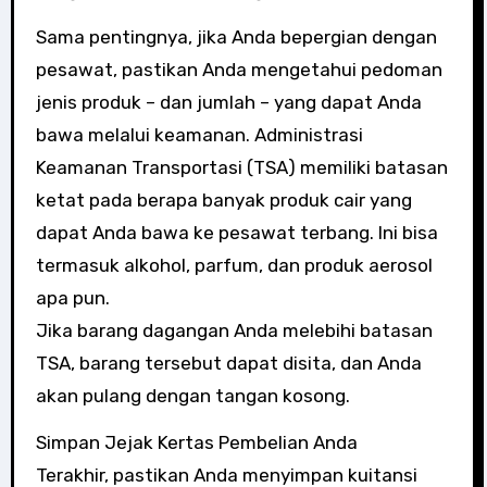
Sama pentingnya, jika Anda bepergian dengan
pesawat, pastikan Anda mengetahui pedoman
jenis produk – dan jumlah – yang dapat Anda
bawa melalui keamanan. Administrasi
Keamanan Transportasi (TSA) memiliki batasan
ketat pada berapa banyak produk cair yang
dapat Anda bawa ke pesawat terbang. Ini bisa
termasuk alkohol, parfum, dan produk aerosol
apa pun.
Jika barang dagangan Anda melebihi batasan
TSA, barang tersebut dapat disita, dan Anda
akan pulang dengan tangan kosong.
Simpan Jejak Kertas Pembelian Anda
Terakhir, pastikan Anda menyimpan kuitansi