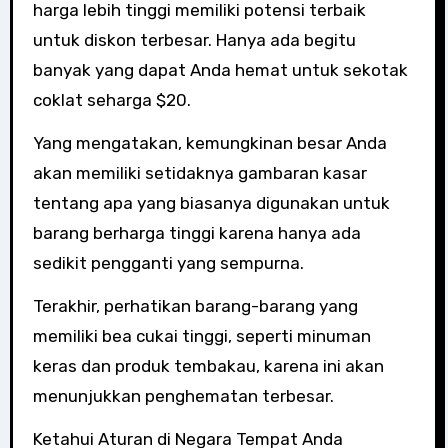
harga lebih tinggi memiliki potensi terbaik
untuk diskon terbesar. Hanya ada begitu
banyak yang dapat Anda hemat untuk sekotak
coklat seharga $20.
Yang mengatakan, kemungkinan besar Anda
akan memiliki setidaknya gambaran kasar
tentang apa yang biasanya digunakan untuk
barang berharga tinggi karena hanya ada
sedikit pengganti yang sempurna.
Terakhir, perhatikan barang-barang yang
memiliki bea cukai tinggi, seperti minuman
keras dan produk tembakau, karena ini akan
menunjukkan penghematan terbesar.
Ketahui Aturan di Negara Tempat Anda