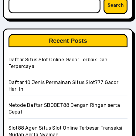
Search
Recent Posts
Daftar Situs Slot Online Gacor Terbaik Dan
Terpercaya
Daftar 10 Jenis Permainan Situs Slot777 Gacor
Hari Ini
Metode Daftar SBOBET88 Dengan Ringan serta
Cepat
Slot88 Agen Situs Slot Online Terbesar Transaksi
Mudah Serta Nyaman