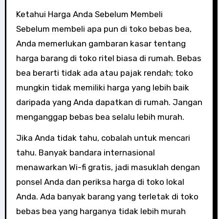
Ketahui Harga Anda Sebelum Membeli
Sebelum membeli apa pun di toko bebas bea,
Anda memerlukan gambaran kasar tentang
harga barang di toko ritel biasa di rumah. Bebas
bea berarti tidak ada atau pajak rendah; toko
mungkin tidak memiliki harga yang lebih baik
daripada yang Anda dapatkan di rumah. Jangan
menganggap bebas bea selalu lebih murah.
Jika Anda tidak tahu, cobalah untuk mencari
tahu. Banyak bandara internasional
menawarkan Wi-fi gratis, jadi masuklah dengan
ponsel Anda dan periksa harga di toko lokal
Anda. Ada banyak barang yang terletak di toko
bebas bea yang harganya tidak lebih murah