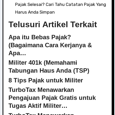
Pajak Selesai? Cari Tahu Catatan Pajak Yang
Harus Anda Simpan
Telusuri Artikel Terkait
Apa itu Bebas Pajak?
(Bagaimana Cara Kerjanya &
Apa…
Militer 401k (Memahami
Tabungan Haus Anda (TSP)
8 Tips Pajak untuk Militer
TurboTax Menawarkan
Pengajuan Pajak Gratis untuk
Tugas Aktif Militer…