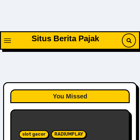
Skip
to
content
Situs Berita Pajak
You Missed
slot gacor
RADIUMPLAY