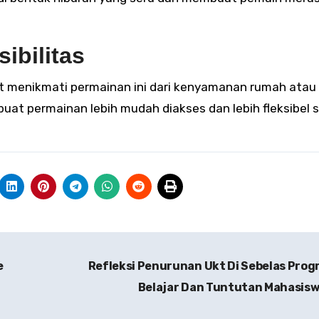
sibilitas
t menikmati permainan ini dari kenyamanan rumah atau
mbuat permainan lebih mudah diakses dan lebih fleksibel 
e
Refleksi Penurunan Ukt Di Sebelas Pro
Belajar Dan Tuntutan Mahasis