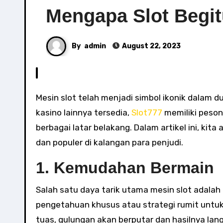
Mengapa Slot Begit
By
admin
August 22, 2023
Mesin slot telah menjadi simbol ikonik dalam dunia perjudian dan hiburan kasino. Meskipun banyak permainan
kasino lainnya tersedia,
Slot777
memiliki peson
berbagai latar belakang. Dalam artikel ini, ki
dan populer di kalangan para penjudi.
1. Kemudahan Bermain
Salah satu daya tarik utama mesin slot adalah
pengetahuan khusus atau strategi rumit unt
tuas, gulungan akan berputar dan hasilnya lan