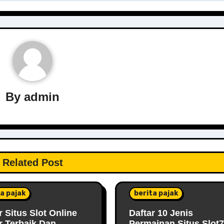
By
admin
Related Post
a pajak
berita pajak
r Situs Slot Online
Daftar 10 Jenis
 Terbaik Dan
Permainan Situs Slot