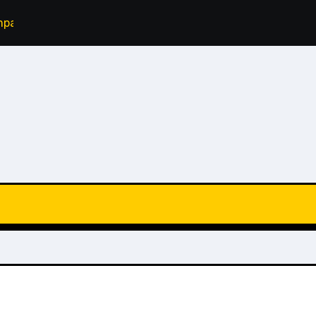
Gampang Menang dan Terpercaya di Indonesia
Informasi Ten