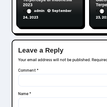
2023
Terp
<
<
admin
September
24, 2023
23, 20
Leave a Reply
Your email address will not be published.
Required
Comment
*
Name
*