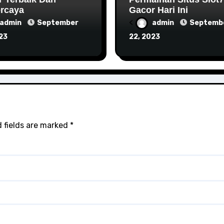
ercaya
Gacor Hari Ini
<
admin
September
admin
Septemb
23
22, 2023
 fields are marked
*