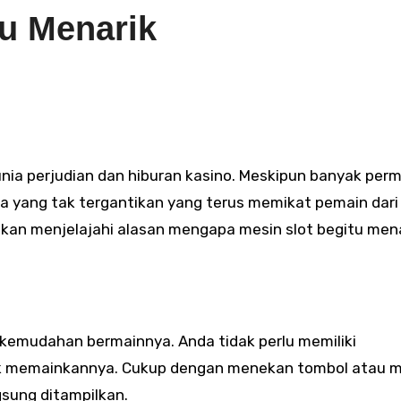
u Menarik
a yang tak tergantikan yang terus memikat pemain dari
ta akan menjelajahi alasan mengapa mesin slot begitu men
 kemudahan bermainnya. Anda tidak perlu memiliki
uk memainkannya. Cukup dengan menekan tombol atau m
gsung ditampilkan.