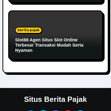
berita pajak
Slot88 Agen Situs Slot Online
Terbesar Transaksi Mudah Serta
Nyaman
Situs Berita Pajak