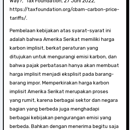
Way?,” Tax Foundation, 27 Juni 2022,
https://taxfoundation.org/cbam-carbon-price-
tariffs/.
Pembelaan kebijakan atas syarat-syarat ini
adalah bahwa Amerika Serikat memiliki harga
karbon implisit, berkat peraturan yang
ditujukan untuk mengurangi emisi karbon, dan
bahwa pajak perbatasan hanya akan membuat
harga implisit menjadi eksplisit pada barang-
barang impor. Memperkirakan harga karbon
implisit Amerika Serikat merupakan proses
yang rumit, karena berbagai sektor dan negara
bagian yang berbeda juga menghadapi
berbagai kebijakan pengurangan emisi yang
berbeda. Bahkan dengan menerima begitu saja