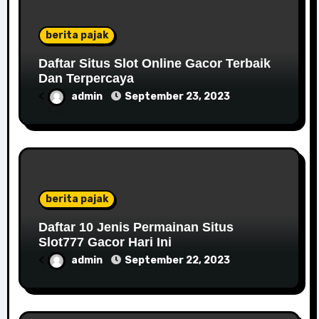
berita pajak
Daftar Situs Slot Online Gacor Terbaik
Dan Terpercaya
<
admin
September 23, 2023
berita pajak
Daftar 10 Jenis Permainan Situs
Slot777 Gacor Hari Ini
<
admin
September 22, 2023