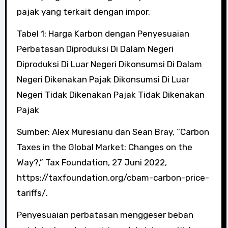
pajak yang terkait dengan impor.
Tabel 1: Harga Karbon dengan Penyesuaian
Perbatasan Diproduksi Di Dalam Negeri
Diproduksi Di Luar Negeri Dikonsumsi Di Dalam
Negeri Dikenakan Pajak Dikonsumsi Di Luar
Negeri Tidak Dikenakan Pajak Tidak Dikenakan
Pajak
Sumber: Alex Muresianu dan Sean Bray, “Carbon
Taxes in the Global Market: Changes on the
Way?,” Tax Foundation, 27 Juni 2022,
https://taxfoundation.org/cbam-carbon-price-
tariffs/.
Penyesuaian perbatasan menggeser beban