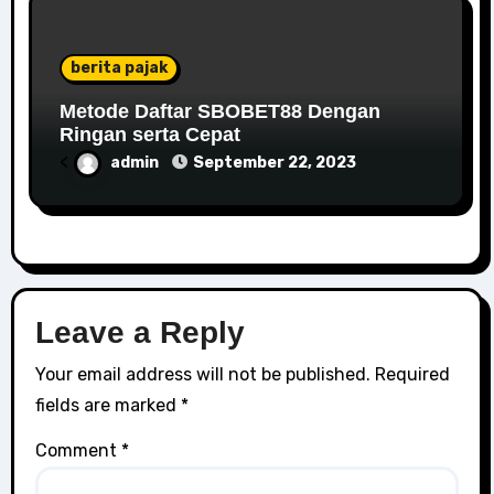
berita pajak
Metode Daftar SBOBET88 Dengan
Ringan serta Cepat
<
admin
September 22, 2023
Leave a Reply
Your email address will not be published.
Required
fields are marked
*
Comment
*