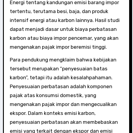
Energi tentang kandungan emisi barang impor
tertentu, terutama besi, baja, dan produk
intensif energi atau karbon lainnya. Hasil studi
dapat menjadi dasar untuk biaya perbatasan
karbon atau biaya impor pencemar, yang akan
mengenakan pajak impor beremisi tinggi.
Para pendukung mengklaim bahwa kebijakan
tersebut merupakan “penyesuaian batas
karbon”, tetapi itu adalah kesalahpahaman.
Penyesuaian perbatasan adalah komponen
pajak atas konsumsi domestik, yang
mengenakan pajak impor dan mengecualikan
ekspor. Dalam konteks emisi karbon,
penyesuaian perbatasan akan membebaskan
emisi yang terkait dengan ekspor dan emisi