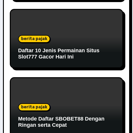
berita pajak
Daftar 10 Jenis Permainan Situs
Slot777 Gacor Hari Ini
berita pajak
Metode Daftar SBOBET88 Dengan
Ringan serta Cepat