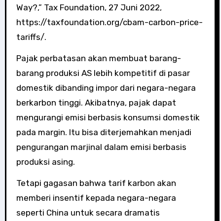
Way?,” Tax Foundation, 27 Juni 2022,
https://taxfoundation.org/cbam-carbon-price-
tariffs/.
Pajak perbatasan akan membuat barang-
barang produksi AS lebih kompetitif di pasar
domestik dibanding impor dari negara-negara
berkarbon tinggi. Akibatnya, pajak dapat
mengurangi emisi berbasis konsumsi domestik
pada margin. Itu bisa diterjemahkan menjadi
pengurangan marjinal dalam emisi berbasis
produksi asing.
Tetapi gagasan bahwa tarif karbon akan
memberi insentif kepada negara-negara
seperti China untuk secara dramatis