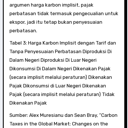
argumen harga karbon implisit, pajak
perbatasan tidak termasuk pengecualian untuk
ekspor, jadi itu tetap bukan penyesuaian
perbatasan.
Tabel 3: Harga Karbon Implisit dengan Tarif dan
Tanpa Penyesuaian Perbatasan Diproduksi Di
Dalam Negeri Diproduksi Di Luar Negeri
Dikonsumsi Di Dalam Negeri Dikenakan Pajak
(secara implisit melalui peraturan) Dikenakan
Pajak Dikonsumsi di Luar Negeri Dikenakan
Pajak (secara implisit melalui peraturan) Tidak
Dikenakan Pajak
Sumber: Alex Muresianu dan Sean Bray, “Carbon
Taxes in the Global Market: Changes on the