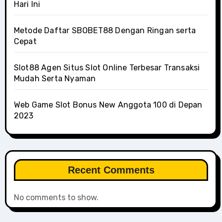
Hari Ini
Metode Daftar SBOBET88 Dengan Ringan serta
Cepat
Slot88 Agen Situs Slot Online Terbesar Transaksi
Mudah Serta Nyaman
Web Game Slot Bonus New Anggota 100 di Depan
2023
Recent Comments
No comments to show.