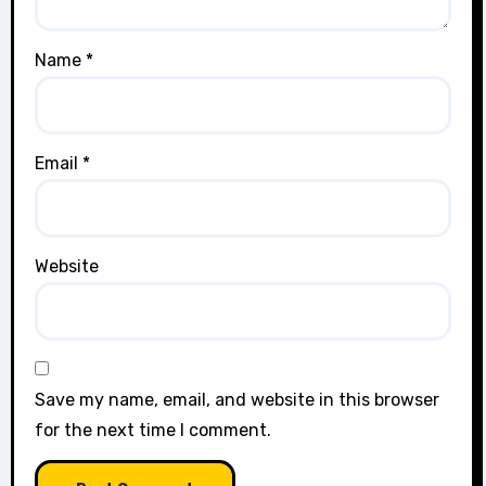
Name
*
Email
*
Website
Save my name, email, and website in this browser
for the next time I comment.