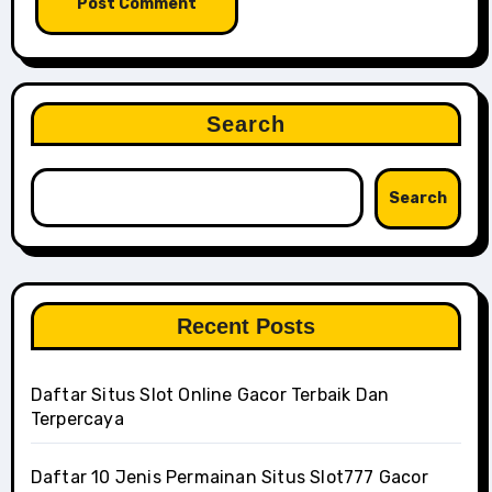
Search
Search
Recent Posts
Daftar Situs Slot Online Gacor Terbaik Dan
Terpercaya
Daftar 10 Jenis Permainan Situs Slot777 Gacor