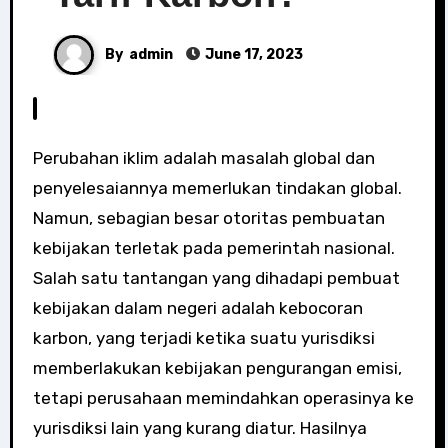
By
admin
June 17, 2023
Perubahan iklim adalah masalah global dan
penyelesaiannya memerlukan tindakan global.
Namun, sebagian besar otoritas pembuatan
kebijakan terletak pada pemerintah nasional.
Salah satu tantangan yang dihadapi pembuat
kebijakan dalam negeri adalah kebocoran
karbon, yang terjadi ketika suatu yurisdiksi
memberlakukan kebijakan pengurangan emisi,
tetapi perusahaan memindahkan operasinya ke
yurisdiksi lain yang kurang diatur. Hasilnya