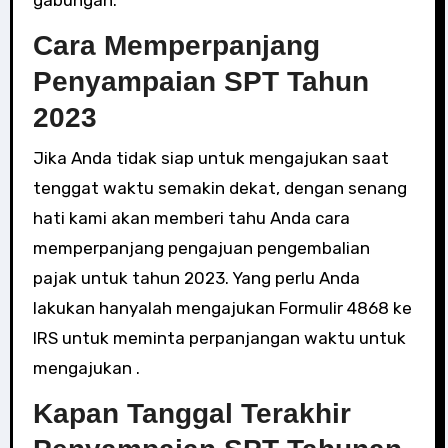
gabungan.
Cara Memperpanjang
Penyampaian SPT Tahun
2023
Jika Anda tidak siap untuk mengajukan saat
tenggat waktu semakin dekat, dengan senang
hati kami akan memberi tahu Anda cara
memperpanjang pengajuan pengembalian
pajak untuk tahun 2023. Yang perlu Anda
lakukan hanyalah mengajukan Formulir 4868 ke
IRS untuk meminta perpanjangan waktu untuk
mengajukan .
Kapan Tanggal Terakhir