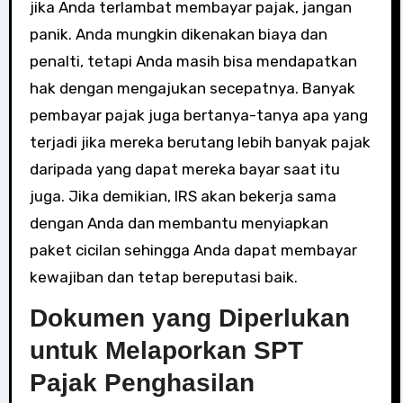
jika Anda terlambat membayar pajak, jangan
panik. Anda mungkin dikenakan biaya dan
penalti, tetapi Anda masih bisa mendapatkan
hak dengan mengajukan secepatnya. Banyak
pembayar pajak juga bertanya-tanya apa yang
terjadi jika mereka berutang lebih banyak pajak
daripada yang dapat mereka bayar saat itu
juga. Jika demikian, IRS akan bekerja sama
dengan Anda dan membantu menyiapkan
paket cicilan sehingga Anda dapat membayar
kewajiban dan tetap bereputasi baik.
Dokumen yang Diperlukan
untuk Melaporkan SPT
Pajak Penghasilan