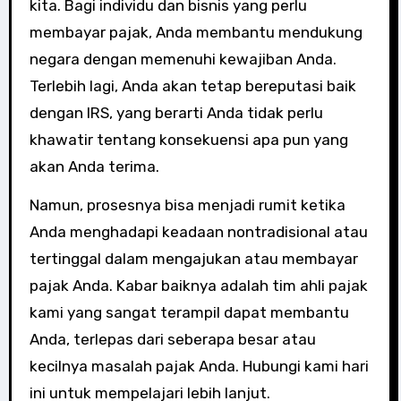
kita. Bagi individu dan bisnis yang perlu
membayar pajak, Anda membantu mendukung
negara dengan memenuhi kewajiban Anda.
Terlebih lagi, Anda akan tetap bereputasi baik
dengan IRS, yang berarti Anda tidak perlu
khawatir tentang konsekuensi apa pun yang
akan Anda terima.
Namun, prosesnya bisa menjadi rumit ketika
Anda menghadapi keadaan nontradisional atau
tertinggal dalam mengajukan atau membayar
pajak Anda. Kabar baiknya adalah tim ahli pajak
kami yang sangat terampil dapat membantu
Anda, terlepas dari seberapa besar atau
kecilnya masalah pajak Anda. Hubungi kami hari
ini untuk mempelajari lebih lanjut.