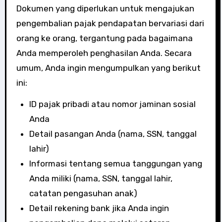
Dokumen yang diperlukan untuk mengajukan
pengembalian pajak pendapatan bervariasi dari
orang ke orang, tergantung pada bagaimana
Anda memperoleh penghasilan Anda. Secara
umum, Anda ingin mengumpulkan yang berikut
ini:
ID pajak pribadi atau nomor jaminan sosial
Anda
Detail pasangan Anda (nama, SSN, tanggal
lahir)
Informasi tentang semua tanggungan yang
Anda miliki (nama, SSN, tanggal lahir,
catatan pengasuhan anak)
Detail rekening bank jika Anda ingin