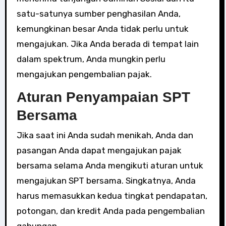
satu-satunya sumber penghasilan Anda,
kemungkinan besar Anda tidak perlu untuk
mengajukan. Jika Anda berada di tempat lain
dalam spektrum, Anda mungkin perlu
mengajukan pengembalian pajak.
Aturan Penyampaian SPT
Bersama
Jika saat ini Anda sudah menikah, Anda dan
pasangan Anda dapat mengajukan pajak
bersama selama Anda mengikuti aturan untuk
mengajukan SPT bersama. Singkatnya, Anda
harus memasukkan kedua tingkat pendapatan,
potongan, dan kredit Anda pada pengembalian