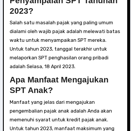
Penyampaian SPT Tahunan
2023?
Salah satu masalah pajak yang paling umum
dialami oleh wajib pajak adalah melewati batas
waktu untuk menyampaikan SPT mereka.
Untuk tahun 2023, tanggal terakhir untuk
melaporkan SPT penghasilan orang pribadi
adalah Selasa, 18 April 2023.
Apa Manfaat Mengajukan
SPT Anak?
Manfaat yang jelas dari mengajukan
pengembalian pajak anak adalah Anda akan
memenuhi syarat untuk kredit pajak anak.
Untuk tahun 2023, manfaat maksimum yang