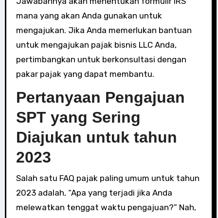
Jawabannya akan menentukan formulir IRS
mana yang akan Anda gunakan untuk
mengajukan. Jika Anda memerlukan bantuan
untuk mengajukan pajak bisnis LLC Anda,
pertimbangkan untuk berkonsultasi dengan
pakar pajak yang dapat membantu.
Pertanyaan Pengajuan
SPT yang Sering
Diajukan untuk tahun
2023
Salah satu FAQ pajak paling umum untuk tahun
2023 adalah, “Apa yang terjadi jika Anda
melewatkan tenggat waktu pengajuan?” Nah,