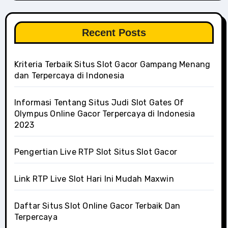
Recent Posts
Kriteria Terbaik Situs Slot Gacor Gampang Menang
dan Terpercaya di Indonesia
Informasi Tentang Situs Judi Slot Gates Of
Olympus Online Gacor Terpercaya di Indonesia
2023
Pengertian Live RTP Slot Situs Slot Gacor
Link RTP Live Slot Hari Ini Mudah Maxwin
Daftar Situs Slot Online Gacor Terbaik Dan
Terpercaya