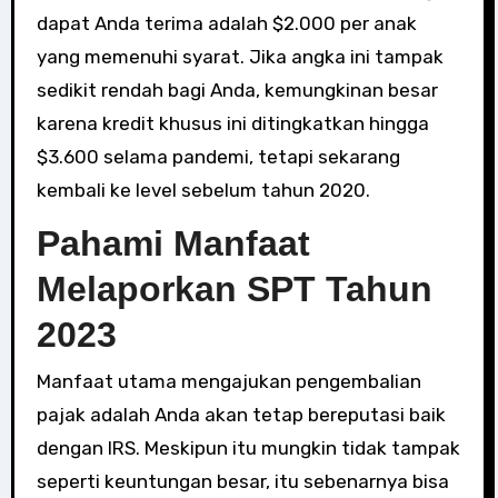
dapat Anda terima adalah $2.000 per anak
yang memenuhi syarat. Jika angka ini tampak
sedikit rendah bagi Anda, kemungkinan besar
karena kredit khusus ini ditingkatkan hingga
$3.600 selama pandemi, tetapi sekarang
kembali ke level sebelum tahun 2020.
Pahami Manfaat
Melaporkan SPT Tahun
2023
Manfaat utama mengajukan pengembalian
pajak adalah Anda akan tetap bereputasi baik
dengan IRS. Meskipun itu mungkin tidak tampak
seperti keuntungan besar, itu sebenarnya bisa