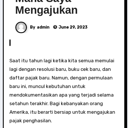
Mengajukan
By
admin
June 29, 2023
Saat itu tahun lagi ketika kita semua memulai
lagi dengan resolusi baru, buku cek baru, dan
daftar pajak baru. Namun, dengan permulaan
baru ini, muncul kebutuhan untuk
mendokumentasikan apa yang terjadi selama
setahun terakhir. Bagi kebanyakan orang
Amerika, itu berarti bersiap untuk mengajukan
pajak penghasilan.