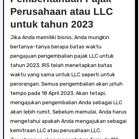
Perusahaan atau LLC
untuk tahun 2023
Jika Anda memiliki bisnis, Anda mungkin
bertanya-tanya berapa batas waktu
pengajuan pengembalian pajak LLC untuk
tahun 2023. IRS telah menetapkan batas
waktu yang sama untuk LLC seperti untuk
perorangan. Semua pengembalian akan jatuh
tempo pada 18 April 2023. Akan tetapi,
mengajukan pengembalian Anda sebagai LLC
akan lebih rumit. Sebelum memulai, Anda harus
mengetahui apakah Anda mengajukan sebagai
kemitraan LLC atau perusahaan LLC.