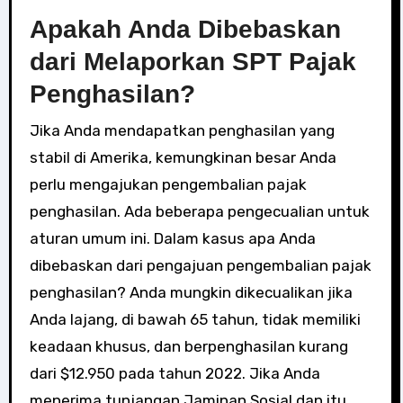
Apakah Anda Dibebaskan
dari Melaporkan SPT Pajak
Penghasilan?
Jika Anda mendapatkan penghasilan yang
stabil di Amerika, kemungkinan besar Anda
perlu mengajukan pengembalian pajak
penghasilan. Ada beberapa pengecualian untuk
aturan umum ini. Dalam kasus apa Anda
dibebaskan dari pengajuan pengembalian pajak
penghasilan? Anda mungkin dikecualikan jika
Anda lajang, di bawah 65 tahun, tidak memiliki
keadaan khusus, dan berpenghasilan kurang
dari $12.950 pada tahun 2022. Jika Anda
menerima tunjangan Jaminan Sosial dan itu