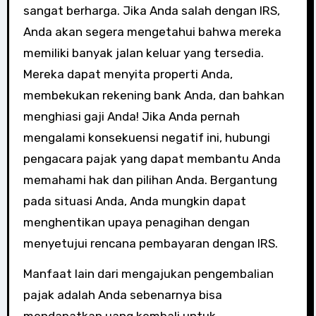
sangat berharga. Jika Anda salah dengan IRS,
Anda akan segera mengetahui bahwa mereka
memiliki banyak jalan keluar yang tersedia.
Mereka dapat menyita properti Anda,
membekukan rekening bank Anda, dan bahkan
menghiasi gaji Anda! Jika Anda pernah
mengalami konsekuensi negatif ini, hubungi
pengacara pajak yang dapat membantu Anda
memahami hak dan pilihan Anda. Bergantung
pada situasi Anda, Anda mungkin dapat
menghentikan upaya penagihan dengan
menyetujui rencana pembayaran dengan IRS.
Manfaat lain dari mengajukan pengembalian
pajak adalah Anda sebenarnya bisa