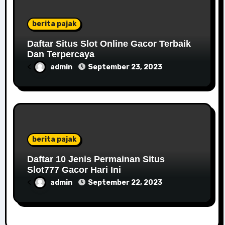
berita pajak
Daftar Situs Slot Online Gacor Terbaik
Dan Terpercaya
<
admin
September 23, 2023
berita pajak
Daftar 10 Jenis Permainan Situs
Slot777 Gacor Hari Ini
<
admin
September 22, 2023