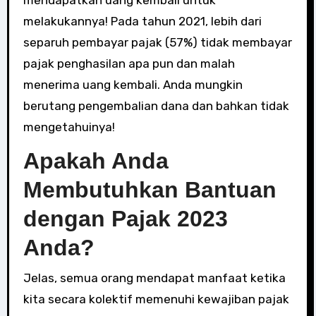
mendapatkan uang kembali untuk
melakukannya! Pada tahun 2021, lebih dari
separuh pembayar pajak (57%) tidak membayar
pajak penghasilan apa pun dan malah
menerima uang kembali. Anda mungkin
berutang pengembalian dana dan bahkan tidak
mengetahuinya!
Apakah Anda
Membutuhkan Bantuan
dengan Pajak 2023
Anda?
Jelas, semua orang mendapat manfaat ketika
kita secara kolektif memenuhi kewajiban pajak