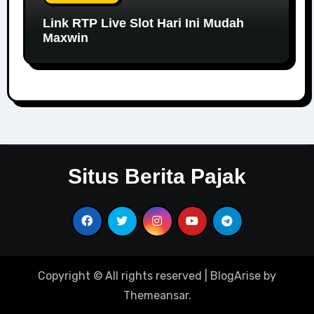
Link RTP Live Slot Hari Ini Mudah
Maxwin
Situs Berita Pajak
Copyright © All rights reserved
|
BlogArise
by
Themeansar
.