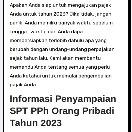
Apakah Anda siap untuk mengajukan pajak
Anda untuk tahun 2023? Jika tidak, jangan
panik. Anda memiliki banyak waktu sebelum
tenggat waktu, dan Anda dapat
mempersiapkan terlebih dahulu apa yang
berubah dengan undang-undang perpajakan
sejak tahun lalu. Kami akan membantu
memandu Anda tentang semua yang perlu
Anda ketahui untuk memulai pengembalian
pajak Anda.
Informasi Penyampaian
SPT PPh Orang Pribadi
Tahun 2023