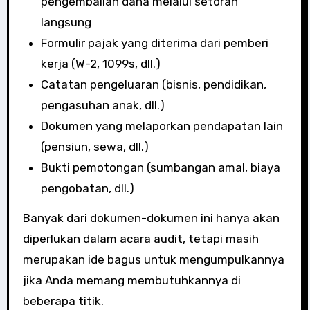
pengembalian dana melalui setoran
langsung
Formulir pajak yang diterima dari pemberi
kerja (W-2, 1099s, dll.)
Catatan pengeluaran (bisnis, pendidikan,
pengasuhan anak, dll.)
Dokumen yang melaporkan pendapatan lain
(pensiun, sewa, dll.)
Bukti pemotongan (sumbangan amal, biaya
pengobatan, dll.)
Banyak dari dokumen-dokumen ini hanya akan
diperlukan dalam acara audit, tetapi masih
merupakan ide bagus untuk mengumpulkannya
jika Anda memang membutuhkannya di
beberapa titik.