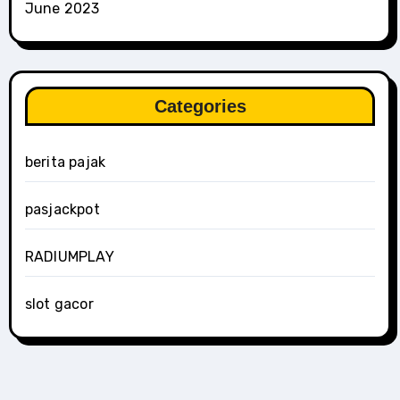
June 2023
Categories
berita pajak
pasjackpot
RADIUMPLAY
slot gacor