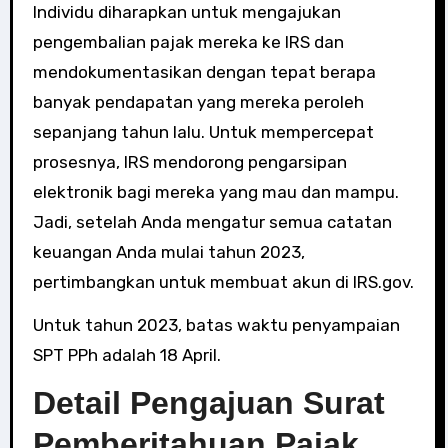
Individu diharapkan untuk mengajukan
pengembalian pajak mereka ke IRS dan
mendokumentasikan dengan tepat berapa
banyak pendapatan yang mereka peroleh
sepanjang tahun lalu. Untuk mempercepat
prosesnya, IRS mendorong pengarsipan
elektronik bagi mereka yang mau dan mampu.
Jadi, setelah Anda mengatur semua catatan
keuangan Anda mulai tahun 2023,
pertimbangkan untuk membuat akun di IRS.gov.
Untuk tahun 2023, batas waktu penyampaian
SPT PPh adalah 18 April.
Detail Pengajuan Surat
Pemberitahuan Pajak