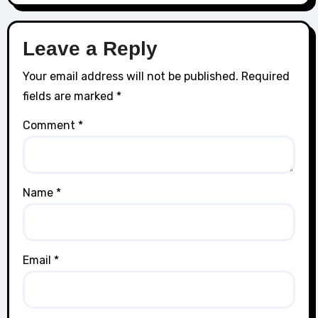
Leave a Reply
Your email address will not be published.
Required
fields are marked
*
Comment
*
Name
*
Email
*