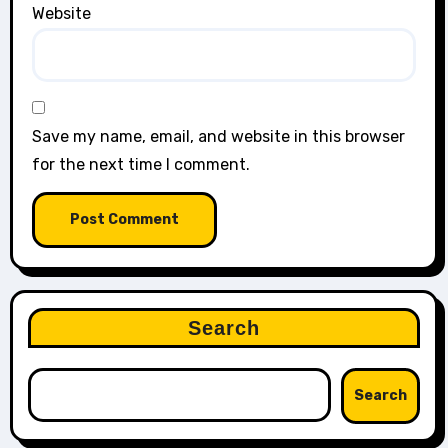
Website
Save my name, email, and website in this browser
for the next time I comment.
Search
Search