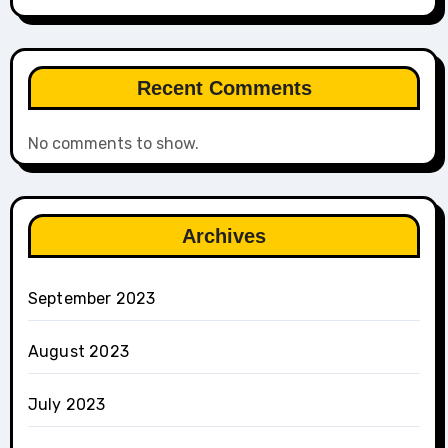
Recent Comments
No comments to show.
Archives
September 2023
August 2023
July 2023