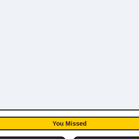
You Missed