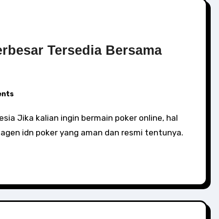
erbesar Tersedia Bersama
ents
 agen idn poker yang aman dan resmi tentunya.