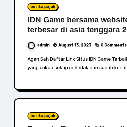
berita pajak
IDN Game bersama website
terbesar di asia tenggara 
admin
August 13, 2023
0 Comments
Agen Sah Daftar Link Situs IDN Game Terbaik 2023 IDN Game adalah provider judi online
yang cukup cukup meledak dan sudah kenal k
berita pajak