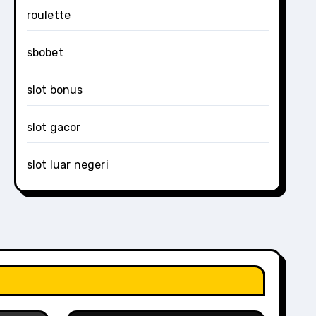
roulette
sbobet
slot bonus
slot gacor
slot luar negeri