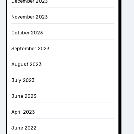
December 2023
November 2023
October 2023
September 2023
August 2023
July 2023
June 2023
April 2023
June 2022