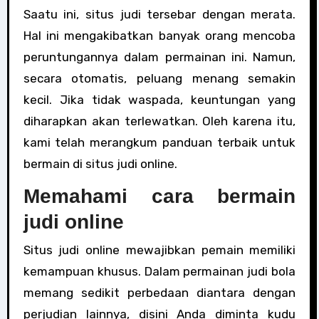
Saatu ini, situs judi tersebar dengan merata.
Hal ini mengakibatkan banyak orang mencoba
peruntungannya dalam permainan ini. Namun,
secara otomatis, peluang menang semakin
kecil. Jika tidak waspada, keuntungan yang
diharapkan akan terlewatkan. Oleh karena itu,
kami telah merangkum panduan terbaik untuk
bermain di situs judi online.
Memahami cara bermain
judi online
Situs judi online mewajibkan pemain memiliki
kemampuan khusus. Dalam permainan judi bola
memang sedikit perbedaan diantara dengan
perjudian lainnya, disini Anda diminta kudu