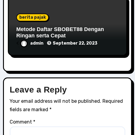
berita pajak
Metode Daftar SBOBET88 Dengan
Ringan serta Cepat
<
admin
September 22, 2023
Leave a Reply
Your email address will not be published.
Required
fields are marked
*
Comment
*