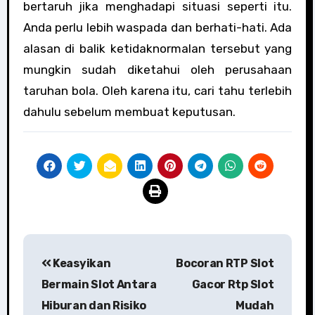
bertaruh jika menghadapi situasi seperti itu.
Anda perlu lebih waspada dan berhati-hati. Ada
alasan di balik ketidaknormalan tersebut yang
mungkin sudah diketahui oleh perusahaan
taruhan bola. Oleh karena itu, cari tahu terlebih
dahulu sebelum membuat keputusan.
Post
Keasyikan
Bocoran RTP Slot
navigation
Bermain Slot Antara
Gacor Rtp Slot
Hiburan dan Risiko
Mudah