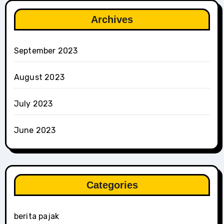
Archives
September 2023
August 2023
July 2023
June 2023
Categories
berita pajak