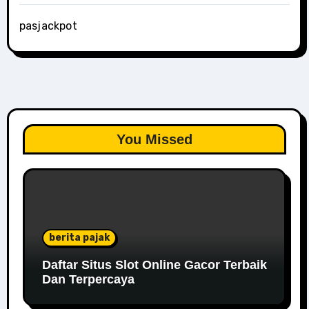
pasjackpot
You Missed
berita pajak
Daftar Situs Slot Online Gacor Terbaik
Dan Terpercaya