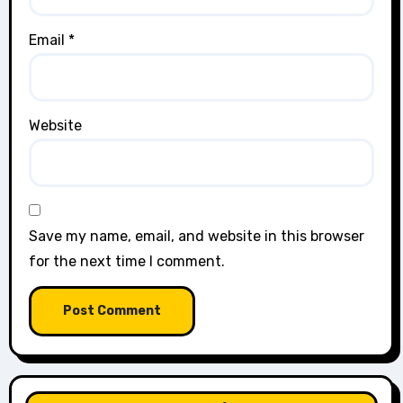
Email
*
Website
Save my name, email, and website in this browser
for the next time I comment.