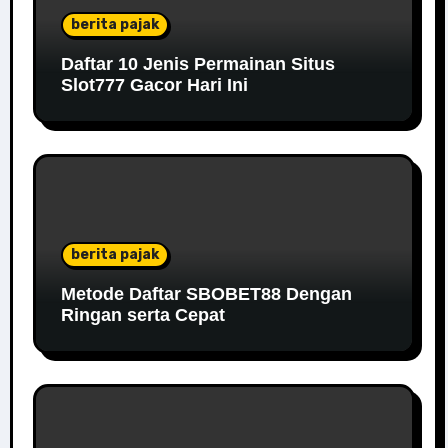
berita pajak
Daftar 10 Jenis Permainan Situs
Slot777 Gacor Hari Ini
berita pajak
Metode Daftar SBOBET88 Dengan
Ringan serta Cepat