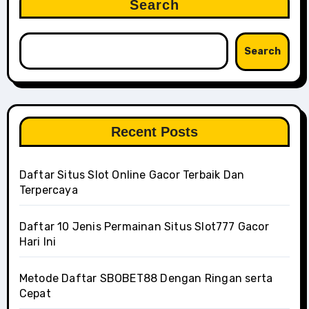
Search
Search
Recent Posts
Daftar Situs Slot Online Gacor Terbaik Dan
Terpercaya
Daftar 10 Jenis Permainan Situs Slot777 Gacor
Hari Ini
Metode Daftar SBOBET88 Dengan Ringan serta
Cepat