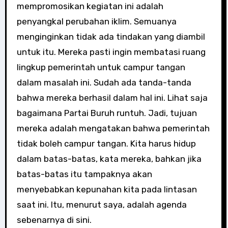
mempromosikan kegiatan ini adalah
penyangkal perubahan iklim. Semuanya
menginginkan tidak ada tindakan yang diambil
untuk itu. Mereka pasti ingin membatasi ruang
lingkup pemerintah untuk campur tangan
dalam masalah ini. Sudah ada tanda-tanda
bahwa mereka berhasil dalam hal ini. Lihat saja
bagaimana Partai Buruh runtuh. Jadi, tujuan
mereka adalah mengatakan bahwa pemerintah
tidak boleh campur tangan. Kita harus hidup
dalam batas-batas, kata mereka, bahkan jika
batas-batas itu tampaknya akan
menyebabkan kepunahan kita pada lintasan
saat ini. Itu, menurut saya, adalah agenda
sebenarnya di sini.