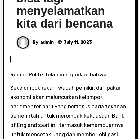
menyelamatkan
kita dari bencana
By
admin
July 11, 2023
Rumah Politik telah melaporkan bahwa:
Sekelompok rekan, wadah pemikir, dan pakar
ekonomi akan meluncurkan kelompok
parlementer baru yang berfokus pada tekanan
pemerintah untuk merombak kekuasaan Bank
of England saat ini, termasuk kemampuannya
untuk mencetak uang dan membeli obligasi