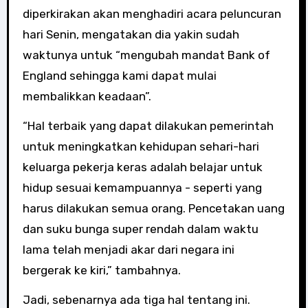
diperkirakan akan menghadiri acara peluncuran
hari Senin, mengatakan dia yakin sudah
waktunya untuk “mengubah mandat Bank of
England sehingga kami dapat mulai
membalikkan keadaan”.
“Hal terbaik yang dapat dilakukan pemerintah
untuk meningkatkan kehidupan sehari-hari
keluarga pekerja keras adalah belajar untuk
hidup sesuai kemampuannya - seperti yang
harus dilakukan semua orang. Pencetakan uang
dan suku bunga super rendah dalam waktu
lama telah menjadi akar dari negara ini
bergerak ke kiri,” tambahnya.
Jadi, sebenarnya ada tiga hal tentang ini.