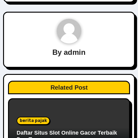
By
admin
Related Post
berita pajak
Daftar Situs Slot Online Gacor Terbaik