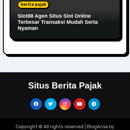
berita pajak
Slot88 Agen Situs Slot Online
Terbesar Transaksi Mudah Serta
Nyaman
Situs Berita Pajak
Copyright © All rights reserved
|
BlogArise
by