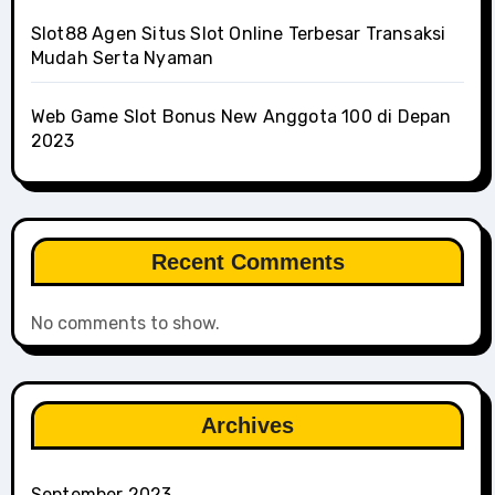
Slot88 Agen Situs Slot Online Terbesar Transaksi
Mudah Serta Nyaman
Web Game Slot Bonus New Anggota 100 di Depan
2023
Recent Comments
No comments to show.
Archives
September 2023