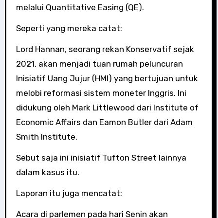
melalui Quantitative Easing (QE).
Seperti yang mereka catat:
Lord Hannan, seorang rekan Konservatif sejak
2021, akan menjadi tuan rumah peluncuran
Inisiatif Uang Jujur (HMI) yang bertujuan untuk
melobi reformasi sistem moneter Inggris. Ini
didukung oleh Mark Littlewood dari Institute of
Economic Affairs dan Eamon Butler dari Adam
Smith Institute.
Sebut saja ini inisiatif Tufton Street lainnya
dalam kasus itu.
Laporan itu juga mencatat:
Acara di parlemen pada hari Senin akan