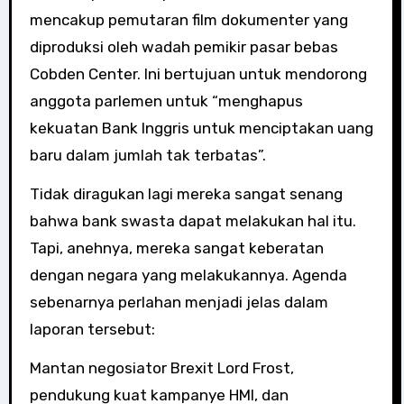
mencakup pemutaran film dokumenter yang
diproduksi oleh wadah pemikir pasar bebas
Cobden Center. Ini bertujuan untuk mendorong
anggota parlemen untuk “menghapus
kekuatan Bank Inggris untuk menciptakan uang
baru dalam jumlah tak terbatas”.
Tidak diragukan lagi mereka sangat senang
bahwa bank swasta dapat melakukan hal itu.
Tapi, anehnya, mereka sangat keberatan
dengan negara yang melakukannya. Agenda
sebenarnya perlahan menjadi jelas dalam
laporan tersebut:
Mantan negosiator Brexit Lord Frost,
pendukung kuat kampanye HMI, dan