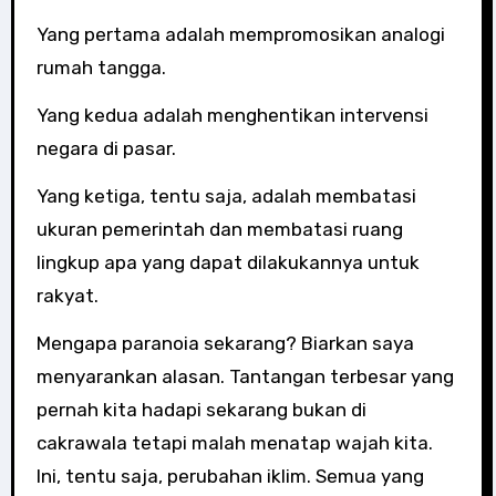
Yang pertama adalah mempromosikan analogi
rumah tangga.
Yang kedua adalah menghentikan intervensi
negara di pasar.
Yang ketiga, tentu saja, adalah membatasi
ukuran pemerintah dan membatasi ruang
lingkup apa yang dapat dilakukannya untuk
rakyat.
Mengapa paranoia sekarang? Biarkan saya
menyarankan alasan. Tantangan terbesar yang
pernah kita hadapi sekarang bukan di
cakrawala tetapi malah menatap wajah kita.
Ini, tentu saja, perubahan iklim. Semua yang