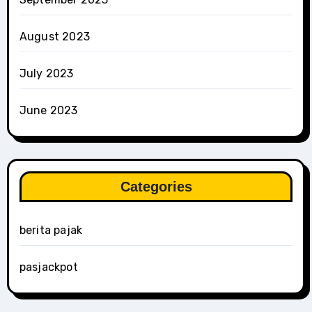
August 2023
July 2023
June 2023
Categories
berita pajak
pasjackpot