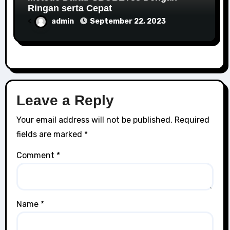
Ringan serta Cepat
<
admin
September 22, 2023
Leave a Reply
Your email address will not be published.
Required
fields are marked
*
Comment
*
Name
*