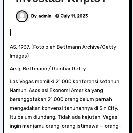
By
admin
July 11, 2023
AS, 1937. (Foto oleh Bettmann Archive/Getty
Images)
Arsip Bettmann / Gambar Getty
Las Vegas memiliki 21.000 konferensi setahun.
Namun, Asosiasi Ekonomi Amerika yang
beranggotakan 21.000 orang belum pernah
mengadakan konvensi tahunannya di Sin City.
Itu belum diundang. Tidak ada kejutan. Vegas
ingin menjamu orang-orang istimewa — orang-