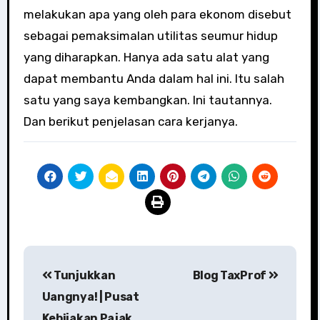
melakukan apa yang oleh para ekonom disebut
sebagai pemaksimalan utilitas seumur hidup
yang diharapkan. Hanya ada satu alat yang
dapat membantu Anda dalam hal ini. Itu salah
satu yang saya kembangkan. Ini tautannya.
Dan berikut penjelasan cara kerjanya.
Post
Tunjukkan
Blog TaxProf
navigation
Uangnya! | Pusat
Kebijakan Pajak