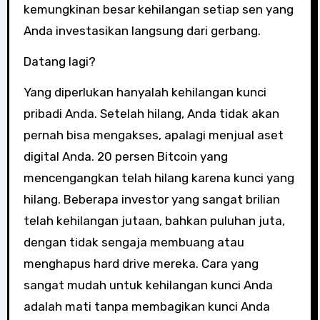
kemungkinan besar kehilangan setiap sen yang
Anda investasikan langsung dari gerbang.
Datang lagi?
Yang diperlukan hanyalah kehilangan kunci
pribadi Anda. Setelah hilang, Anda tidak akan
pernah bisa mengakses, apalagi menjual aset
digital Anda. 20 persen Bitcoin yang
mencengangkan telah hilang karena kunci yang
hilang. Beberapa investor yang sangat brilian
telah kehilangan jutaan, bahkan puluhan juta,
dengan tidak sengaja membuang atau
menghapus hard drive mereka. Cara yang
sangat mudah untuk kehilangan kunci Anda
adalah mati tanpa membagikan kunci Anda