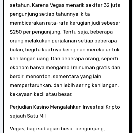
setahun. Karena Vegas menarik sekitar 32 juta
pengunjung setiap tahunnya, kita
membicarakan rata-rata kerugian judi sebesar
$250 per pengunjung. Tentu saja, beberapa
orang melakukan perjalanan setiap beberapa
bulan, begitu kuatnya keinginan mereka untuk
kehilangan uang. Dan beberapa orang, seperti
ekonom hanya mengambil minuman gratis dan
berdiri menonton, sementara yang lain
mempertaruhkan, dan lebih sering kehilangan,
kekayaan kecil atau besar.
Perjudian Kasino Mengalahkan Investasi Kripto
sejauh Satu Mil
Vegas, bagi sebagian besar pengunjung,