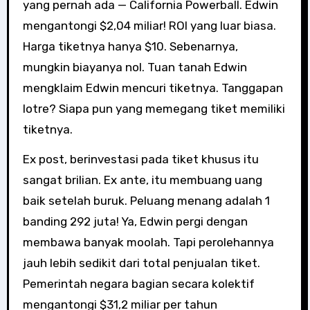
yang pernah ada — California Powerball. Edwin
mengantongi $2,04 miliar! ROI yang luar biasa.
Harga tiketnya hanya $10. Sebenarnya,
mungkin biayanya nol. Tuan tanah Edwin
mengklaim Edwin mencuri tiketnya. Tanggapan
lotre? Siapa pun yang memegang tiket memiliki
tiketnya.
Ex post, berinvestasi pada tiket khusus itu
sangat brilian. Ex ante, itu membuang uang
baik setelah buruk. Peluang menang adalah 1
banding 292 juta! Ya, Edwin pergi dengan
membawa banyak moolah. Tapi perolehannya
jauh lebih sedikit dari total penjualan tiket.
Pemerintah negara bagian secara kolektif
mengantongi $31,2 miliar per tahun