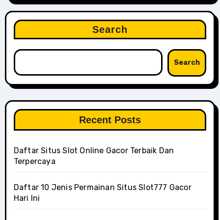
Search
Search
Recent Posts
Daftar Situs Slot Online Gacor Terbaik Dan
Terpercaya
Daftar 10 Jenis Permainan Situs Slot777 Gacor
Hari Ini