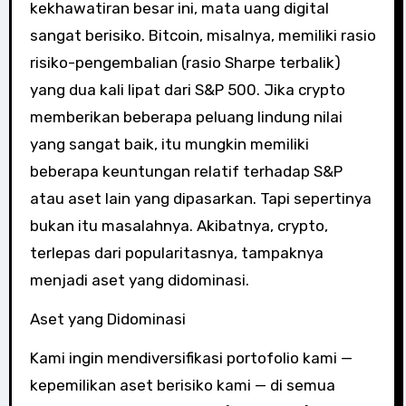
kekhawatiran besar ini, mata uang digital
sangat berisiko. Bitcoin, misalnya, memiliki rasio
risiko-pengembalian (rasio Sharpe terbalik)
yang dua kali lipat dari S&P 500. Jika crypto
memberikan beberapa peluang lindung nilai
yang sangat baik, itu mungkin memiliki
beberapa keuntungan relatif terhadap S&P
atau aset lain yang dipasarkan. Tapi sepertinya
bukan itu masalahnya. Akibatnya, crypto,
terlepas dari popularitasnya, tampaknya
menjadi aset yang didominasi.
Aset yang Didominasi
Kami ingin mendiversifikasi portofolio kami —
kepemilikan aset berisiko kami — di semua