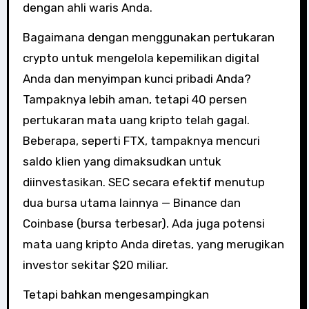
dengan ahli waris Anda.
Bagaimana dengan menggunakan pertukaran
crypto untuk mengelola kepemilikan digital
Anda dan menyimpan kunci pribadi Anda?
Tampaknya lebih aman, tetapi 40 persen
pertukaran mata uang kripto telah gagal.
Beberapa, seperti FTX, tampaknya mencuri
saldo klien yang dimaksudkan untuk
diinvestasikan. SEC secara efektif menutup
dua bursa utama lainnya — Binance dan
Coinbase (bursa terbesar). Ada juga potensi
mata uang kripto Anda diretas, yang merugikan
investor sekitar $20 miliar.
Tetapi bahkan mengesampingkan