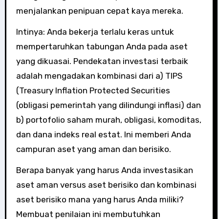
menjalankan penipuan cepat kaya mereka.
Intinya: Anda bekerja terlalu keras untuk
mempertaruhkan tabungan Anda pada aset
yang dikuasai. Pendekatan investasi terbaik
adalah mengadakan kombinasi dari a) TIPS
(Treasury Inflation Protected Securities
(obligasi pemerintah yang dilindungi inflasi) dan
b) portofolio saham murah, obligasi, komoditas,
dan dana indeks real estat. Ini memberi Anda
campuran aset yang aman dan berisiko.
Berapa banyak yang harus Anda investasikan
aset aman versus aset berisiko dan kombinasi
aset berisiko mana yang harus Anda miliki?
Membuat penilaian ini membutuhkan