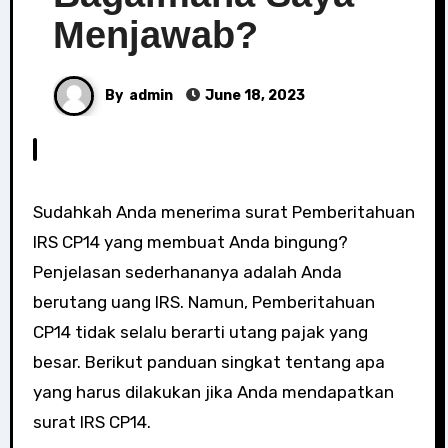
Menjawab?
By
admin
June 18, 2023
Sudahkah Anda menerima surat Pemberitahuan
IRS CP14 yang membuat Anda bingung?
Penjelasan sederhananya adalah Anda
berutang uang IRS. Namun, Pemberitahuan
CP14 tidak selalu berarti utang pajak yang
besar. Berikut panduan singkat tentang apa
yang harus dilakukan jika Anda mendapatkan
surat IRS CP14.