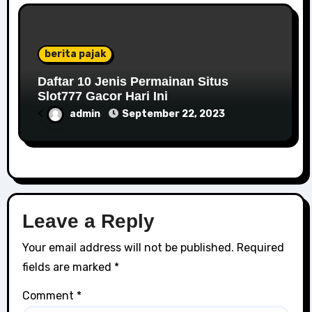
berita pajak
Daftar 10 Jenis Permainan Situs
Slot777 Gacor Hari Ini
<
admin
September 22, 2023
Leave a Reply
Your email address will not be published.
Required
fields are marked
*
Comment
*