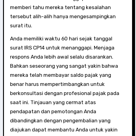
memberi tahu mereka tentang kesalahan
tersebut alih-alih hanya mengesampingkan
surat itu.
Anda memiliki waktu 60 hari sejak tanggal
surat IRS CP14 untuk menanggapi. Menjaga
respons Anda lebih awal selalu disarankan.
Bahkan seseorang yang sangat yakin bahwa
mereka telah membayar saldo pajak yang
benar harus mempertimbangkan untuk
berkonsultasi dengan profesional pajak pada
saat ini. Tinjauan yang cermat atas
pendapatan dan pemotongan Anda
dibandingkan dengan pengembalian yang
diajukan dapat membantu Anda untuk yakin