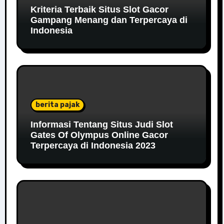
Kriteria Terbaik Situs Slot Gacor
Gampang Menang dan Terpercaya di
Indonesia
berita pajak
Informasi Tentang Situs Judi Slot
Gates Of Olympus Online Gacor
Terpercaya di Indonesia 2023