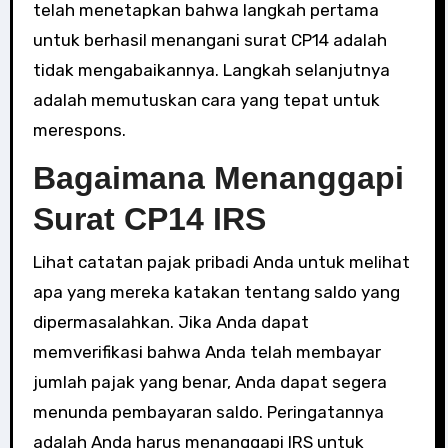
telah menetapkan bahwa langkah pertama
untuk berhasil menangani surat CP14 adalah
tidak mengabaikannya. Langkah selanjutnya
adalah memutuskan cara yang tepat untuk
merespons.
Bagaimana Menanggapi
Surat CP14 IRS
Lihat catatan pajak pribadi Anda untuk melihat
apa yang mereka katakan tentang saldo yang
dipermasalahkan. Jika Anda dapat
memverifikasi bahwa Anda telah membayar
jumlah pajak yang benar, Anda dapat segera
menunda pembayaran saldo. Peringatannya
adalah Anda harus menanggapi IRS untuk