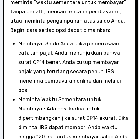
meminta “waktu sementara untuk membayar”
tanpa penalti, mencari rencana pembayaran,
atau meminta pengampunan atas saldo Anda.
Begini cara setiap opsi dapat dimainkan:
Membayar Saldo Anda: Jika pemeriksaan
catatan pajak Anda menunjukkan bahwa
surat CP14 benar, Anda cukup membayar
pajak yang terutang secara penuh. IRS
menerima pembayaran online dan melalui
pos.
Meminta Waktu Sementara untuk
Membayar: Ada opsi kedua untuk
dipertimbangkan jika surat CP14 akurat. Jika
diminta, IRS dapat memberi Anda waktu
hingga 120 hari untuk membayar saldo Anda