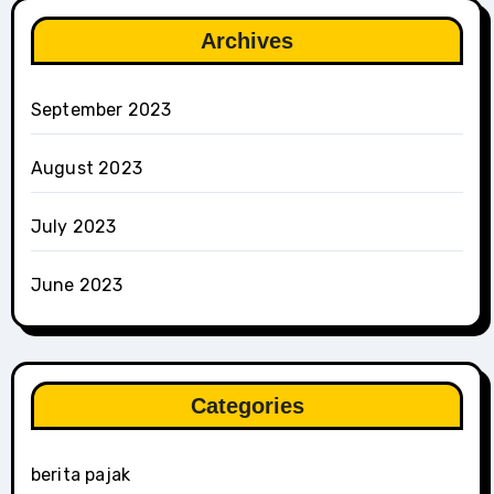
Archives
September 2023
August 2023
July 2023
June 2023
Categories
berita pajak