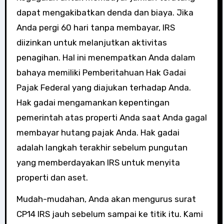
dapat mengakibatkan denda dan biaya. Jika
Anda pergi 60 hari tanpa membayar, IRS
diizinkan untuk melanjutkan aktivitas
penagihan. Hal ini menempatkan Anda dalam
bahaya memiliki Pemberitahuan Hak Gadai
Pajak Federal yang diajukan terhadap Anda.
Hak gadai mengamankan kepentingan
pemerintah atas properti Anda saat Anda gagal
membayar hutang pajak Anda. Hak gadai
adalah langkah terakhir sebelum pungutan
yang memberdayakan IRS untuk menyita
properti dan aset.
Mudah-mudahan, Anda akan mengurus surat
CP14 IRS jauh sebelum sampai ke titik itu. Kami