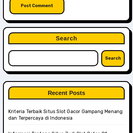
Search
Search
Recent Posts
Kriteria Terbaik Situs Slot Gacor Gampang Menang
dan Terpercaya di Indonesia