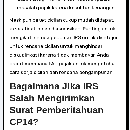
masalah pajak karena kesulitan keuangan.
Meskipun paket cicilan cukup mudah didapat,
akses tidak boleh diasumsikan. Penting untuk
mengikuti semua pedoman IRS untuk disetujui
untuk rencana cicilan untuk menghindari
diskualifikasi karena tidak membayar. Anda
dapat membaca FAQ pajak untuk mengetahui
cara kerja cicilan dan rencana pengampunan.
Bagaimana Jika IRS
Salah Mengirimkan
Surat Pemberitahuan
CP14?