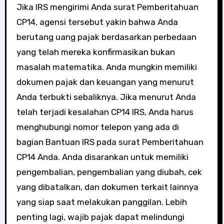
Jika IRS mengirimi Anda surat Pemberitahuan
CP14, agensi tersebut yakin bahwa Anda
berutang uang pajak berdasarkan perbedaan
yang telah mereka konfirmasikan bukan
masalah matematika. Anda mungkin memiliki
dokumen pajak dan keuangan yang menurut
Anda terbukti sebaliknya. Jika menurut Anda
telah terjadi kesalahan CP14 IRS, Anda harus
menghubungi nomor telepon yang ada di
bagian Bantuan IRS pada surat Pemberitahuan
CP14 Anda. Anda disarankan untuk memiliki
pengembalian, pengembalian yang diubah, cek
yang dibatalkan, dan dokumen terkait lainnya
yang siap saat melakukan panggilan. Lebih
penting lagi, wajib pajak dapat melindungi