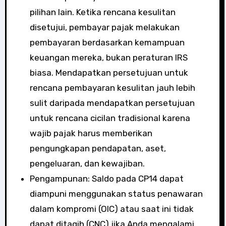
pilihan lain. Ketika rencana kesulitan
disetujui, pembayar pajak melakukan
pembayaran berdasarkan kemampuan
keuangan mereka, bukan peraturan IRS
biasa. Mendapatkan persetujuan untuk
rencana pembayaran kesulitan jauh lebih
sulit daripada mendapatkan persetujuan
untuk rencana cicilan tradisional karena
wajib pajak harus memberikan
pengungkapan pendapatan, aset,
pengeluaran, dan kewajiban.
Pengampunan: Saldo pada CP14 dapat
diampuni menggunakan status penawaran
dalam kompromi (OIC) atau saat ini tidak
dapat ditagih (CNC) jika Anda mengalami