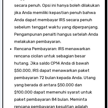
secara penuh. Opsi ini hanya boleh dilakukan
jika Anda memiliki kepastian penuh bahwa
Anda dapat membayar IRS secara penuh
sebelum tenggat waktu yang diperpanjang.
Pengampunan penalti hangus setelah Anda
melakukan pembayaran.
Rencana Pembayaran: IRS menawarkan
rencana cicilan untuk sebagian besar
hutang. Jika saldo CP14 Anda di bawah
$50.000, IRS dapat menawarkan paket
pembayaran 72 bulan kepada Anda. Utang
yang berada di antara $50.000 dan
$100.000 dapat memenuhi syarat untuk
paket pembayaran 84 bulan. Meminta
rencana pembayaran kesulitan adalah