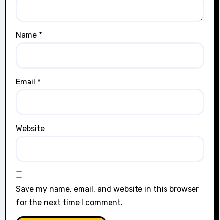
Name
*
Email
*
Website
Save my name, email, and website in this browser
for the next time I comment.