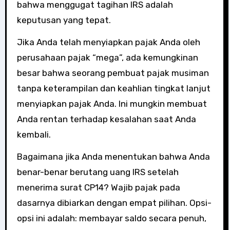
bahwa menggugat tagihan IRS adalah
keputusan yang tepat.
Jika Anda telah menyiapkan pajak Anda oleh
perusahaan pajak “mega”, ada kemungkinan
besar bahwa seorang pembuat pajak musiman
tanpa keterampilan dan keahlian tingkat lanjut
menyiapkan pajak Anda. Ini mungkin membuat
Anda rentan terhadap kesalahan saat Anda
kembali.
Bagaimana jika Anda menentukan bahwa Anda
benar-benar berutang uang IRS setelah
menerima surat CP14? Wajib pajak pada
dasarnya dibiarkan dengan empat pilihan. Opsi-
opsi ini adalah: membayar saldo secara penuh,