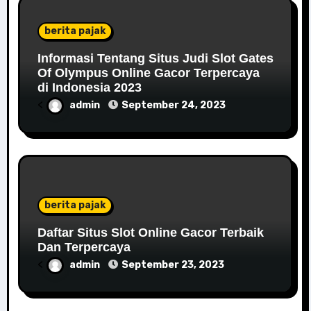
berita pajak
Informasi Tentang Situs Judi Slot Gates
Of Olympus Online Gacor Terpercaya
di Indonesia 2023
<
admin
September 24, 2023
berita pajak
Daftar Situs Slot Online Gacor Terbaik
Dan Terpercaya
<
admin
September 23, 2023