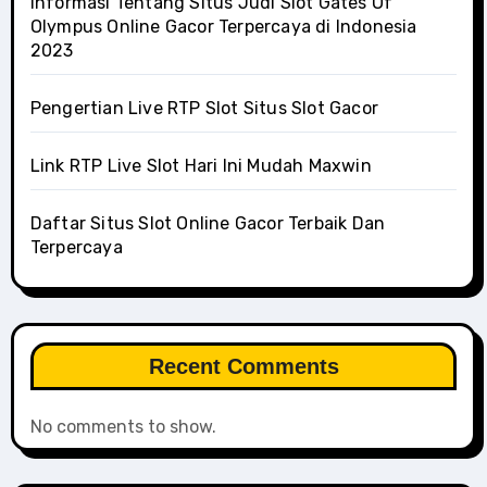
Informasi Tentang Situs Judi Slot Gates Of
Olympus Online Gacor Terpercaya di Indonesia
2023
Pengertian Live RTP Slot Situs Slot Gacor
Link RTP Live Slot Hari Ini Mudah Maxwin
Daftar Situs Slot Online Gacor Terbaik Dan
Terpercaya
Recent Comments
No comments to show.