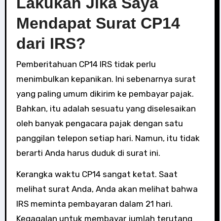
Lakukan Jika Saya
Mendapat Surat CP14
dari IRS?
Pemberitahuan CP14 IRS tidak perlu
menimbulkan kepanikan. Ini sebenarnya surat
yang paling umum dikirim ke pembayar pajak.
Bahkan, itu adalah sesuatu yang diselesaikan
oleh banyak pengacara pajak dengan satu
panggilan telepon setiap hari. Namun, itu tidak
berarti Anda harus duduk di surat ini.
Kerangka waktu CP14 sangat ketat. Saat
melihat surat Anda, Anda akan melihat bahwa
IRS meminta pembayaran dalam 21 hari.
Kegagalan untuk membayar jumlah terutang