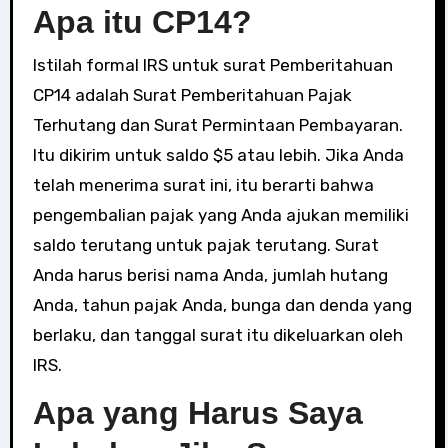
Apa itu CP14?
Istilah formal IRS untuk surat Pemberitahuan
CP14 adalah Surat Pemberitahuan Pajak
Terhutang dan Surat Permintaan Pembayaran.
Itu dikirim untuk saldo $5 atau lebih. Jika Anda
telah menerima surat ini, itu berarti bahwa
pengembalian pajak yang Anda ajukan memiliki
saldo terutang untuk pajak terutang. Surat
Anda harus berisi nama Anda, jumlah hutang
Anda, tahun pajak Anda, bunga dan denda yang
berlaku, dan tanggal surat itu dikeluarkan oleh
IRS.
Apa yang Harus Saya