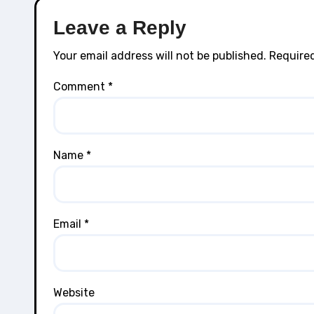
Leave a Reply
Your email address will not be published.
Required
Comment
*
Name
*
Email
*
Website