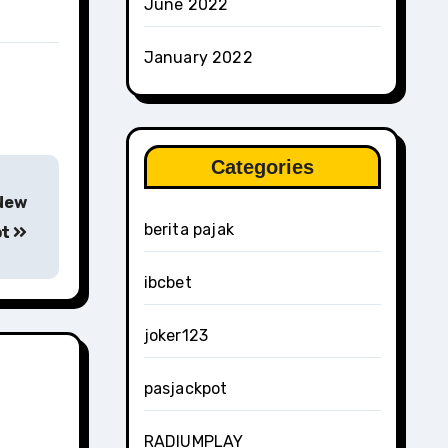
June 2022
January 2022
Categories
 New
berita pajak
ot
ibcbet
joker123
pasjackpot
RADIUMPLAY