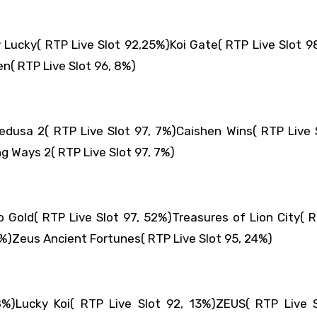
 Lucky( RTP Live Slot 92,25%)Koi Gate( RTP Live Slot 9
en( RTP Live Slot 96, 8%)
edusa 2( RTP Live Slot 97, 7%)Caishen Wins( RTP Live S
g Ways 2( RTP Live Slot 97, 7%)
 Gold( RTP Live Slot 97, 52%)Treasures of Lion City( 
33%)Zeus Ancient Fortunes( RTP Live Slot 95, 24%)
%)Lucky Koi( RTP Live Slot 92, 13%)ZEUS( RTP Live S