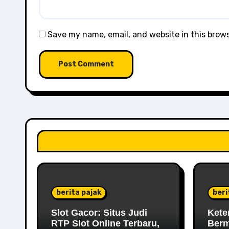
Save my name, email, and website in this brow
berita pajak
beri
Slot Gacor: Situs Judi
Kete
RTP Slot Online Terbaru,
Berm