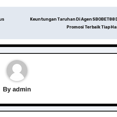
us
Keuntungan Taruhan Di Agen SBOBET88 
Promosi Terbaik Tiap Ha
By
admin