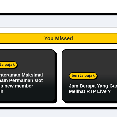
You Missed
ta pajak
nteraman Maksimal
berita pajak
ain Permainan slot
us new member
Jam Berapa Yang Ga
ih
Melihat RTP Live ?