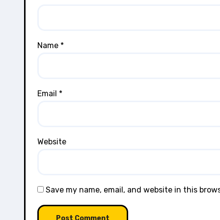
Name
*
Email
*
Website
Save my name, email, and website in this brow