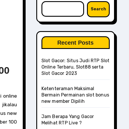
Search
Recent Posts
Slot Gacor: Situs Judi RTP Slot
Online Terbaru, Slot88 serta
00
Slot Gacor 2023
Ketenteraman Maksimal
Bermain Permainan slot bonus
new member Dipilih
jikalau
nus new
Jam Berapa Yang Gacor
ber 100
Melihat RTP Live ?