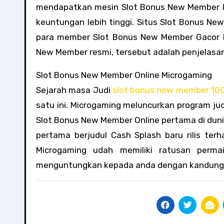
mendapatkan mesin Slot Bonus New Member 
keuntungan lebih tinggi. Situs Slot Bonus N
para member Slot Bonus New Member Gacor Ha
New Member resmi, tersebut adalah penjelasa
Slot Bonus New Member Online Microgaming
Sejarah masa Judi
slot bonus new member 100 
satu ini. Microgaming meluncurkan program jud
Slot Bonus New Member Online pertama di dun
pertama berjudul Cash Splash baru rilis te
Microgaming udah memiliki ratusan perma
menguntungkan kepada anda dengan kandunga