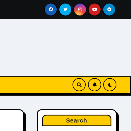
aftar Situs Slot Deposit Pulsa Terbaik dan Terpercaya
S
Search