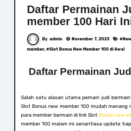
Daftar Permainan J
member 100 Hari In
By
admin
November 7, 2023
#
New
member
, #
Slot Bonus New Member 100 di Awal
Daftar Permainan Ju
Salah satu alasan utama pemain judi bermain link Slot Bonus 100 resmi adalah karena permainan judi online
Slot Bonus new member 100 mudah menang mem
para member bermain di link Slot
Bonus new m
member 100 malam ini senantiasa update tiap