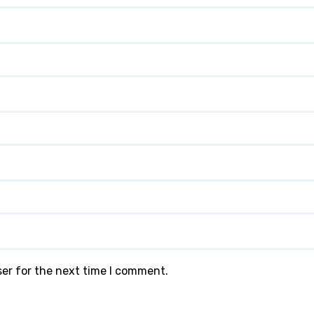
ser for the next time I comment.