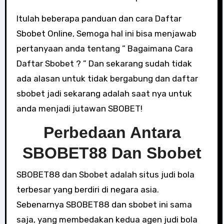
Itulah beberapa panduan dan cara Daftar
Sbobet Online, Semoga hal ini bisa menjawab
pertanyaan anda tentang ” Bagaimana Cara
Daftar Sbobet ? ” Dan sekarang sudah tidak
ada alasan untuk tidak bergabung dan daftar
sbobet jadi sekarang adalah saat nya untuk
anda menjadi jutawan SBOBET!
Perbedaan Antara
SBOBET88 Dan Sbobet
SBOBET88 dan Sbobet adalah situs judi bola
terbesar yang berdiri di negara asia.
Sebenarnya SBOBET88 dan sbobet ini sama
saja, yang membedakan kedua agen judi bola