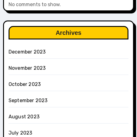
No comments to show.
Archives
December 2023
November 2023
October 2023
September 2023
August 2023
July 2023