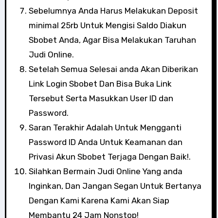
Sebelumnya Anda Harus Melakukan Deposit
minimal 25rb Untuk Mengisi Saldo Diakun
Sbobet Anda, Agar Bisa Melakukan Taruhan
Judi Online.
Setelah Semua Selesai anda Akan Diberikan
Link Login Sbobet Dan Bisa Buka Link
Tersebut Serta Masukkan User ID dan
Password.
Saran Terakhir Adalah Untuk Mengganti
Password ID Anda Untuk Keamanan dan
Privasi Akun Sbobet Terjaga Dengan Baik!.
Silahkan Bermain Judi Online Yang anda
Inginkan, Dan Jangan Segan Untuk Bertanya
Dengan Kami Karena Kami Akan Siap
Membantu 24 Jam Nonstop!