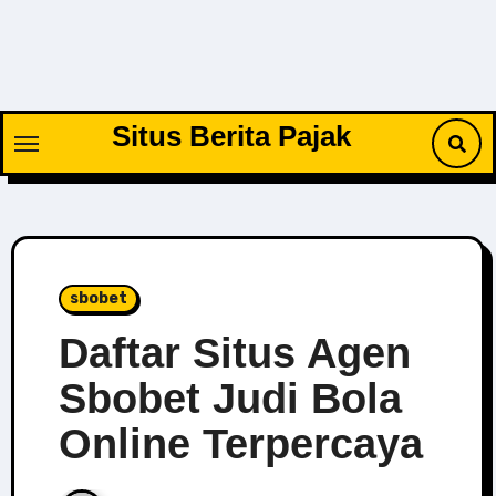
Skip
to
content
Situs Berita Pajak
sbobet
Daftar Situs Agen
Sbobet Judi Bola
Online Terpercaya