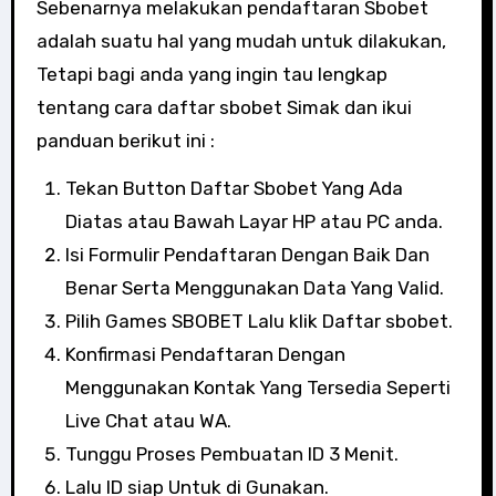
Sebenarnya melakukan pendaftaran Sbobet
adalah suatu hal yang mudah untuk dilakukan,
Tetapi bagi anda yang ingin tau lengkap
tentang cara daftar sbobet Simak dan ikui
panduan berikut ini :
Tekan Button Daftar Sbobet Yang Ada
Diatas atau Bawah Layar HP atau PC anda.
Isi Formulir Pendaftaran Dengan Baik Dan
Benar Serta Menggunakan Data Yang Valid.
Pilih Games SBOBET Lalu klik Daftar sbobet.
Konfirmasi Pendaftaran Dengan
Menggunakan Kontak Yang Tersedia Seperti
Live Chat atau WA.
Tunggu Proses Pembuatan ID 3 Menit.
Lalu ID siap Untuk di Gunakan.