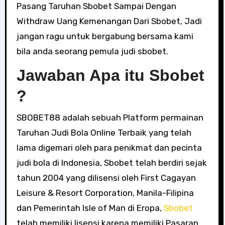
Pasang Taruhan Sbobet Sampai Dengan
Withdraw Uang Kemenangan Dari Sbobet, Jadi
jangan ragu untuk bergabung bersama kami
bila anda seorang pemula judi sbobet.
Jawaban Apa itu Sbobet
?
SBOBET88 adalah sebuah Platform permainan
Taruhan Judi Bola Online Terbaik yang telah
lama digemari oleh para penikmat dan pecinta
judi bola di Indonesia, Sbobet telah berdiri sejak
tahun 2004 yang dilisensi oleh First Cagayan
Leisure & Resort Corporation, Manila-Filipina
dan Pemerintah Isle of Man di Eropa,
Sbobet
telah memiliki lisensi karena memiliki Pasaran