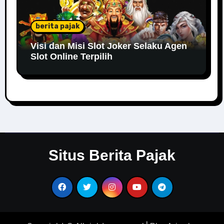
berita pajak
Visi dan Misi Slot Joker Selaku Agen
Slot Online Terpilih
Situs Berita Pajak