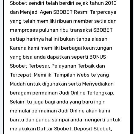
Sbobet sendiri telah berdiri sejak tahun 2010
dan Menjadi Agen SBOBET Resmi Terpercaya
yang telah memiliki ribuan member setia dan
memproses puluhan ribu transaksi SBOBET
setiap harinya hal ini bukan tanpa alasan,
Karena kami memiliki berbagai keuntungan
yang bisa anda dapatkan seperti BONUS
Sbobet Terbesar, Pelayanan Terbaik dan
Tercepat, Memiliki Tampilan Website yang
Mudah untuk digunakan serta Menyediakan
beragam permainan Judi Online Terlengkap.
Selain itu juga bagi anda yang baru ingin
memulai permainan Judi Online akan kami
bantu dan pandu sampai anda mengerti untuk
melakukan Daftar Sbobet, Deposit Sbobet,