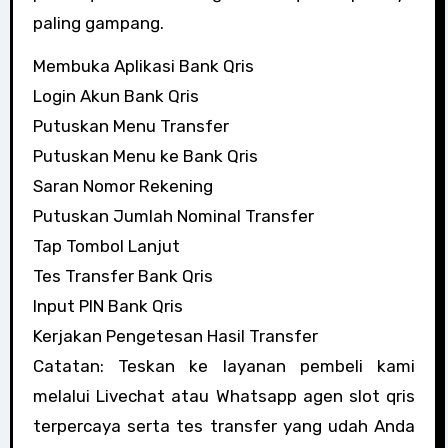
paling gampang.
Membuka Aplikasi Bank Qris
Login Akun Bank Qris
Putuskan Menu Transfer
Putuskan Menu ke Bank Qris
Saran Nomor Rekening
Putuskan Jumlah Nominal Transfer
Tap Tombol Lanjut
Tes Transfer Bank Qris
Input PIN Bank Qris
Kerjakan Pengetesan Hasil Transfer
Catatan: Teskan ke layanan pembeli kami
melalui Livechat atau Whatsapp agen slot qris
terpercaya serta tes transfer yang udah Anda