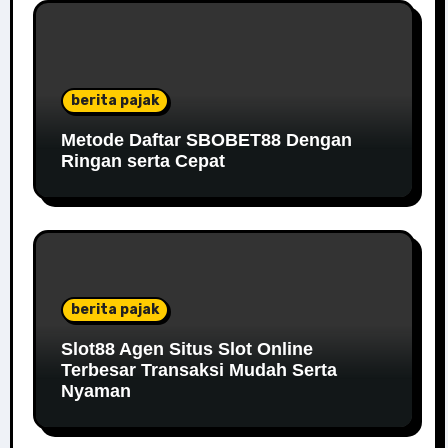
berita pajak
Metode Daftar SBOBET88 Dengan
Ringan serta Cepat
berita pajak
Slot88 Agen Situs Slot Online
Terbesar Transaksi Mudah Serta
Nyaman