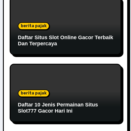
berita pajak
Daftar Situs Slot Online Gacor Terbaik
Dan Terpercaya
berita pajak
Daftar 10 Jenis Permainan Situs
Slot777 Gacor Hari Ini