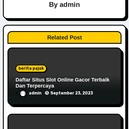
By
admin
Related Post
berita pajak
Daftar Situs Slot Online Gacor Terbaik
Dan Terpercaya
<
admin
September 23, 2023