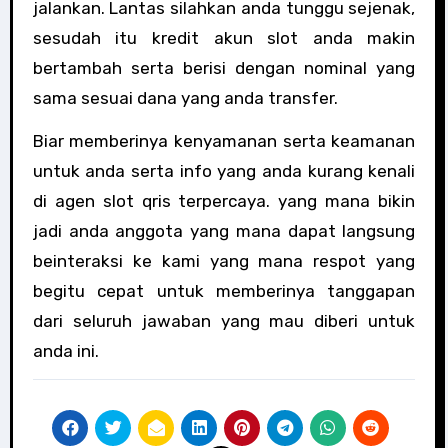
jalankan. Lantas silahkan anda tunggu sejenak,
sesudah itu kredit akun slot anda makin
bertambah serta berisi dengan nominal yang
sama sesuai dana yang anda transfer.
Biar memberinya kenyamanan serta keamanan
untuk anda serta info yang anda kurang kenali
di agen slot qris terpercaya. yang mana bikin
jadi anda anggota yang mana dapat langsung
beinteraksi ke kami yang mana respot yang
begitu cepat untuk memberinya tanggapan
dari seluruh jawaban yang mau diberi untuk
anda ini.