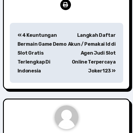
Post
4 Keuntungan
Langkah Daftar
navigation
Bermain Game Demo
Akun / Pemakai Id di
Slot Gratis
Agen Judi Slot
Terlengkap Di
Online Terpercaya
Indonesia
Joker123