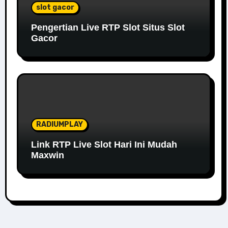
slot gacor
Pengertian Live RTP Slot Situs Slot
Gacor
RADIUMPLAY
Link RTP Live Slot Hari Ini Mudah
Maxwin