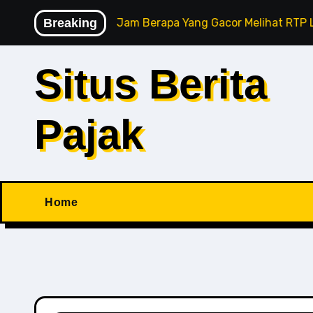
Skip
w member Dipilih
Breaking
Jam Berapa Yang Gacor Melihat RTP Liv
to
content
Situs Berita
Pajak
Home