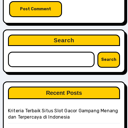
Search
Search
Recent Posts
Kriteria Terbaik Situs Slot Gacor Gampang Menang
dan Terpercaya di Indonesia