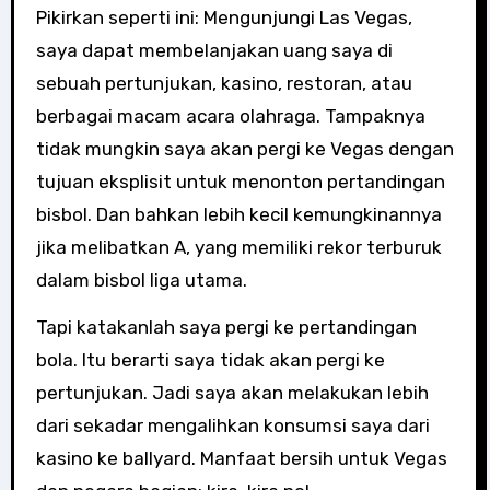
Pikirkan seperti ini: Mengunjungi Las Vegas,
saya dapat membelanjakan uang saya di
sebuah pertunjukan, kasino, restoran, atau
berbagai macam acara olahraga. Tampaknya
tidak mungkin saya akan pergi ke Vegas dengan
tujuan eksplisit untuk menonton pertandingan
bisbol. Dan bahkan lebih kecil kemungkinannya
jika melibatkan A, yang memiliki rekor terburuk
dalam bisbol liga utama.
Tapi katakanlah saya pergi ke pertandingan
bola. Itu berarti saya tidak akan pergi ke
pertunjukan. Jadi saya akan melakukan lebih
dari sekadar mengalihkan konsumsi saya dari
kasino ke ballyard. Manfaat bersih untuk Vegas