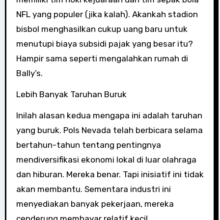
NFL yang populer (jika kalah). Akankah stadion
bisbol menghasilkan cukup uang baru untuk
menutupi biaya subsidi pajak yang besar itu?
Hampir sama seperti mengalahkan rumah di
Bally’s.
Lebih Banyak Taruhan Buruk
Inilah alasan kedua mengapa ini adalah taruhan
yang buruk. Pols Nevada telah berbicara selama
bertahun-tahun tentang pentingnya
mendiversifikasi ekonomi lokal di luar olahraga
dan hiburan. Mereka benar. Tapi inisiatif ini tidak
akan membantu. Sementara industri ini
menyediakan banyak pekerjaan, mereka
cenderung membayar relatif kecil.