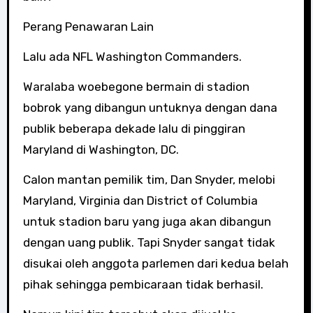
Perang Penawaran Lain
Lalu ada NFL Washington Commanders.
Waralaba woebegone bermain di stadion
bobrok yang dibangun untuknya dengan dana
publik beberapa dekade lalu di pinggiran
Maryland di Washington, DC.
Calon mantan pemilik tim, Dan Snyder, melobi
Maryland, Virginia dan District of Columbia
untuk stadion baru yang juga akan dibangun
dengan uang publik. Tapi Snyder sangat tidak
disukai oleh anggota parlemen dari kedua belah
pihak sehingga pembicaraan tidak berhasil.