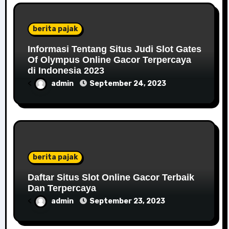
berita pajak
Informasi Tentang Situs Judi Slot Gates
Of Olympus Online Gacor Terpercaya
di Indonesia 2023
<
admin
September 24, 2023
berita pajak
Daftar Situs Slot Online Gacor Terbaik
Dan Terpercaya
<
admin
September 23, 2023