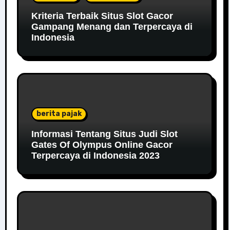
Kriteria Terbaik Situs Slot Gacor
Gampang Menang dan Terpercaya di
Indonesia
berita pajak
Informasi Tentang Situs Judi Slot
Gates Of Olympus Online Gacor
Terpercaya di Indonesia 2023