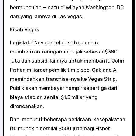
bermunculan — satu di wilayah Washington, DC
dan yang lainnya di Las Vegas.
Kisah Vegas
Legislatif Nevada telah setuju untuk
memberikan keringanan pajak sebesar $380
juta dan subsidi lainnya untuk membantu John
Fisher, miliarder pemilik tim bisbol Oakland A,
memindahkan franchise-nya ke Vegas Strip.
Publik akan membayar hampir sepertiga dari
biaya stadion senilai $1,5 miliar yang
direncanakan.
Dan, menurut beberapa perkiraan, kesepakatan
itu mungkin bernilai $500 juta bagi Fisher.