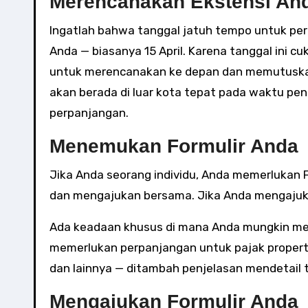
Merencanakan Ekstensi An
Ingatlah bahwa tanggal jatuh tempo untuk per
Anda — biasanya 15 April. Karena tanggal ini c
untuk merencanakan ke depan dan memutuskan
akan berada di luar kota tepat pada waktu pe
perpanjangan.
Menemukan Formulir Anda
Jika Anda seorang individu, Anda memerlukan F
dan mengajukan bersama. Jika Anda mengajuka
Ada keadaan khusus di mana Anda mungkin mem
memerlukan perpanjangan untuk pajak properti
dan lainnya — ditambah penjelasan mendetail 
Mengajukan Formulir Anda