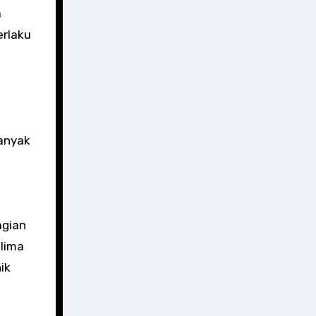
a
erlaku
banyak
agian
 lima
ik