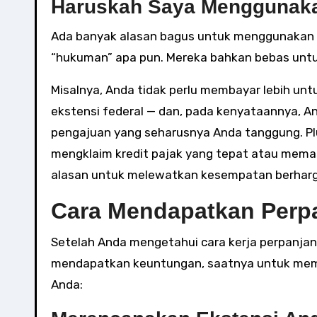
Haruskah Saya Menggunaka
Ada banyak alasan bagus untuk menggunakan pe
“hukuman” apa pun. Mereka bahkan bebas unt
Misalnya, Anda tidak perlu membayar lebih un
ekstensi federal — dan, pada kenyataannya, 
pengajuan yang seharusnya Anda tanggung. Plu
mengklaim kredit pajak yang tepat atau mema
alasan untuk melewatkan kesempatan berharga
Cara Mendapatkan Perp
Setelah Anda mengetahui cara kerja perpanjan
mendapatkan keuntungan, saatnya untuk memula
Anda: