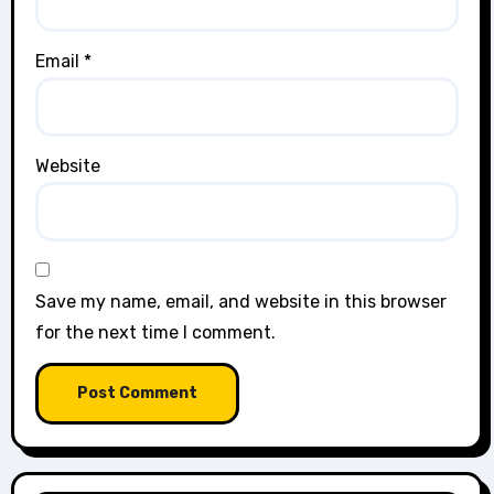
Email
*
Website
Save my name, email, and website in this browser
for the next time I comment.