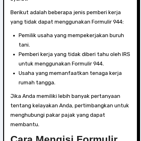
Berikut adalah beberapa jenis pemberi kerja
yang tidak dapat menggunakan Formulir 944:
Pemilik usaha yang mempekerjakan buruh
tani.
Pemberi kerja yang tidak diberi tahu oleh IRS
untuk menggunakan Formulir 944.
Usaha yang memanfaatkan tenaga kerja
rumah tangga.
Jika Anda memiliki lebih banyak pertanyaan
tentang kelayakan Anda, pertimbangkan untuk
menghubungi pakar pajak yang dapat
membantu.
Cara Mengisi Formulir