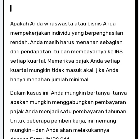
Apakah Anda wiraswasta atau bisnis Anda
mempekerjakan individu yang berpenghasilan
rendah, Anda masih harus menahan sebagian
dari pendapatan itu dan membayarnya ke IRS
setiap kuartal. Memeriksa pajak Anda setiap
kuartal mungkin tidak masuk akal, jika Anda
hanya menahan jumlah minimal.
Dalam kasus ini, Anda mungkin bertanya-tanya
apakah mungkin menggabungkan pembayaran
pajak Anda menjadi satu pembayaran tahunan.
Untuk beberapa pemberi kerja, ini memang
mungkin—dan Anda akan melakukannya