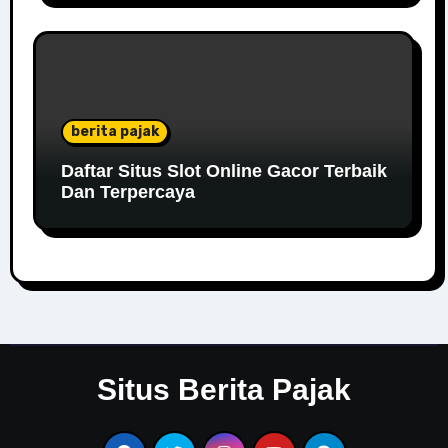
berita pajak
Daftar Situs Slot Online Gacor Terbaik
Dan Terpercaya
Situs Berita Pajak