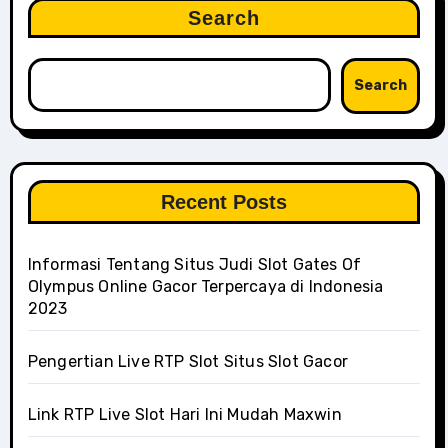
Search
Search
Recent Posts
Informasi Tentang Situs Judi Slot Gates Of
Olympus Online Gacor Terpercaya di Indonesia
2023
Pengertian Live RTP Slot Situs Slot Gacor
Link RTP Live Slot Hari Ini Mudah Maxwin