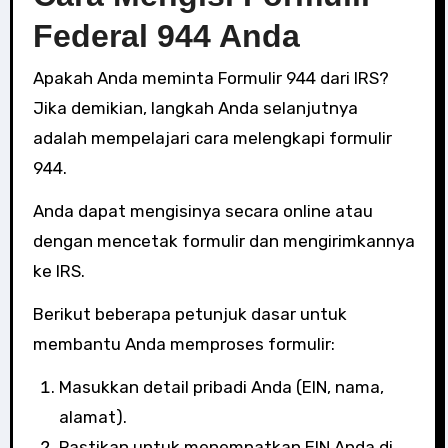
Federal 944 Anda
Apakah Anda meminta Formulir 944 dari IRS?
Jika demikian, langkah Anda selanjutnya
adalah mempelajari cara melengkapi formulir
944.
Anda dapat mengisinya secara online atau
dengan mencetak formulir dan mengirimkannya
ke IRS.
Berikut beberapa petunjuk dasar untuk
membantu Anda memproses formulir:
Masukkan detail pribadi Anda (EIN, nama,
alamat).
Pastikan untuk menempatkan EIN Anda di