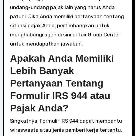
undang-undang pajak lain yang harus Anda
patuhi. Jika Anda memiliki pertanyaan tentang
situasi pajak Anda, pertimbangkan untuk
menghubungi agen di sini di Tax Group Center
untuk mendapatkan jawaban.
Apakah Anda Memiliki
Lebih Banyak
Pertanyaan Tentang
Formulir IRS 944 atau
Pajak Anda?
Singkatnya, Formulir IRS 944 dapat membantu
wiraswasta atau jenis pemberi kerja tertentu.