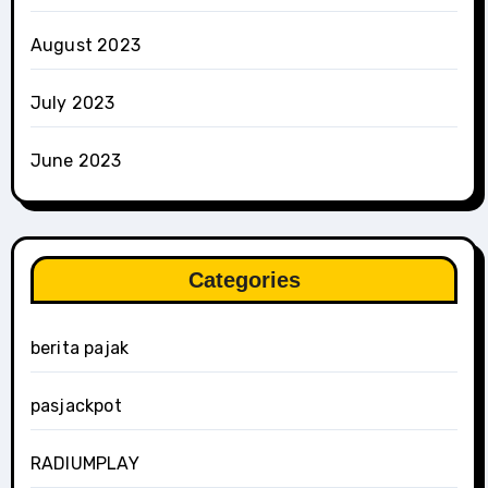
August 2023
July 2023
June 2023
Categories
berita pajak
pasjackpot
RADIUMPLAY