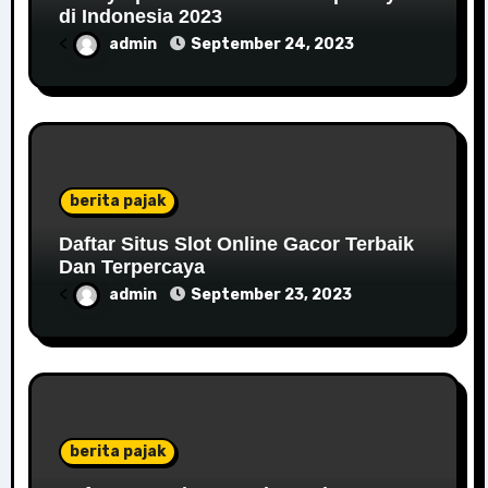
di Indonesia 2023
<
admin
September 24, 2023
berita pajak
Daftar Situs Slot Online Gacor Terbaik
Dan Terpercaya
<
admin
September 23, 2023
berita pajak