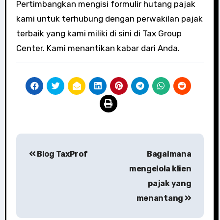
Pertimbangkan mengisi formulir hutang pajak
kami untuk terhubung dengan perwakilan pajak
terbaik yang kami miliki di sini di Tax Group
Center. Kami menantikan kabar dari Anda.
Post
Blog TaxProf
Bagaimana
navigation
mengelola klien
pajak yang
menantang