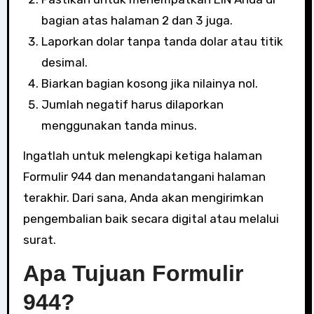
bagian atas halaman 2 dan 3 juga.
Laporkan dolar tanpa tanda dolar atau titik
desimal.
Biarkan bagian kosong jika nilainya nol.
Jumlah negatif harus dilaporkan
menggunakan tanda minus.
Ingatlah untuk melengkapi ketiga halaman
Formulir 944 dan menandatangani halaman
terakhir. Dari sana, Anda akan mengirimkan
pengembalian baik secara digital atau melalui
surat.
Apa Tujuan Formulir
944?