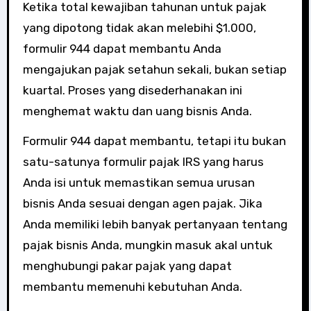
Ketika total kewajiban tahunan untuk pajak
yang dipotong tidak akan melebihi $1.000,
formulir 944 dapat membantu Anda
mengajukan pajak setahun sekali, bukan setiap
kuartal. Proses yang disederhanakan ini
menghemat waktu dan uang bisnis Anda.
Formulir 944 dapat membantu, tetapi itu bukan
satu-satunya formulir pajak IRS yang harus
Anda isi untuk memastikan semua urusan
bisnis Anda sesuai dengan agen pajak. Jika
Anda memiliki lebih banyak pertanyaan tentang
pajak bisnis Anda, mungkin masuk akal untuk
menghubungi pakar pajak yang dapat
membantu memenuhi kebutuhan Anda.