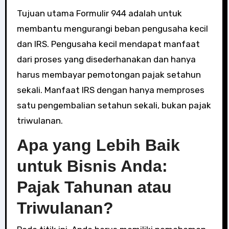
Tujuan utama Formulir 944 adalah untuk
membantu mengurangi beban pengusaha kecil
dan IRS. Pengusaha kecil mendapat manfaat
dari proses yang disederhanakan dan hanya
harus membayar pemotongan pajak setahun
sekali. Manfaat IRS dengan hanya memproses
satu pengembalian setahun sekali, bukan pajak
triwulanan.
Apa yang Lebih Baik
untuk Bisnis Anda:
Pajak Tahunan atau
Triwulanan?