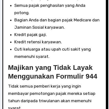
Semua pajak penghasilan yang Anda
potong.
Bagian Anda dan bagian pajak Medicare dan
Jaminan Sosial karyawan.
Kredit pajak gaji.
Kredit retensi karyawan.
Cuti keluarga atau upah cuti sakit yang
memenuhi syarat.
Majikan yang Tidak Layak
Menggunakan Formulir 944
Tidak semua pemberi kerja yang ingin
membayar pemotongan pajak mereka setiap
tahun daripada triwulanan akan memenuhi
syarat.