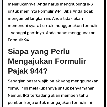
melakukannya, Anda harus menghubungi IRS
untuk meminta Formulir 944. Jika Anda tidak
mengambil langkah ini, Anda tidak akan
memenuhi syarat untuk menggunakan formulir
—sebagai gantinya, Anda harus menggunakan
Formulir 941.
Siapa yang Perlu
Mengajukan Formulir
Pajak 944?
Sebagian besar wajib pajak yang menggunakan
formulir ini melakukannya untuk kenyamanan.
Namun, IRS terkadang akan memberi tahu
pemberi kerja untuk mengajukan formulir ini