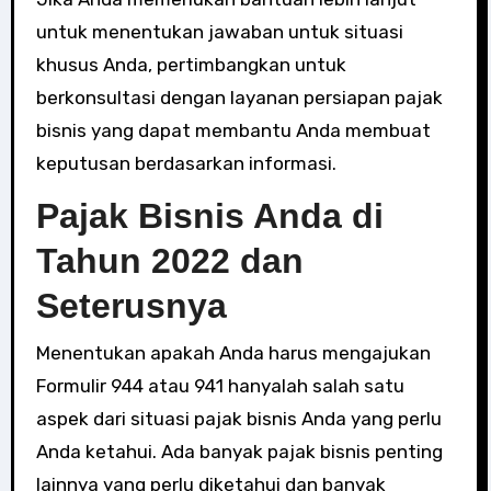
untuk menentukan jawaban untuk situasi
khusus Anda, pertimbangkan untuk
berkonsultasi dengan layanan persiapan pajak
bisnis yang dapat membantu Anda membuat
keputusan berdasarkan informasi.
Pajak Bisnis Anda di
Tahun 2022 dan
Seterusnya
Menentukan apakah Anda harus mengajukan
Formulir 944 atau 941 hanyalah salah satu
aspek dari situasi pajak bisnis Anda yang perlu
Anda ketahui. Ada banyak pajak bisnis penting
lainnya yang perlu diketahui dan banyak