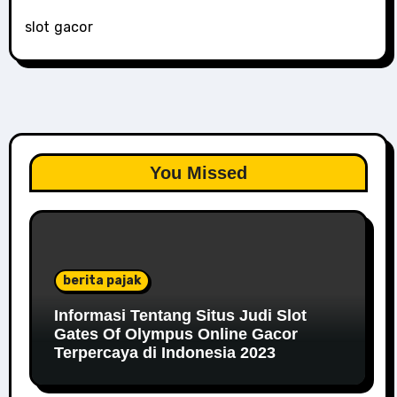
slot gacor
You Missed
berita pajak
Informasi Tentang Situs Judi Slot
Gates Of Olympus Online Gacor
Terpercaya di Indonesia 2023