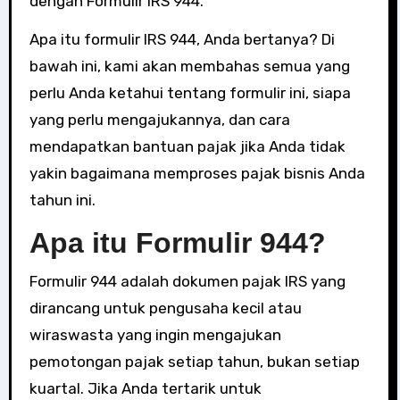
dengan Formulir IRS 944.
Apa itu formulir IRS 944, Anda bertanya? Di
bawah ini, kami akan membahas semua yang
perlu Anda ketahui tentang formulir ini, siapa
yang perlu mengajukannya, dan cara
mendapatkan bantuan pajak jika Anda tidak
yakin bagaimana memproses pajak bisnis Anda
tahun ini.
Apa itu Formulir 944?
Formulir 944 adalah dokumen pajak IRS yang
dirancang untuk pengusaha kecil atau
wiraswasta yang ingin mengajukan
pemotongan pajak setiap tahun, bukan setiap
kuartal. Jika Anda tertarik untuk