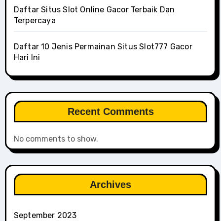
Daftar Situs Slot Online Gacor Terbaik Dan
Terpercaya
Daftar 10 Jenis Permainan Situs Slot777 Gacor
Hari Ini
Recent Comments
No comments to show.
Archives
September 2023