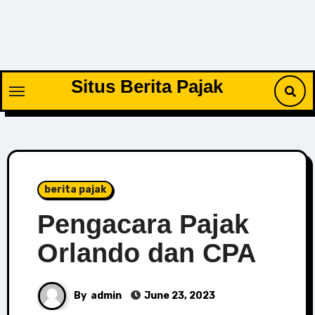
Skip
to
content
Situs Berita Pajak
berita pajak
Pengacara Pajak
Orlando dan CPA
By
admin
June 23, 2023