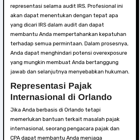
representasi selama audit IRS. Profesional ini
akan dapat menentukan dengan tepat apa
yang dicari IRS dalam audit dan dapat
membantu Anda mempertahankan kepatuhan
terhadap semua permintaan. Dalam prosesnya,
Anda dapat menghindari potensi overexposure
yang mungkin membuat Anda bertanggung
jawab dan selanjutnya menyebabkan hukuman.
Representasi Pajak
Internasional di Orlando
Jika Anda berbasis di Orlando tetapi
memerlukan bantuan terkait masalah pajak
internasional, seorang pengacara pajak dan
CPA dapat membantu Anda menjaga