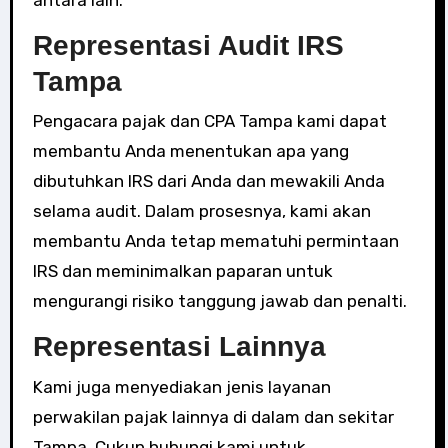
Representasi Audit IRS
Tampa
Pengacara pajak dan CPA Tampa kami dapat
membantu Anda menentukan apa yang
dibutuhkan IRS dari Anda dan mewakili Anda
selama audit. Dalam prosesnya, kami akan
membantu Anda tetap mematuhi permintaan
IRS dan meminimalkan paparan untuk
mengurangi risiko tanggung jawab dan penalti.
Representasi Lainnya
Kami juga menyediakan jenis layanan
perwakilan pajak lainnya di dalam dan sekitar
Tampa. Cukup hubungi kami untuk