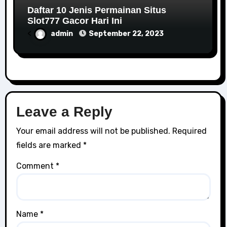
Daftar 10 Jenis Permainan Situs
Slot777 Gacor Hari Ini
<
admin
September 22, 2023
Leave a Reply
Your email address will not be published.
Required
fields are marked
*
Comment
*
Name
*