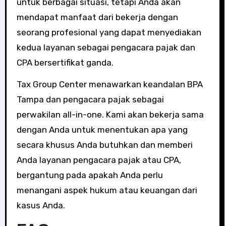
untuk berbagai situasi, tetapi Anda akan
mendapat manfaat dari bekerja dengan
seorang profesional yang dapat menyediakan
kedua layanan sebagai pengacara pajak dan
CPA bersertifikat ganda.
Tax Group Center menawarkan keandalan BPA
Tampa dan pengacara pajak sebagai
perwakilan all-in-one. Kami akan bekerja sama
dengan Anda untuk menentukan apa yang
secara khusus Anda butuhkan dan memberi
Anda layanan pengacara pajak atau CPA,
bergantung pada apakah Anda perlu
menangani aspek hukum atau keuangan dari
kasus Anda.