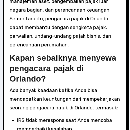
manajemen aset, pengembalian pajak luar
negara bagian, dan perencanaan keuangan.
Sementara itu, pengacara pajak di Orlando
dapat membantu dengan sengketa pajak,
perwalian, undang-undang pajak bisnis, dan
perencanaan perumahan.
Kapan sebaiknya menyewa
pengacara pajak di
Orlando?
Ada banyak keadaan ketika Anda bisa
mendapatkan keuntungan dari mempekerjakan
seorang pengacara pajak di Orlando, termasuk:
IRS tidak merespons saat Anda mencoba
memperbaiki kesalahan