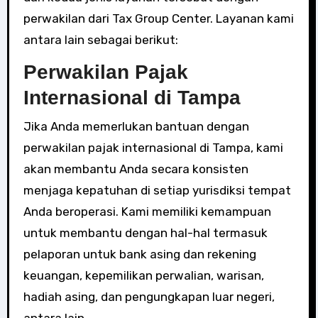
perwakilan dari Tax Group Center. Layanan kami
antara lain sebagai berikut:
Perwakilan Pajak
Internasional di Tampa
Jika Anda memerlukan bantuan dengan
perwakilan pajak internasional di Tampa, kami
akan membantu Anda secara konsisten
menjaga kepatuhan di setiap yurisdiksi tempat
Anda beroperasi. Kami memiliki kemampuan
untuk membantu dengan hal-hal termasuk
pelaporan untuk bank asing dan rekening
keuangan, kepemilikan perwalian, warisan,
hadiah asing, dan pengungkapan luar negeri,
antara lain.