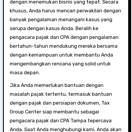
dengan menemukan bisnis yang tepat. Secara
khusus, Anda harus mencari perwakilan dengan
banyak pengalaman menangani kasus yang
serupa dengan kasus Anda. Beralih ke
pengacara pajak dan CPA dengan pengalaman
bertahun-tahun mendukung mereka bersama
dengan kemampuan untuk membantu Anda
mengembangkan rencana yang solid untuk
masa depan.
Jika Anda memerlukan bantuan dengan
masalah pajak tertentu, termasuk bantuan
dengan pajak dan persiapan dokumen, Tax
Group Center siap membantu sebagai
pengacara pajak dan CPA Tampa tepercaya
Anda. Saat Anda menghubungi kami, Anda akan