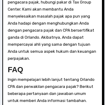
pengacara pajak, hubungi pakar di Tax Group
Center. Kami akan membantu Anda
menyelesaikan masalah pajak apa pun yang
Anda hadapi dengan menghubungkan Anda
dengan pengacara pajak dan CPA bersertifikat
ganda di Orlando. Akibatnya, Anda dapat
mempercayai ahli yang sama dengan tujuan
Anda untuk semua aspek hukum dan keuangan
perpajakan.
FAQ
Ingin mempelajari lebih lanjut tentang Orlando
CPA dan perwakilan pengacara pajak? Berikut
beberapa pertanyaan dan jawaban umum
untuk memberi Anda informasi tambahan.