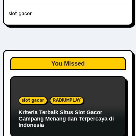
slot gacor
You Missed
slot gacor
RADIUMPLAY
Kriteria Terbaik Situs Slot Gacor
Gampang Menang dan Terpercaya di
Indonesia