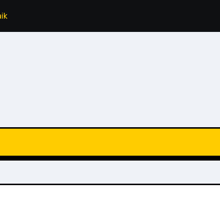
aik Dan Terpercaya
Daftar 10 Jenis Permainan Situs Slot77