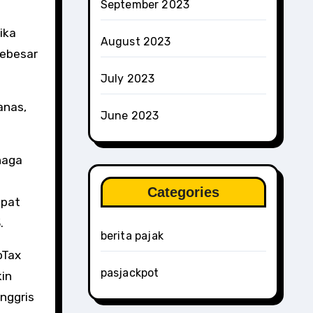
September 2023
ika
August 2023
sebesar
July 2023
anas,
June 2023
naga
Categories
apat
.
berita pajak
oTax
pasjackpot
in
Inggris