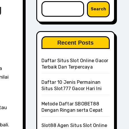
g
Search
Recent Posts
Daftar Situs Slot Online Gacor
Terbaik Dan Terpercaya
ilai
Daftar 10 Jenis Permainan
Situs Slot777 Gacor Hari Ini
Metode Daftar SBOBET88
tau
Dengan Ringan serta Cepat
ali.
Slot88 Agen Situs Slot Online