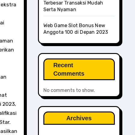
Terbesar Transaksi Mudah
 ekstra
Serta Nyaman
ai
Web Game Slot Bonus New
Anggota 100 di Depan 2023
alaman
erikan
Recent
Comments
gan
No comments to show.
mat
i 2023,
ifikasi
Archives
Star.
asilkan