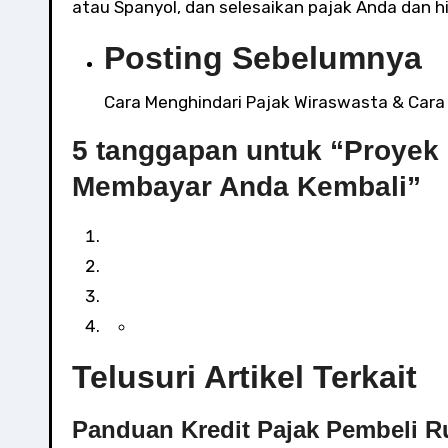
atau Spanyol, dan selesaikan pajak Anda dan hi
Posting Sebelumnya
Cara Menghindari Pajak Wiraswasta & Car
5 tanggapan untuk “Proyek Perbaikan Rumah Musim Panas yang
Membayar Anda Kembali”
Telusuri Artikel Terkait
Panduan Kredit Pajak Pembeli 