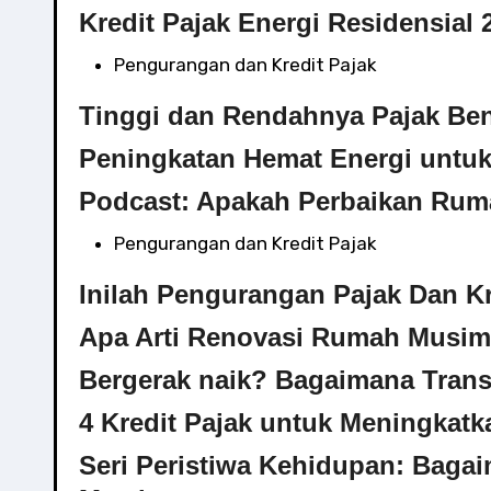
Kredit Pajak Energi Residensia
Pengurangan dan Kredit Pajak
Tinggi dan Rendahnya Pajak Be
Peningkatan Hemat Energi untu
Podcast: Apakah Perbaikan Rum
Pengurangan dan Kredit Pajak
Inilah Pengurangan Pajak Dan K
Apa Arti Renovasi Rumah Musim
Bergerak naik? Bagaimana Trans
4 Kredit Pajak untuk Meningkat
Seri Peristiwa Kehidupan: Bag