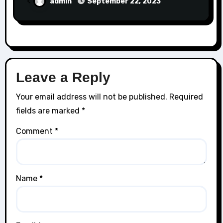
<
admin
September 22, 2023
Leave a Reply
Your email address will not be published.
Required
fields are marked
*
Comment
*
Name
*