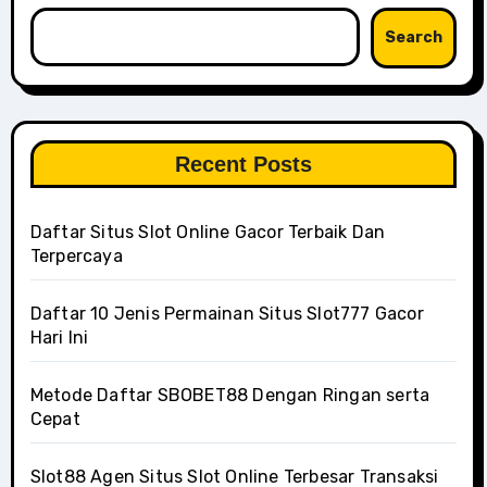
Search
Recent Posts
Daftar Situs Slot Online Gacor Terbaik Dan
Terpercaya
Daftar 10 Jenis Permainan Situs Slot777 Gacor
Hari Ini
Metode Daftar SBOBET88 Dengan Ringan serta
Cepat
Slot88 Agen Situs Slot Online Terbesar Transaksi