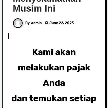
Musim Ini
By
admin
June 22, 2023
Kami akan
melakukan pajak
Anda
dan temukan setiap