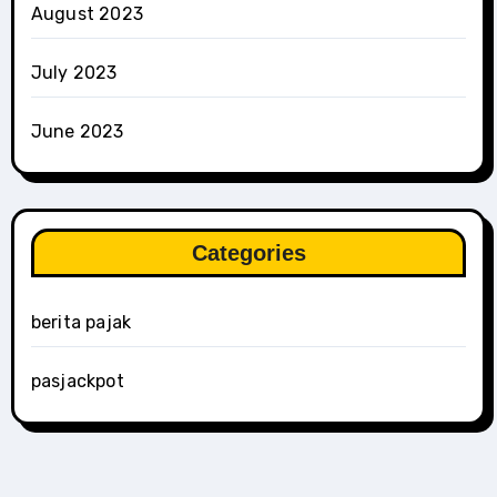
August 2023
July 2023
June 2023
Categories
berita pajak
pasjackpot