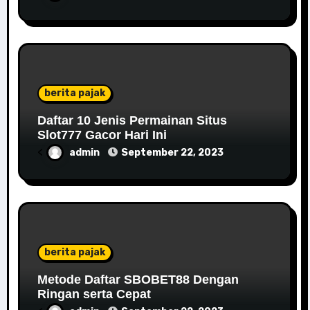
berita pajak
Daftar 10 Jenis Permainan Situs
Slot777 Gacor Hari Ini
<
admin
September 22, 2023
berita pajak
Metode Daftar SBOBET88 Dengan
Ringan serta Cepat