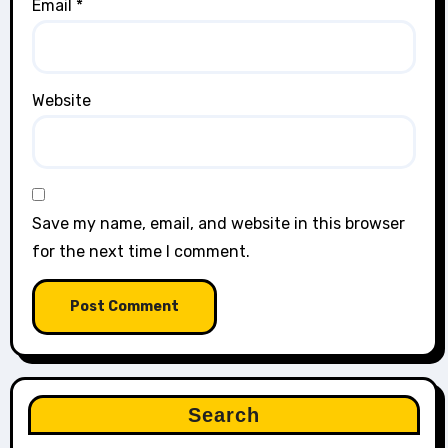
Email
*
Website
Save my name, email, and website in this browser
for the next time I comment.
Search