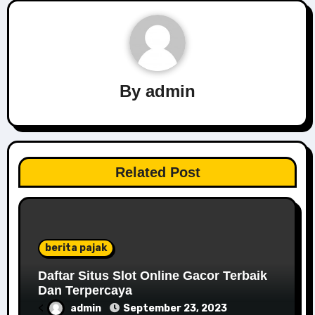
By
admin
Related Post
berita pajak
Daftar Situs Slot Online Gacor Terbaik
Dan Terpercaya
<
admin
September 23, 2023