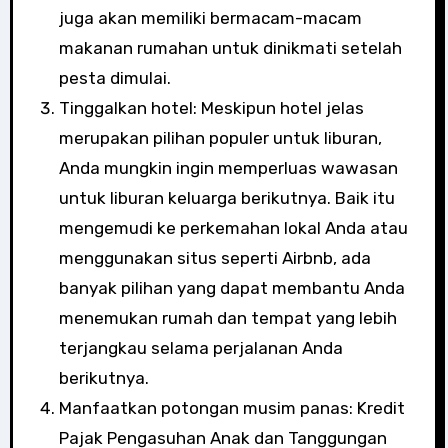
juga akan memiliki bermacam-macam
makanan rumahan untuk dinikmati setelah
pesta dimulai.
Tinggalkan hotel: Meskipun hotel jelas
merupakan pilihan populer untuk liburan,
Anda mungkin ingin memperluas wawasan
untuk liburan keluarga berikutnya. Baik itu
mengemudi ke perkemahan lokal Anda atau
menggunakan situs seperti Airbnb, ada
banyak pilihan yang dapat membantu Anda
menemukan rumah dan tempat yang lebih
terjangkau selama perjalanan Anda
berikutnya.
Manfaatkan potongan musim panas: Kredit
Pajak Pengasuhan Anak dan Tanggungan