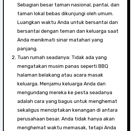
Sebagian besar taman nasional, pantai, dan
taman lokal bebas dikunjungi oleh umum.
Luangkan waktu Anda untuk bersantai dan
bersantai dengan teman dan keluarga saat
Anda menikmati sinar matahari yang
panjang.
Tuan rumah seadanya: Tidak ada yang
mengatakan musim panas seperti BBQ
halaman belakang atau acara masak
keluarga. Menjamu keluarga Anda dan
mengundang mereka ke pesta seadanya
adalah cara yang bagus untuk menghemat
sekaligus menciptakan kenangan di antara
perusahaan besar. Anda tidak hanya akan
menghemat waktu memasak, tetapi Anda