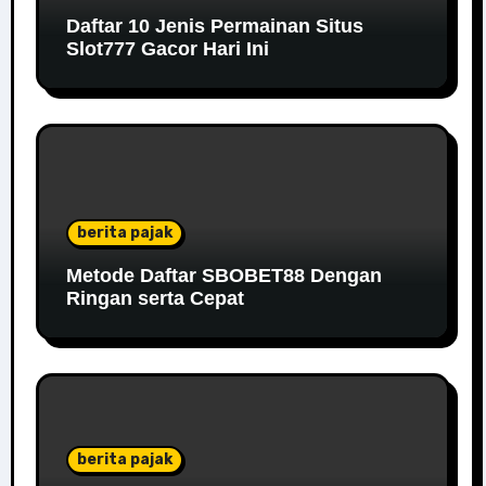
Daftar 10 Jenis Permainan Situs
Slot777 Gacor Hari Ini
berita pajak
Metode Daftar SBOBET88 Dengan
Ringan serta Cepat
berita pajak