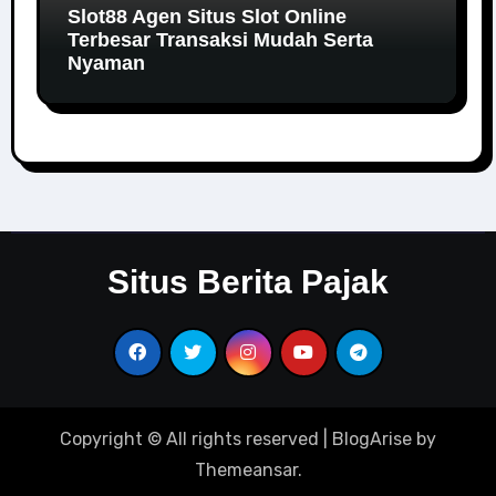
Slot88 Agen Situs Slot Online
Terbesar Transaksi Mudah Serta
Nyaman
Situs Berita Pajak
Copyright © All rights reserved
|
BlogArise
by
Themeansar
.