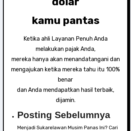
dolar
kamu pantas
Ketika ahli Layanan Penuh Anda
melakukan pajak Anda,
mereka hanya akan menandatangani dan
mengajukan ketika mereka tahu itu 100%
benar
dan Anda mendapatkan hasil terbaik,
dijamin.
Posting Sebelumnya
Menjadi Sukarelawan Musim Panas Ini? Cari