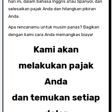
hari ini, dalam bahasa Inggris atau Spanyol, dan
selesaikan pajak Anda dan hilangkan pikiran
Anda.
Apa rencanamu untuk musim panas? Bagikan
dengan kami cara Anda memangkas biaya!
Kami akan
melakukan pajak
Anda
dan temukan setiap