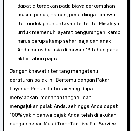
dapat diterapkan pada biaya perkemahan
musim panas; namun, perlu diingat bahwa
itu tunduk pada batasan tertentu. Misalnya,
untuk memenuhi syarat pengurangan, kamp
harus berupa kamp sehari saja dan anak
Anda harus berusia di bawah 13 tahun pada
akhir tahun pajak.
Jangan khawatir tentang mengetahui
peraturan pajak ini. Bertemu dengan Pakar
Layanan Penuh TurboTax yang dapat
menyiapkan, menandatangani, dan
mengajukan pajak Anda, sehingga Anda dapat
100% yakin bahwa pajak Anda telah dilakukan
dengan benar. Mulai TurboTax Live Full Service