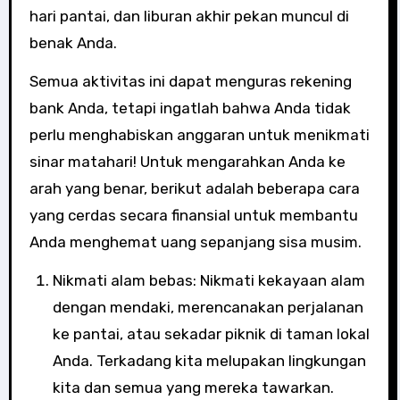
hari pantai, dan liburan akhir pekan muncul di
benak Anda.
Semua aktivitas ini dapat menguras rekening
bank Anda, tetapi ingatlah bahwa Anda tidak
perlu menghabiskan anggaran untuk menikmati
sinar matahari! Untuk mengarahkan Anda ke
arah yang benar, berikut adalah beberapa cara
yang cerdas secara finansial untuk membantu
Anda menghemat uang sepanjang sisa musim.
Nikmati alam bebas: Nikmati kekayaan alam
dengan mendaki, merencanakan perjalanan
ke pantai, atau sekadar piknik di taman lokal
Anda. Terkadang kita melupakan lingkungan
kita dan semua yang mereka tawarkan.