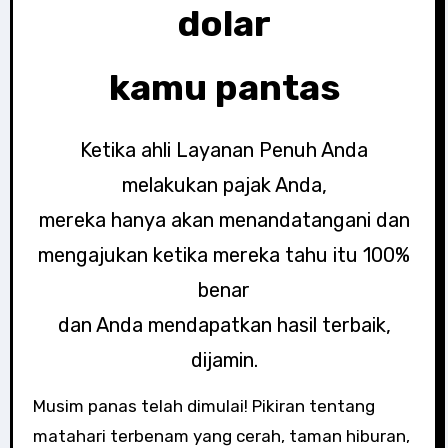
dolar
kamu pantas
Ketika ahli Layanan Penuh Anda
melakukan pajak Anda,
mereka hanya akan menandatangani dan
mengajukan ketika mereka tahu itu 100%
benar
dan Anda mendapatkan hasil terbaik,
dijamin.
Musim panas telah dimulai! Pikiran tentang
matahari terbenam yang cerah, taman hiburan,