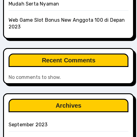
Mudah Serta Nyaman
Web Game Slot Bonus New Anggota 100 di Depan
2023
Recent Comments
No comments to show.
Archives
September 2023