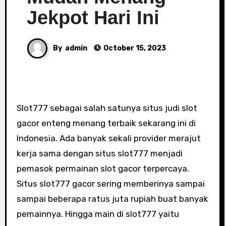
Jekpot Hari Ini
By
admin
October 15, 2023
Slot777 sebagai salah satunya situs judi slot
gacor enteng menang terbaik sekarang ini di
Indonesia. Ada banyak sekali provider merajut
kerja sama dengan situs slot777 menjadi
pemasok permainan slot gacor terpercaya.
Situs slot777 gacor sering memberinya sampai
sampai beberapa ratus juta rupiah buat banyak
pemainnya. Hingga main di slot777 yaitu