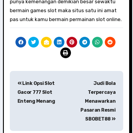
punya kemenangan demikian besar sewaktu
bermain games slot maka situs satu ini amat
pas untuk kamu bermain permainan slot online.
Post
Link Opsi Slot
Judi Bola
navigation
Gacor 777 Slot
Terpercaya
Enteng Menang
Menawarkan
Pasaran Resmi
SBOBET88