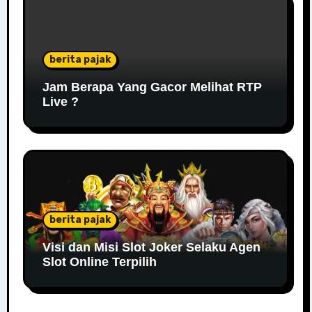
berita pajak
Jam Berapa Yang Gacor Melihat RTP
Live ?
berita pajak
Visi dan Misi Slot Joker Selaku Agen
Slot Online Terpilih