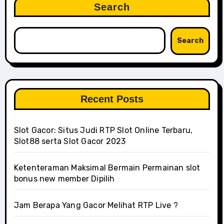
Search
Search
Recent Posts
Slot Gacor: Situs Judi RTP Slot Online Terbaru,
Slot88 serta Slot Gacor 2023
Ketenteraman Maksimal Bermain Permainan slot
bonus new member Dipilih
Jam Berapa Yang Gacor Melihat RTP Live ?