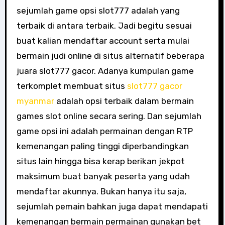
sejumlah game opsi slot777 adalah yang
terbaik di antara terbaik. Jadi begitu sesuai
buat kalian mendaftar account serta mulai
bermain judi online di situs alternatif beberapa
juara slot777 gacor. Adanya kumpulan game
terkomplet membuat situs
slot777 gacor
myanmar
adalah opsi terbaik dalam bermain
games slot online secara sering. Dan sejumlah
game opsi ini adalah permainan dengan RTP
kemenangan paling tinggi diperbandingkan
situs lain hingga bisa kerap berikan jekpot
maksimum buat banyak peserta yang udah
mendaftar akunnya. Bukan hanya itu saja,
sejumlah pemain bahkan juga dapat mendapati
kemenangan bermain permainan gunakan bet