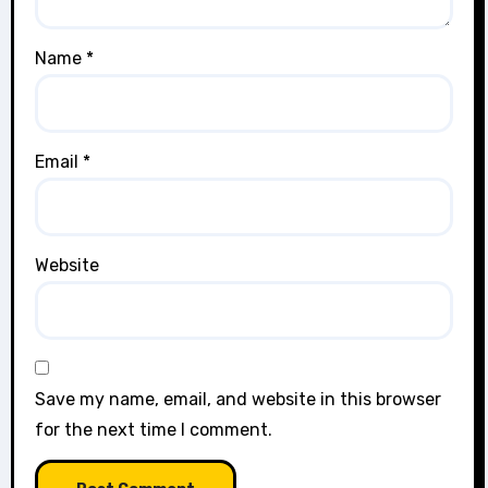
Name
*
Email
*
Website
Save my name, email, and website in this browser
for the next time I comment.