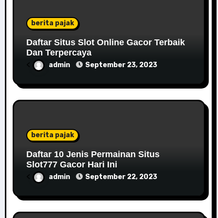
berita pajak
Daftar Situs Slot Online Gacor Terbaik
Dan Terpercaya
<
admin
September 23, 2023
berita pajak
Daftar 10 Jenis Permainan Situs
Slot777 Gacor Hari Ini
<
admin
September 22, 2023