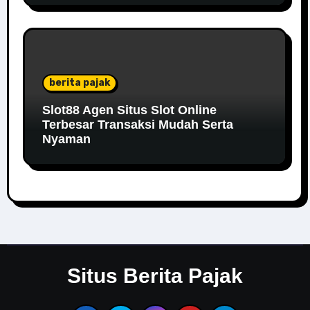
berita pajak
Slot88 Agen Situs Slot Online
Terbesar Transaksi Mudah Serta
Nyaman
Situs Berita Pajak