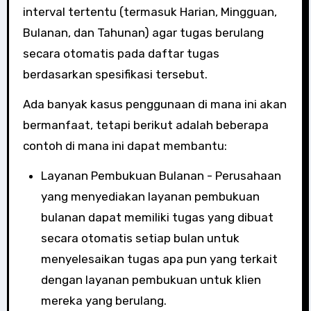
interval tertentu (termasuk Harian, Mingguan,
Bulanan, dan Tahunan) agar tugas berulang
secara otomatis pada daftar tugas
berdasarkan spesifikasi tersebut.
Ada banyak kasus penggunaan di mana ini akan
bermanfaat, tetapi berikut adalah beberapa
contoh di mana ini dapat membantu:
Layanan Pembukuan Bulanan - Perusahaan
yang menyediakan layanan pembukuan
bulanan dapat memiliki tugas yang dibuat
secara otomatis setiap bulan untuk
menyelesaikan tugas apa pun yang terkait
dengan layanan pembukuan untuk klien
mereka yang berulang.