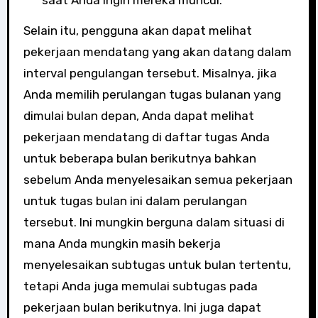
saat Anda ingin mereka muncul.
Selain itu, pengguna akan dapat melihat
pekerjaan mendatang yang akan datang dalam
interval pengulangan tersebut. Misalnya, jika
Anda memilih perulangan tugas bulanan yang
dimulai bulan depan, Anda dapat melihat
pekerjaan mendatang di daftar tugas Anda
untuk beberapa bulan berikutnya bahkan
sebelum Anda menyelesaikan semua pekerjaan
untuk tugas bulan ini dalam perulangan
tersebut. Ini mungkin berguna dalam situasi di
mana Anda mungkin masih bekerja
menyelesaikan subtugas untuk bulan tertentu,
tetapi Anda juga memulai subtugas pada
pekerjaan bulan berikutnya. Ini juga dapat