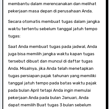
membantu dalam merencanakan dan melihat
pekerjaan masa depan di perusahaan Anda.
Secara otomatis membuat tugas dalam jangka
waktu tertentu sebelum tanggal jatuh tempo
tugas:
Saat Anda membuat tugas pada jadwal, Anda
juga bisa memilih jangka waktu kapan tugas
tersebut dibuat dan muncul di daftar tugas
Anda. Misalnya, jika Anda telah menetapkan
tugas persiapan pajak tahunan yang memiliki
tanggal jatuh tempo pada batas waktu pajak
pada bulan April tetapi Anda ingin memulai
pekerjaan Anda pada bulan Januari, Anda
dapat memilih Buat tugas 3 bulan sebelum