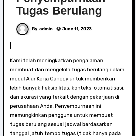
Tugas Berulang
By
admin
June 11, 2023
Kami telah meningkatkan pengalaman
membuat dan mengelola tugas berulang dalam
modul Alur Kerja Canopy untuk memberikan
lebih banyak fleksibilitas, konteks, otomatisasi,
dan akurasi yang terkait dengan pekerjaan di
perusahaan Anda. Penyempurnaan ini
memungkinkan pengguna untuk membuat
tugas berulang sesuai jadwal berdasarkan
tanggal jatuh tempo tugas (tidak hanya pada