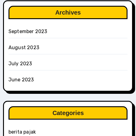
Archives
September 2023
August 2023
July 2023
June 2023
Categories
berita pajak