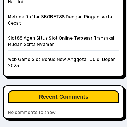
Hari Ini
Metode Daftar SBOBET88 Dengan Ringan serta
Cepat
Slot88 Agen Situs Slot Online Terbesar Transaksi
Mudah Serta Nyaman
Web Game Slot Bonus New Anggota 100 di Depan
2023
Recent Comments
No comments to show.