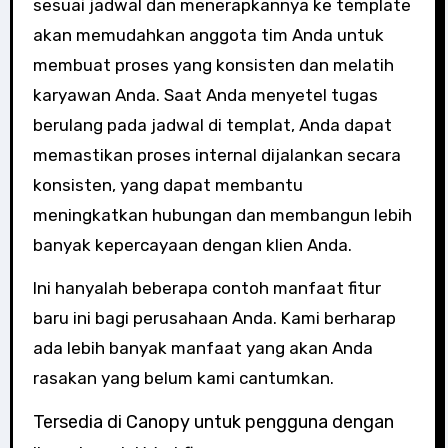
sesuai jadwal dan menerapkannya ke template
akan memudahkan anggota tim Anda untuk
membuat proses yang konsisten dan melatih
karyawan Anda. Saat Anda menyetel tugas
berulang pada jadwal di templat, Anda dapat
memastikan proses internal dijalankan secara
konsisten, yang dapat membantu
meningkatkan hubungan dan membangun lebih
banyak kepercayaan dengan klien Anda.
Ini hanyalah beberapa contoh manfaat fitur
baru ini bagi perusahaan Anda. Kami berharap
ada lebih banyak manfaat yang akan Anda
rasakan yang belum kami cantumkan.
Tersedia di Canopy untuk pengguna dengan