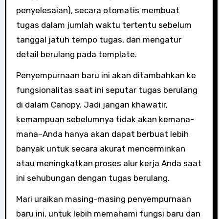
penyelesaian), secara otomatis membuat
tugas dalam jumlah waktu tertentu sebelum
tanggal jatuh tempo tugas, dan mengatur
detail berulang pada template.
Penyempurnaan baru ini akan ditambahkan ke
fungsionalitas saat ini seputar tugas berulang
di dalam Canopy. Jadi jangan khawatir,
kemampuan sebelumnya tidak akan kemana-
mana–Anda hanya akan dapat berbuat lebih
banyak untuk secara akurat mencerminkan
atau meningkatkan proses alur kerja Anda saat
ini sehubungan dengan tugas berulang.
Mari uraikan masing-masing penyempurnaan
baru ini, untuk lebih memahami fungsi baru dan