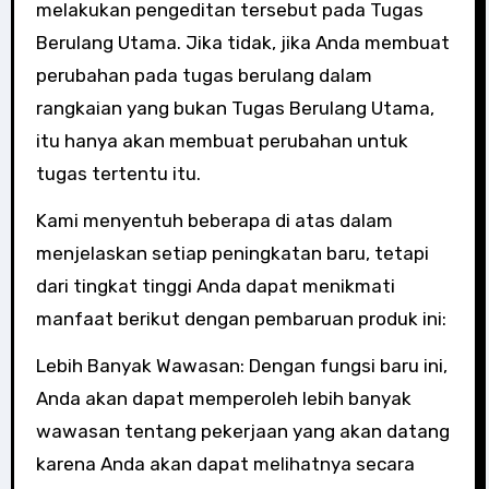
melakukan pengeditan tersebut pada Tugas
Berulang Utama. Jika tidak, jika Anda membuat
perubahan pada tugas berulang dalam
rangkaian yang bukan Tugas Berulang Utama,
itu hanya akan membuat perubahan untuk
tugas tertentu itu.
Kami menyentuh beberapa di atas dalam
menjelaskan setiap peningkatan baru, tetapi
dari tingkat tinggi Anda dapat menikmati
manfaat berikut dengan pembaruan produk ini:
Lebih Banyak Wawasan: Dengan fungsi baru ini,
Anda akan dapat memperoleh lebih banyak
wawasan tentang pekerjaan yang akan datang
karena Anda akan dapat melihatnya secara