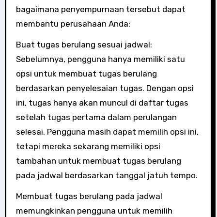
bagaimana penyempurnaan tersebut dapat
membantu perusahaan Anda:
Buat tugas berulang sesuai jadwal:
Sebelumnya, pengguna hanya memiliki satu
opsi untuk membuat tugas berulang
berdasarkan penyelesaian tugas. Dengan opsi
ini, tugas hanya akan muncul di daftar tugas
setelah tugas pertama dalam perulangan
selesai. Pengguna masih dapat memilih opsi ini,
tetapi mereka sekarang memiliki opsi
tambahan untuk membuat tugas berulang
pada jadwal berdasarkan tanggal jatuh tempo.
Membuat tugas berulang pada jadwal
memungkinkan pengguna untuk memilih