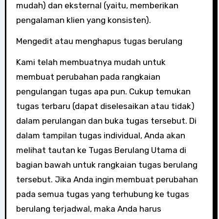
mudah) dan eksternal (yaitu, memberikan
pengalaman klien yang konsisten).
Mengedit atau menghapus tugas berulang
Kami telah membuatnya mudah untuk
membuat perubahan pada rangkaian
pengulangan tugas apa pun. Cukup temukan
tugas terbaru (dapat diselesaikan atau tidak)
dalam perulangan dan buka tugas tersebut. Di
dalam tampilan tugas individual, Anda akan
melihat tautan ke Tugas Berulang Utama di
bagian bawah untuk rangkaian tugas berulang
tersebut. Jika Anda ingin membuat perubahan
pada semua tugas yang terhubung ke tugas
berulang terjadwal, maka Anda harus