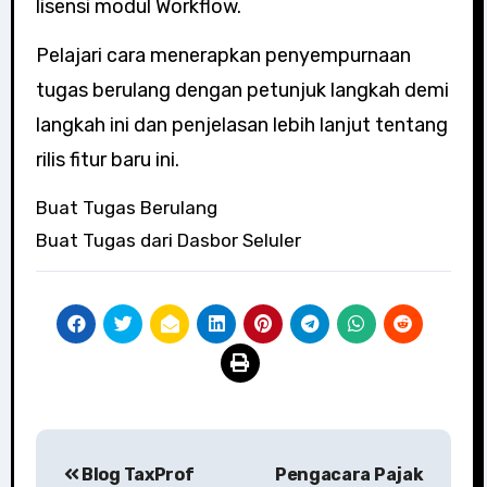
lisensi modul Workflow.
Pelajari cara menerapkan penyempurnaan
tugas berulang dengan petunjuk langkah demi
langkah ini dan penjelasan lebih lanjut tentang
rilis fitur baru ini.
Buat Tugas Berulang
Buat Tugas dari Dasbor Seluler
Post
Blog TaxProf
Pengacara Pajak