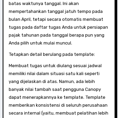
batas waktunya tanggal. Ini akan
mempertahankan tanggal jatuh tempo pada
bulan April, tetapi secara otomatis membuat
tugas pada daftar tugas Anda untuk persiapan
pajak tahunan pada tanggal berapa pun yang
Anda pilih untuk mulai muncul.
Tetapkan detail berulang pada template:
Membuat tugas untuk diulang sesuai jadwal
memiliki nilai dalam situasi satu kali seperti
yang dijelaskan di atas. Namun, ada lebih
banyak nilai tambah saat pengguna Canopy
dapat menerapkannya ke template. Template
memberikan konsistensi di seluruh perusahaan
secara internal (yaitu, membuat pelatihan lebih