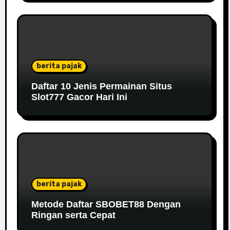
berita pajak
Daftar 10 Jenis Permainan Situs
Slot777 Gacor Hari Ini
berita pajak
Metode Daftar SBOBET88 Dengan
Ringan serta Cepat