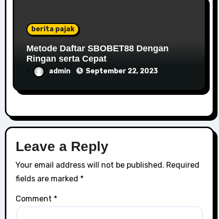
berita pajak
Metode Daftar SBOBET88 Dengan
Ringan serta Cepat
<
admin
September 22, 2023
Leave a Reply
Your email address will not be published.
Required
fields are marked
*
Comment
*