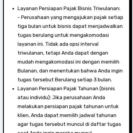
Layanan Persiapan Pajak Bisnis Triwulanan:
- Perusahaan yang mengajukan pajak setiap
tiga bulan untuk bisnis dapat menjadwalkan
tugas berulang untuk mengakomodasi
layanan ini. Tidak ada opsi interval
triwulanan, tetapi Anda dapat dengan
mudah mengakomodasi ini dengan memilih
Bulanan, dan menentukan bahwa Anda ingin
tugas tersebut Berulang setiap 3 bulan.
Layanan Persiapan Pajak Tahunan (bisnis
atau individu): Jika perusahaan Anda
melakukan persiapan pajak tahunan untuk
klien, Anda dapat memilih jadwal tahunan
agar tugas tersebut muncul di daftar tugas