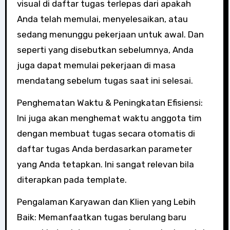
visual di daftar tugas terlepas dari apakah
Anda telah memulai, menyelesaikan, atau
sedang menunggu pekerjaan untuk awal. Dan
seperti yang disebutkan sebelumnya, Anda
juga dapat memulai pekerjaan di masa
mendatang sebelum tugas saat ini selesai.
Penghematan Waktu & Peningkatan Efisiensi:
Ini juga akan menghemat waktu anggota tim
dengan membuat tugas secara otomatis di
daftar tugas Anda berdasarkan parameter
yang Anda tetapkan. Ini sangat relevan bila
diterapkan pada template.
Pengalaman Karyawan dan Klien yang Lebih
Baik: Memanfaatkan tugas berulang baru