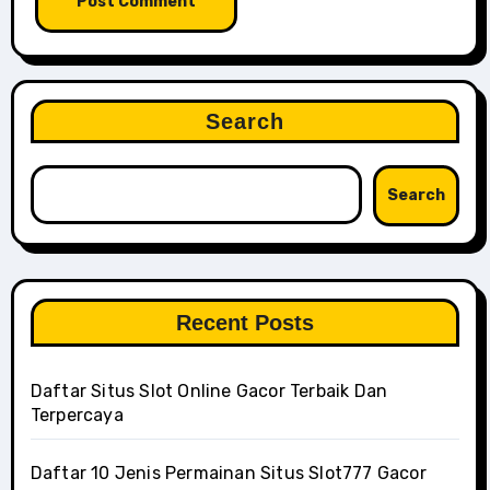
Search
Search
Recent Posts
Daftar Situs Slot Online Gacor Terbaik Dan
Terpercaya
Daftar 10 Jenis Permainan Situs Slot777 Gacor