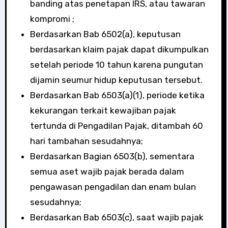
banding atas penetapan IRS, atau tawaran
kompromi ;
Berdasarkan Bab 6502(a), keputusan
berdasarkan klaim pajak dapat dikumpulkan
setelah periode 10 tahun karena pungutan
dijamin seumur hidup keputusan tersebut.
Berdasarkan Bab 6503(a)(1), periode ketika
kekurangan terkait kewajiban pajak
tertunda di Pengadilan Pajak, ditambah 60
hari tambahan sesudahnya;
Berdasarkan Bagian 6503(b), sementara
semua aset wajib pajak berada dalam
pengawasan pengadilan dan enam bulan
sesudahnya;
Berdasarkan Bab 6503(c), saat wajib pajak