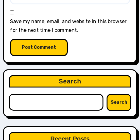
Save my name, email, and website in this browser
for the next time I comment.
Search
Search
Recent Posts