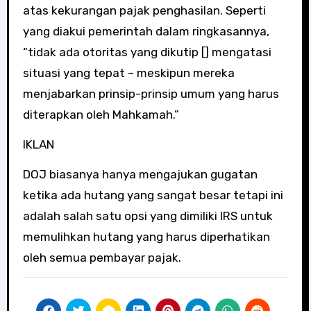
atas kekurangan pajak penghasilan. Seperti
yang diakui pemerintah dalam ringkasannya,
“tidak ada otoritas yang dikutip [] mengatasi
situasi yang tepat – meskipun mereka
menjabarkan prinsip-prinsip umum yang harus
diterapkan oleh Mahkamah.”
IKLAN
DOJ biasanya hanya mengajukan gugatan
ketika ada hutang yang sangat besar tetapi ini
adalah salah satu opsi yang dimiliki IRS untuk
memulihkan hutang yang harus diperhatikan
oleh semua pembayar pajak.