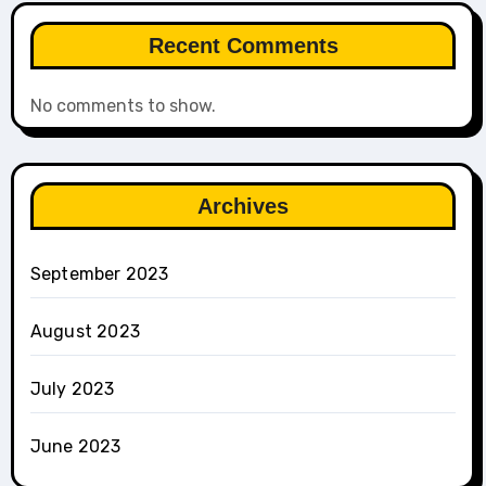
Recent Comments
No comments to show.
Archives
September 2023
August 2023
July 2023
June 2023