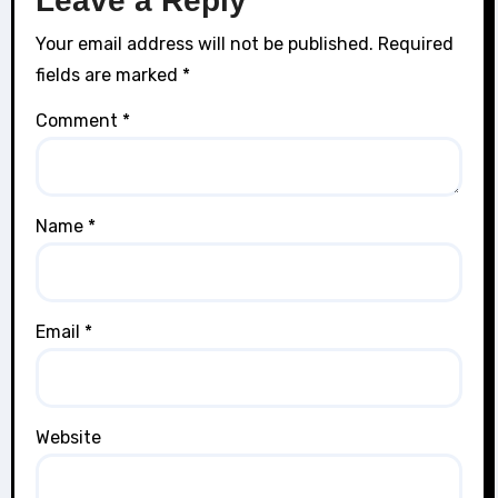
Leave a Reply
Your email address will not be published.
Required
fields are marked
*
Comment
*
Name
*
Email
*
Website