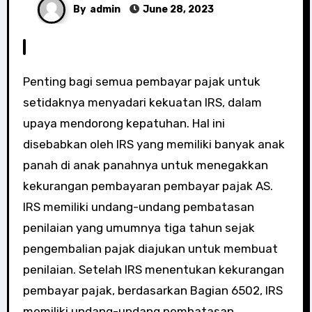
By
admin
June 28, 2023
Penting bagi semua pembayar pajak untuk
setidaknya menyadari kekuatan IRS, dalam
upaya mendorong kepatuhan. Hal ini
disebabkan oleh IRS yang memiliki banyak anak
panah di anak panahnya untuk menegakkan
kekurangan pembayaran pembayar pajak AS.
IRS memiliki undang-undang pembatasan
penilaian yang umumnya tiga tahun sejak
pengembalian pajak diajukan untuk membuat
penilaian. Setelah IRS menentukan kekurangan
pembayar pajak, berdasarkan Bagian 6502, IRS
memiliki undang-undang pembatasan