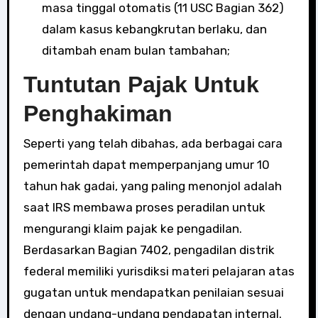
masa tinggal otomatis (11 USC Bagian 362)
dalam kasus kebangkrutan berlaku, dan
ditambah enam bulan tambahan;
Tuntutan Pajak Untuk
Penghakiman
Seperti yang telah dibahas, ada berbagai cara
pemerintah dapat memperpanjang umur 10
tahun hak gadai, yang paling menonjol adalah
saat IRS membawa proses peradilan untuk
mengurangi klaim pajak ke pengadilan.
Berdasarkan Bagian 7402, pengadilan distrik
federal memiliki yurisdiksi materi pelajaran atas
gugatan untuk mendapatkan penilaian sesuai
dengan undang-undang pendapatan internal.