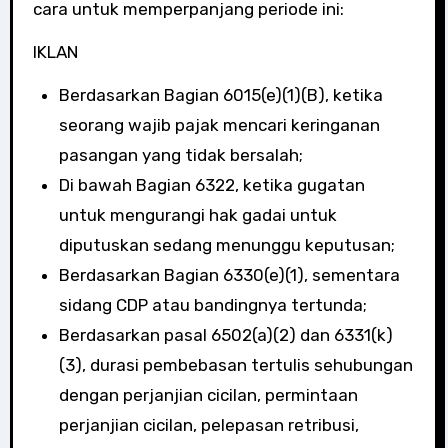
cara untuk memperpanjang periode ini:
IKLAN
Berdasarkan Bagian 6015(e)(1)(B), ketika
seorang wajib pajak mencari keringanan
pasangan yang tidak bersalah;
Di bawah Bagian 6322, ketika gugatan
untuk mengurangi hak gadai untuk
diputuskan sedang menunggu keputusan;
Berdasarkan Bagian 6330(e)(1), sementara
sidang CDP atau bandingnya tertunda;
Berdasarkan pasal 6502(a)(2) dan 6331(k)
(3), durasi pembebasan tertulis sehubungan
dengan perjanjian cicilan, permintaan
perjanjian cicilan, pelepasan retribusi,