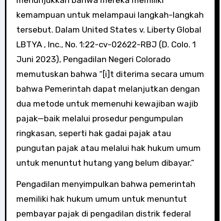
kemampuan untuk melampaui langkah-langkah
tersebut. Dalam United States v. Liberty Global
LBTYA , Inc., No. 1:22-cv-02622-RBJ (D. Colo. 1
Juni 2023), Pengadilan Negeri Colorado
memutuskan bahwa “[i]t diterima secara umum
bahwa Pemerintah dapat melanjutkan dengan
dua metode untuk memenuhi kewajiban wajib
pajak—baik melalui prosedur pengumpulan
ringkasan, seperti hak gadai pajak atau
pungutan pajak atau melalui hak hukum umum
untuk menuntut hutang yang belum dibayar.”
Pengadilan menyimpulkan bahwa pemerintah
memiliki hak hukum umum untuk menuntut
pembayar pajak di pengadilan distrik federal