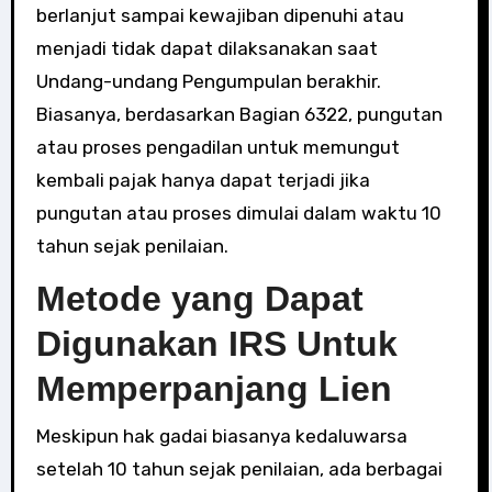
berlanjut sampai kewajiban dipenuhi atau
menjadi tidak dapat dilaksanakan saat
Undang-undang Pengumpulan berakhir.
Biasanya, berdasarkan Bagian 6322, pungutan
atau proses pengadilan untuk memungut
kembali pajak hanya dapat terjadi jika
pungutan atau proses dimulai dalam waktu 10
tahun sejak penilaian.
Metode yang Dapat
Digunakan IRS Untuk
Memperpanjang Lien
Meskipun hak gadai biasanya kedaluwarsa
setelah 10 tahun sejak penilaian, ada berbagai