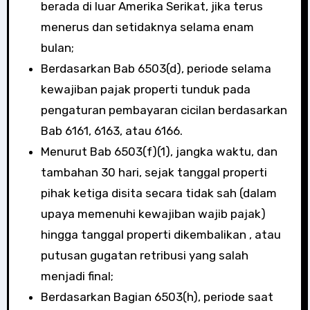
berada di luar Amerika Serikat, jika terus
menerus dan setidaknya selama enam
bulan;
Berdasarkan Bab 6503(d), periode selama
kewajiban pajak properti tunduk pada
pengaturan pembayaran cicilan berdasarkan
Bab 6161, 6163, atau 6166.
Menurut Bab 6503(f)(1), jangka waktu, dan
tambahan 30 hari, sejak tanggal properti
pihak ketiga disita secara tidak sah (dalam
upaya memenuhi kewajiban wajib pajak)
hingga tanggal properti dikembalikan , atau
putusan gugatan retribusi yang salah
menjadi final;
Berdasarkan Bagian 6503(h), periode saat