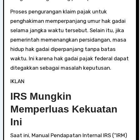
Proses pengurangan klaim pajak untuk
penghakiman memperpanjang umur hak gadai
selama jangka waktu tersebut. Selain itu, jika
pemerintah memenangkan persidangan, masa
hidup hak gadai diperpanjang tanpa batas
waktu. Ini karena hak gadai pajak federal dapat
ditegakkan sebagai masalah keputusan.
IKLAN
IRS Mungkin
Memperluas Kekuatan
Ini
Saat ini, Manual Pendapatan Internal IRS (”IRM)