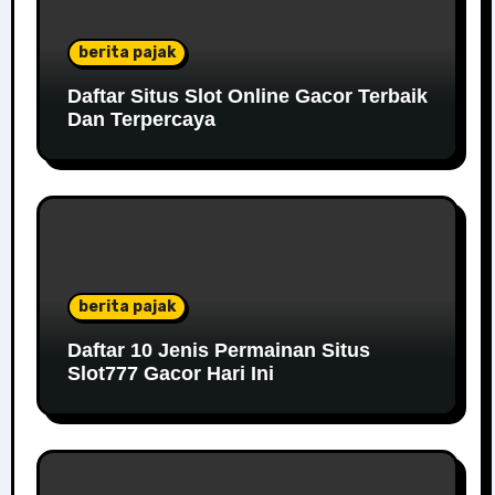
berita pajak
Daftar Situs Slot Online Gacor Terbaik
Dan Terpercaya
berita pajak
Daftar 10 Jenis Permainan Situs
Slot777 Gacor Hari Ini