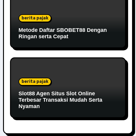
berita pajak
Metode Daftar SBOBET88 Dengan
Ringan serta Cepat
berita pajak
Slot88 Agen Situs Slot Online
Terbesar Transaksi Mudah Serta
Nyaman