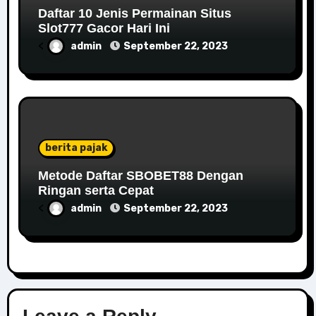
Daftar 10 Jenis Permainan Situs
Slot777 Gacor Hari Ini
<
admin
September 22, 2023
berita pajak
Metode Daftar SBOBET88 Dengan
Ringan serta Cepat
<
admin
September 22, 2023