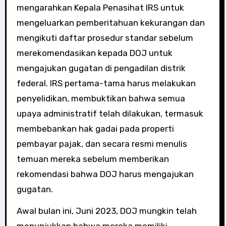
mengarahkan Kepala Penasihat IRS untuk
mengeluarkan pemberitahuan kekurangan dan
mengikuti daftar prosedur standar sebelum
merekomendasikan kepada DOJ untuk
mengajukan gugatan di pengadilan distrik
federal. IRS pertama-tama harus melakukan
penyelidikan, membuktikan bahwa semua
upaya administratif telah dilakukan, termasuk
membebankan hak gadai pada properti
pembayar pajak, dan secara resmi menulis
temuan mereka sebelum memberikan
rekomendasi bahwa DOJ harus mengajukan
gugatan.
Awal bulan ini, Juni 2023, DOJ mungkin telah
menunjukkan bahwa mereka memiliki