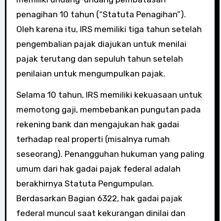
penagihan 10 tahun (“Statuta Penagihan”).
Oleh karena itu, IRS memiliki tiga tahun setelah
pengembalian pajak diajukan untuk menilai
pajak terutang dan sepuluh tahun setelah
penilaian untuk mengumpulkan pajak.
Selama 10 tahun, IRS memiliki kekuasaan untuk
memotong gaji, membebankan pungutan pada
rekening bank dan mengajukan hak gadai
terhadap real properti (misalnya rumah
seseorang). Penangguhan hukuman yang paling
umum dari hak gadai pajak federal adalah
berakhirnya Statuta Pengumpulan.
Berdasarkan Bagian 6322, hak gadai pajak
federal muncul saat kekurangan dinilai dan