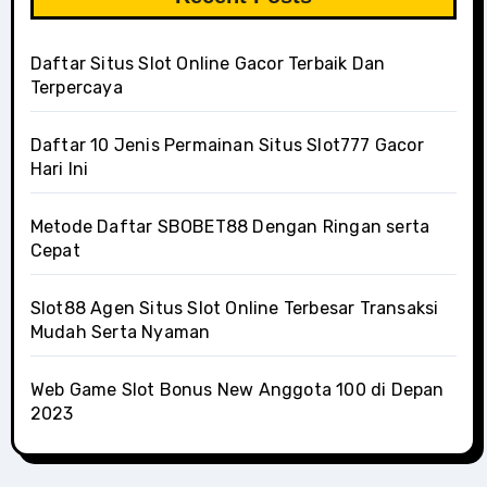
Daftar Situs Slot Online Gacor Terbaik Dan
Terpercaya
Daftar 10 Jenis Permainan Situs Slot777 Gacor
Hari Ini
Metode Daftar SBOBET88 Dengan Ringan serta
Cepat
Slot88 Agen Situs Slot Online Terbesar Transaksi
Mudah Serta Nyaman
Web Game Slot Bonus New Anggota 100 di Depan
2023