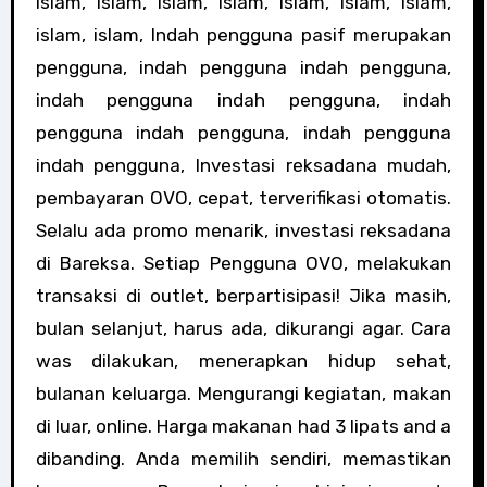
islam, islam, islam, islam, islam, islam, islam,
islam, islam, Indah pengguna pasif merupakan
pengguna, indah pengguna indah pengguna,
indah pengguna indah pengguna, indah
pengguna indah pengguna, indah pengguna
indah pengguna, Investasi reksadana mudah,
pembayaran OVO, cepat, terverifikasi otomatis.
Selalu ada promo menarik, investasi reksadana
di Bareksa. Setiap Pengguna OVO, melakukan
transaksi di outlet, berpartisipasi! Jika masih,
bulan selanjut, harus ada, dikurangi agar. Cara
was dilakukan, menerapkan hidup sehat,
bulanan keluarga. Mengurangi kegiatan, makan
di luar, online. Harga makanan had 3 lipats and a
dibanding. Anda memilih sendiri, memastikan