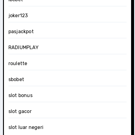
joker123
pasjackpot
RADIUMPLAY
roulette
sbobet
slot bonus
slot gacor
slot luar negeri