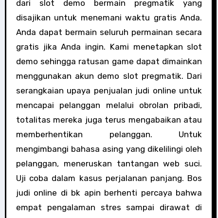
dari slot demo bermain pregmatik yang
disajikan untuk menemani waktu gratis Anda.
Anda dapat bermain seluruh permainan secara
gratis jika Anda ingin. Kami menetapkan slot
demo sehingga ratusan game dapat dimainkan
menggunakan akun demo slot pregmatik. Dari
serangkaian upaya penjualan judi online untuk
mencapai pelanggan melalui obrolan pribadi,
totalitas mereka juga terus mengabaikan atau
memberhentikan pelanggan. Untuk
mengimbangi bahasa asing yang dikelilingi oleh
pelanggan, meneruskan tantangan web suci.
Uji coba dalam kasus perjalanan panjang. Bos
judi online di bk apin berhenti percaya bahwa
empat pengalaman stres sampai dirawat di