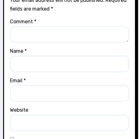
Your email address will not be published.
Required
fields are marked
*
Comment
*
Name
*
Email
*
Website