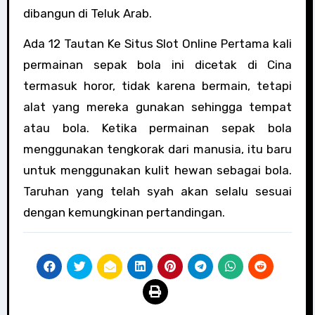
dibangun di Teluk Arab.
Ada 12 Tautan Ke Situs Slot Online Pertama kali
permainan sepak bola ini dicetak di Cina
termasuk horor, tidak karena bermain, tetapi
alat yang mereka gunakan sehingga tempat
atau bola. Ketika permainan sepak bola
menggunakan tengkorak dari manusia, itu baru
untuk menggunakan kulit hewan sebagai bola.
Taruhan yang telah syah akan selalu sesuai
dengan kemungkinan pertandingan.