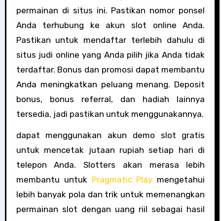
permainan di situs ini. Pastikan nomor ponsel
Anda terhubung ke akun slot online Anda.
Pastikan untuk mendaftar terlebih dahulu di
situs judi online yang Anda pilih jika Anda tidak
terdaftar. Bonus dan promosi dapat membantu
Anda meningkatkan peluang menang. Deposit
bonus, bonus referral, dan hadiah lainnya
tersedia, jadi pastikan untuk menggunakannya.
dapat menggunakan akun demo slot gratis
untuk mencetak jutaan rupiah setiap hari di
telepon Anda. Slotters akan merasa lebih
membantu untuk
Pragmatic Play
mengetahui
lebih banyak pola dan trik untuk memenangkan
permainan slot dengan uang riil sebagai hasil