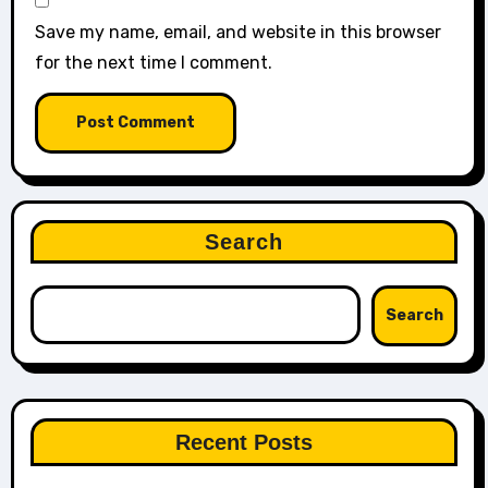
Save my name, email, and website in this browser
for the next time I comment.
Search
Search
Recent Posts