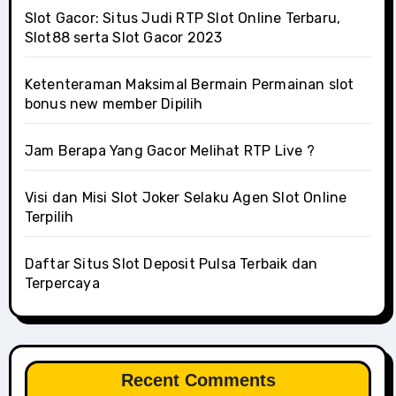
Slot Gacor: Situs Judi RTP Slot Online Terbaru,
Slot88 serta Slot Gacor 2023
Ketenteraman Maksimal Bermain Permainan slot
bonus new member Dipilih
Jam Berapa Yang Gacor Melihat RTP Live ?
Visi dan Misi Slot Joker Selaku Agen Slot Online
Terpilih
Daftar Situs Slot Deposit Pulsa Terbaik dan
Terpercaya
Recent Comments