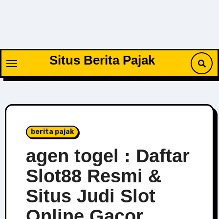
Skip
to
content
Situs Berita Pajak
berita pajak
agen togel : Daftar
Slot88 Resmi &
Situs Judi Slot
Online Gacor