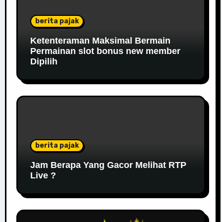
berita pajak
Ketenteraman Maksimal Bermain
Permainan slot bonus new member
Dipilih
berita pajak
Jam Berapa Yang Gacor Melihat RTP
Live ?