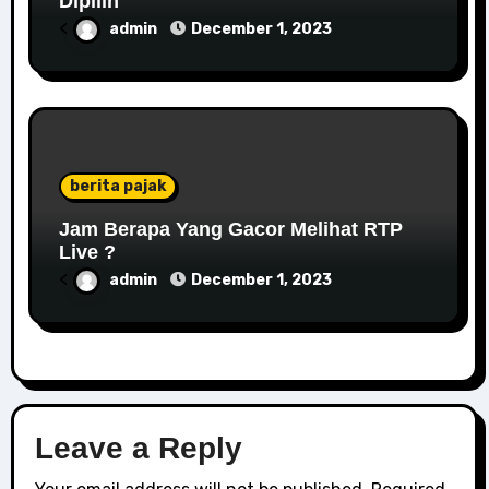
Dipilih
<
admin
December 1, 2023
berita pajak
Jam Berapa Yang Gacor Melihat RTP
Live ?
<
admin
December 1, 2023
Leave a Reply