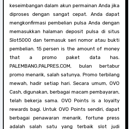
keseimbangan dalam akun permainan Anda jika
diproses dengan sangat cepat. Anda dapat
mengkonfirmasi pembelian pulsa Anda dengan
memasukkan halaman deposit pulsa di situs
Slot5000 dan termasuk seri nomor atau bukti
pembelian. 15 persen is the amount of money
that a promo paket data has.
PALEMBANG,PALPRES.COM, bulan bertabur
promo menarik, salah satunya. Promo terbilang
mewah, hadir setiap hari. Secara umum, OVO
Cash, digunakan, berbagai macam pembayaran,
telah bekerja sama. OVO Points is a loyalty
rewards bagi. Untuk OVO Points sendiri, dapat
berbagai penawaran menarik. fortune press
adalah salah satu yang terbaik slot judi