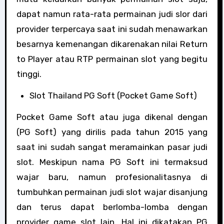
dapat namun rata-rata permainan judi slor dari
provider terpercaya saat ini sudah menawarkan
besarnya kemenangan dikarenakan nilai Return
to Player atau RTP permainan slot yang begitu
tinggi.
Slot Thailand PG Soft (Pocket Game Soft)
Pocket Game Soft atau juga dikenal dengan
(PG Soft) yang dirilis pada tahun 2015 yang
saat ini sudah sangat meramainkan pasar judi
slot. Meskipun nama PG Soft ini termaksud
wajar baru, namun profesionalitasnya di
tumbuhkan permainan judi slot wajar disanjung
dan terus dapat berlomba-lomba dengan
provider game slot lain. Hal ini dikatakan PG