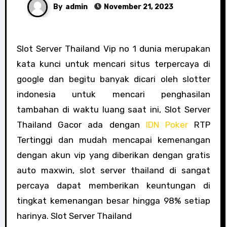
By
admin
November 21, 2023
Slot Server Thailand Vip no 1 dunia merupakan
kata kunci untuk mencari situs terpercaya di
google dan begitu banyak dicari oleh slotter
indonesia untuk mencari penghasilan
tambahan di waktu luang saat ini, Slot Server
Thailand Gacor ada dengan
IDN Poker
RTP
Tertinggi dan mudah mencapai kemenangan
dengan akun vip yang diberikan dengan gratis
auto maxwin, slot server thailand di sangat
percaya dapat memberikan keuntungan di
tingkat kemenangan besar hingga 98% setiap
harinya. Slot Server Thailand