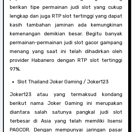
berikan tipe permainan judi slot yang cukup
lengkap dan juga RTP slot tertinggi yang dapat
kasih tambahan jaminan ada kemungkinan
kemenangan demikian besar. Begitu banyak
permainan-permainan judi slot gacor gampang
menang yang saat ini telah dihadirkan oleh
provider Habanero dengan RTP slot tertinggi
97%.
Slot Thailand Joker Gaming / Joker123
Joker123 atau yang termaksud kondang
berikut nama Joker Gaming ini merupakan
diantara salah satunya pangkal judi slot
terbesar di Asia yang telah memiliki lisensi
PAGCOR. Dengan mempunyai jaringan pasar