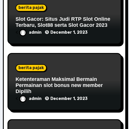
berita pajak
Slot Gacor: Situs Judi RTP Slot Online
Terbaru, Slot88 serta Slot Gacor 2023
<
admin
December 1, 2023
berita pajak
Ketenteraman Maksimal Bermain
Permainan slot bonus new member
Dipilih
<
admin
December 1, 2023