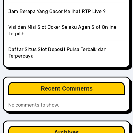
Jam Berapa Yang Gacor Melihat RTP Live ?
Visi dan Misi Slot Joker Selaku Agen Slot Online
Terpilih
Daftar Situs Slot Deposit Pulsa Terbaik dan
Terpercaya
Recent Comments
No comments to show.
Archives