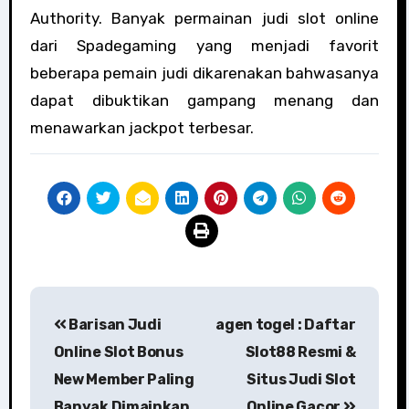
Authority. Banyak permainan judi slot online
dari Spadegaming yang menjadi favorit
beberapa pemain judi dikarenakan bahwasanya
dapat dibuktikan gampang menang dan
menawarkan jackpot terbesar.
Post
Barisan Judi
agen togel : Daftar
navigation
Online Slot Bonus
Slot88 Resmi &
New Member Paling
Situs Judi Slot
Banyak Dimainkan
Online Gacor