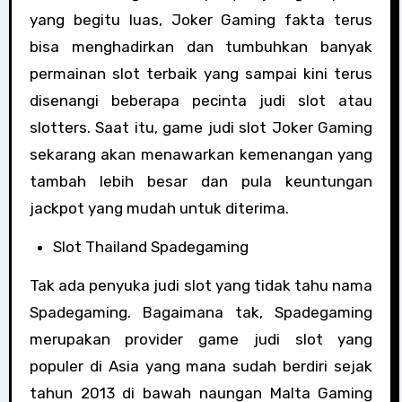
yang begitu luas, Joker Gaming fakta terus
bisa menghadirkan dan tumbuhkan banyak
permainan slot terbaik yang sampai kini terus
disenangi beberapa pecinta judi slot atau
slotters. Saat itu, game judi slot Joker Gaming
sekarang akan menawarkan kemenangan yang
tambah lebih besar dan pula keuntungan
jackpot yang mudah untuk diterima.
Slot Thailand Spadegaming
Tak ada penyuka judi slot yang tidak tahu nama
Spadegaming. Bagaimana tak, Spadegaming
merupakan provider game judi slot yang
populer di Asia yang mana sudah berdiri sejak
tahun 2013 di bawah naungan Malta Gaming