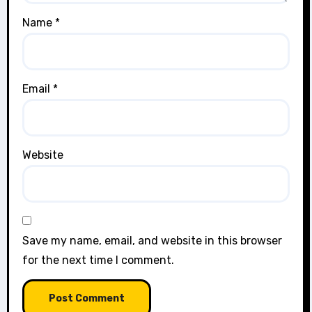
Name
*
Email
*
Website
Save my name, email, and website in this browser
for the next time I comment.