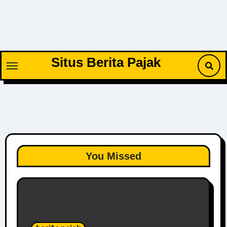
Skip
to
content
Situs Berita Pajak
You Missed