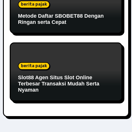
berita pajak
Metode Daftar SBOBET88 Dengan
Ringan serta Cepat
berita pajak
Slot88 Agen Situs Slot Online
Terbesar Transaksi Mudah Serta
Nyaman